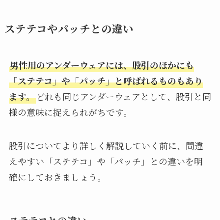
ステテコやパッチとの違い
男性用のアンダーウェアには、股引のほかにも
「ステテコ」や「パッチ」と呼ばれるものもあり
ます。
どれも同じアンダーウェアとして、股引と同
様の意味に捉えられがちです。
股引についてより詳しく解説していく前に、間違
えやすい「ステテコ」や「パッチ」との違いを明
確にしておきましょう。