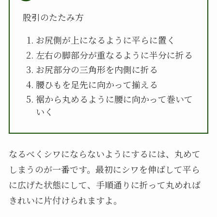
股引のたたみ方
お尻側が上になるように平らに置く
左右の脚部分が重なるように半分に折る
お尻部分の三角形を内側に折る
腰ひもを足先に向かって揃える
裾から丸めるように腰に向かって巻いて
いく
なるべくシワにならないようにするには、丸めて
しまうのが一番です。最初にシワを伸ばして平ら
に広げた状態にして、手順通りに折って丸めれば
きれいに片付けられますよ。