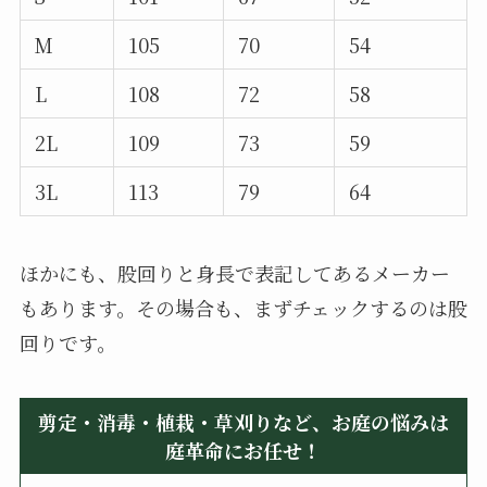
M
105
70
54
L
108
72
58
2L
109
73
59
3L
113
79
64
ほかにも、股回りと身長で表記してあるメーカー
もあります。その場合も、まずチェックするのは股
回りです。
剪定・消毒・植栽・草刈りなど、お庭の悩みは
庭革命にお任せ！