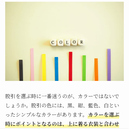
股引を選ぶ時に一番迷うのが、カラーではないで
しょうか。股引の色には、黒、紺、藍色、白とい
ったシンプルなカラーがあります。
カラーを選ぶ
時にポイントとなるのは、上に着る衣装と合わせ