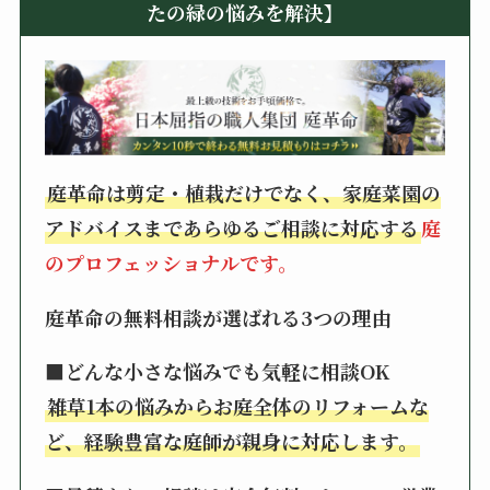
たの緑の悩みを解決】
庭革命は剪定・植栽だけでなく、家庭菜園の
アドバイスまであらゆるご相談に対応する
庭
のプロフェッショナルです。
庭革命の無料相談が選ばれる3つの理由
■どんな小さな悩みでも気軽に相談OK
雑草1本の悩みからお庭全体のリフォームな
ど、経験豊富な庭師が親身に対応します。