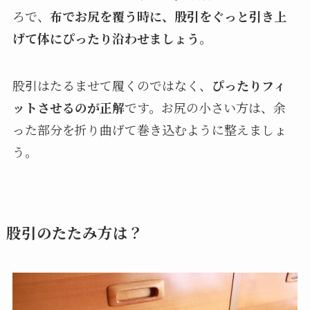
ろで、
布でお尻を覆う時に、股引をぐっと引き上
げて体にぴったり沿わせましょう
。
股引はたるませて履くのではなく、
ぴったりフィ
ットさせるのが正解
です。お尻の小さい方は、余
った部分を折り曲げて巻き込むように整えましょ
う。
股引のたたみ方は？