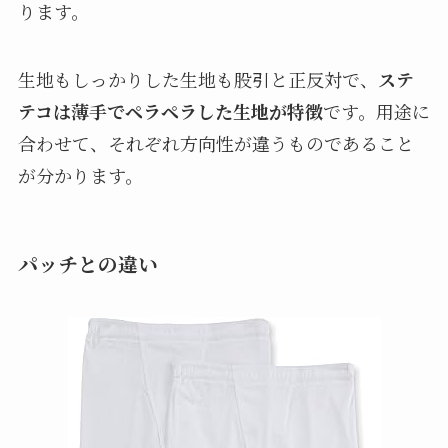
ります。
生地もしっかりした生地も股引と正反対で、
ステ
テコは薄手でペラペラした生地が特徴
です。用途に
合わせて、それぞれ方向性が違うものであること
が分かります。
パッチとの違い