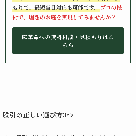
もりで、最短当日対応も可能です。
プロの技
術で、理想のお庭を実現してみませんか？
庭革命への無料相談・見積もりはこ
ちら
股引の正しい選び方3つ