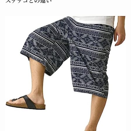
ステテコとの違い