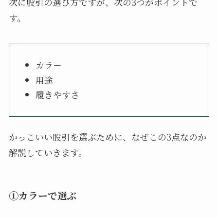
次に股引の選び方ですが、次の3つがポイントで
す。
カラー
用途
履きやすさ
かっこいい股引を選ぶために、なぜこの3点なのか
解説していきます。
①カラーで選ぶ