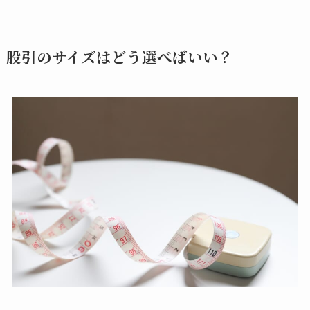
股引のサイズはどう選べばいい？