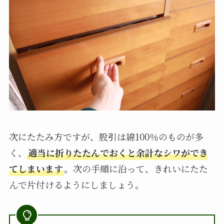
次にたたみ方ですが、股引は綿100％のものが多
く、
適当に折りたたんでおくと余計なシワができ
てしまいます
。次の手順に沿って、きれいにたた
んで片付けるようにしましょう。