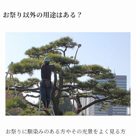
お祭り以外の用途はある？
お祭りに馴染みのある方やその光景をよく見る方