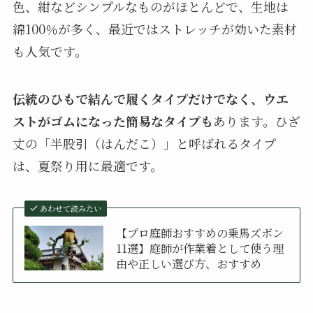
色、紺などシンプルなものがほとんどで、生地は
綿100％が多く、最近ではストレッチが効いた素材
も人気です。
伝統のひもで結んで履くタイプだけでなく、ウエ
ストがゴムになった簡易なタイプも
あります。ひざ
丈の「半股引（はんだこ）」と呼ばれるタイプ
は、夏祭り用に最適です。
あわせて読みたい
【プロ庭師おすすめの乗馬ズボン
11選】庭師が作業着として使う理
由や正しい選び方、おすすめ