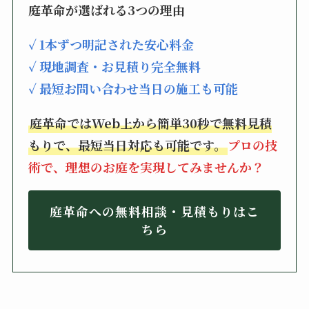
庭革命が選ばれる3つの理由
✓ 1本ずつ明記された安心料金
✓ 現地調査・お見積り完全無料
✓ 最短お問い合わせ当日の施工も可能
庭革命ではWeb上から簡単30秒で無料見積
もりで、最短当日対応も可能です。
プロの技
術で、理想のお庭を実現してみませんか？
庭革命への無料相談・見積もりはこ
ちら