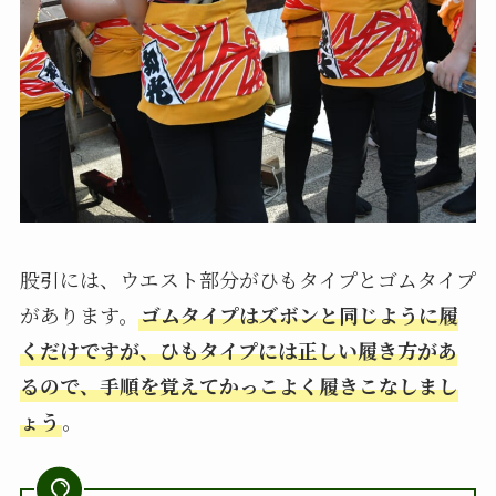
股引には、ウエスト部分がひもタイプとゴムタイプ
があります。
ゴムタイプはズボンと同じように履
くだけですが、ひもタイプには正しい履き方があ
るので、手順を覚えてかっこよく履きこなしまし
ょう
。