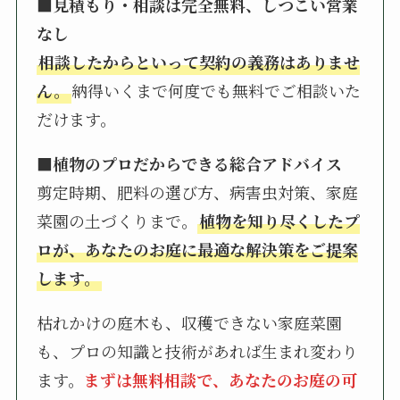
■見積もり・相談は完全無料、しつこい営業
なし
相談したからといって契約の義務はありませ
ん。
納得いくまで何度でも無料でご相談いた
だけます。
■植物のプロだからできる総合アドバイス
剪定時期、肥料の選び方、病害虫対策、家庭
菜園の土づくりまで。
植物を知り尽くしたプ
ロが、あなたのお庭に最適な解決策をご提案
します。
枯れかけの庭木も、収穫できない家庭菜園
も、プロの知識と技術があれば生まれ変わり
ます。
まずは無料相談で、あなたのお庭の可