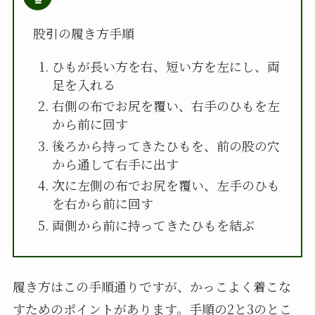
股引の履き方手順
ひもが長い方を右、短い方を左にし、両
足を入れる
右側の布でお尻を覆い、右手のひもを左
から前に回す
後ろから持ってきたひもを、前の股の穴
から通して右手に出す
次に左側の布でお尻を覆い、左手のひも
を右から前に回す
両側から前に持ってきたひもを結ぶ
履き方はこの手順通りですが、かっこよく着こな
すためのポイントがあります。手順の2と3のとこ