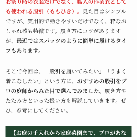
お祭り時の衣装だけでなく、職人の作業衣として
も使われる股引（ももひき）。
見た目はシンプル
ですが、実用的で動きやすいだけでなく、粋なお
しゃれ感も特徴です。履き方にコツがあります
が、
最近ではスパッツのように簡単に履けるタイ
プもあります。
そこで今回は、「股引を履いてみたい」「うまく
着こなしたい」という方に、
おすすめの股引をプ
ロの庭師からみた目で選んでみました。
履き方や
たたみ方といった扱い方も解説していきます。ぜ
ひ、参考にしてください。
【お庭の手入れから家庭菜園まで、プロがあな