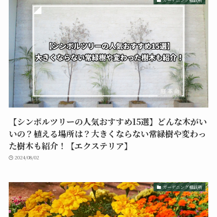
【シンボルツリーの人気おすすめ15選】どんな木がい
いの？植える場所は？大きくならない常緑樹や変わっ
た樹木も紹介！【エクステリア】
2024/08/02
ガーデニング相談所