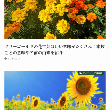
マリーゴールドの花言葉はいい意味がたくさん！本数
ごとの意味や名前の由来を紹介
2024/06/13
ガーデニング相談所