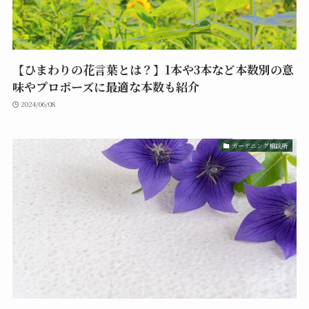
【ひまわりの花言葉とは？】1本や3本など本数別の意
味やプロポーズに最適な本数も紹介
2024/06/08
ガーデニング相談所