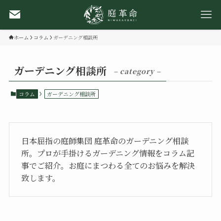
ホーム
コラム
ガーデニング相談所
ガーデニング相談所
– category –
コラム
ガーデニング相談所
日本屈指の庭師集団 庭革命のガーデニング相談
所。プロが手掛けるガーデニング情報をコラム記
事でご紹介。お庭にまつわる全てのお悩みを解決
致します。