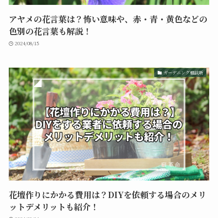
アヤメの花言葉は？怖い意味や、赤・青・黄色などの
色別の花言葉も解説！
2024/08/15
ガーデニング相談所
花壇作りにかかる費用は？DIYを依頼する場合のメリ
ットデメリットも紹介！