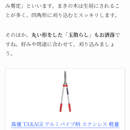
み剪定」といいます。まきの木は生垣にされるこ
とが多く、四角形に刈り込むとスッキリします。
そのほか、
丸い形をした「玉散らし」もお洒落
で
すね。好みや用途に合わせて、刈り込みましょ
う。
高儀 TAKAGI アルミパイプ柄 ステンレス 軽量