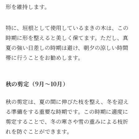
形を維持します。
特に、垣根として使用しているまきの木は、この
時期に形を整えると美しく保てます。ただし、真
夏の強い日差しの時期は避け、朝夕の涼しい時間
帯に行うことをお勧めします。
秋の剪定（9月〜10月）
秋の剪定は、夏の間に伸びた枝を整え、冬を迎え
る準備をする重要な時期です。この時期に適度に
剪定することで、冬の寒さや雪の重みによる枝折
れを防ぐことができます。