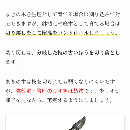
まきの木を生垣として育てる場合は刈り込みで対
応できますが、鉢植えや庭木として育てる場合は
切り戻しをして樹高をコントロール
しましょう。
切り戻しは、
分岐した枝の古いほうを切り落とし
ます
。
まきの木は枝を切られても弱くなりにくいです
が、
強剪定・管理のしすぎは禁物
です。少しずつ
様子を見ながら、剪定するようにしましょう。