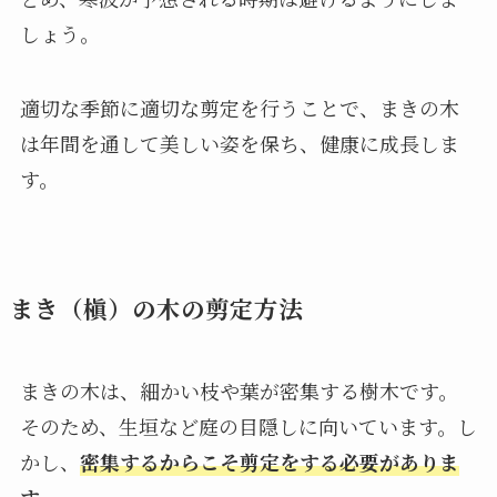
しょう。
適切な季節に適切な剪定を行うことで、まきの木
は年間を通して美しい姿を保ち、健康に成長しま
す。
まき（槇）の木の剪定方法
まきの木は、細かい枝や葉が密集する樹木です。
そのため、生垣など庭の目隠しに向いています。し
かし、
密集するからこそ剪定をする必要がありま