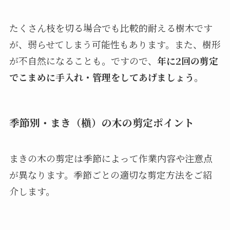
たくさん枝を切る場合でも比較的耐える樹木です
が、弱らせてしまう可能性もあります。また、樹形
が不自然になることも。ですので、
年に2回の剪定
でこまめに手入れ・管理をしてあげましょう
。
季節別・まき（槇）の木の剪定ポイント
まきの木の剪定は季節によって作業内容や注意点
が異なります。季節ごとの適切な剪定方法をご紹
介します。