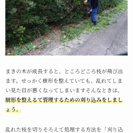
まきの木が成長すると、ところどころ枝が飛び出
ます。せっかく樹形を整えていても、乱れてしま
い見た目が悪くなってしまいますそんなときは、
樹形を整えるて管理するための刈り込みをしまし
ょう
。
乱れた枝を切りそろえて処理する方法を「刈り込