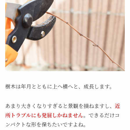
樹木は年月とともに上へ横へと、成長します。
あまり大きくなりすぎると景観を損ねますし、
近
所トラブルにも発展しかねません
。できるだけコ
ンパクトな形を保ちたいですよね。