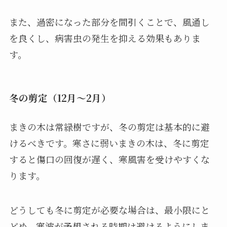
また、過密になった部分を間引くことで、風通し
を良くし、病害虫の発生を抑える効果もありま
す。
冬の剪定（12月〜2月）
まきの木は常緑樹ですが、冬の剪定は基本的に避
けるべきです。寒さに弱いまきの木は、冬に剪定
すると傷口の回復が遅く、寒風害を受けやすくな
ります。
どうしても冬に剪定が必要な場合は、最小限にと
どめ、寒波が予想される時期は避けるようにしま