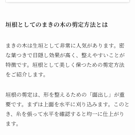
垣根としてのまきの木の剪定方法とは
まきの木は生垣として非常に人気があります。密
な葉つきで目隠し効果が高く、整えやすいことが
特徴です。垣根として美しく保つための剪定方法
をご紹介します。
垣根の剪定は、形を整えるための「面出し」が重
要です。まずは上面を水平に刈り込みます。このと
き、糸を張って水平を確認すると均一に仕上がり
ます。