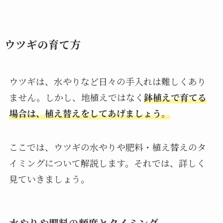
ウツギの育て方
ウツギは、水やりなど日々の手入れは難しくあり
ません。しかし、地植えではなく
鉢植えで育てる
場合は、植え替えをしてあげましょう
。
ここでは、ウツギの水やりや肥料・植え替えのタ
イミングについて解説します。それでは、詳しく
見ていきましょう。
水やりや肥料の頻度とタイミング