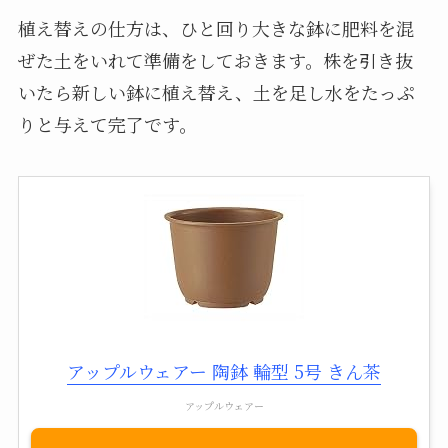
植え替えの仕方は、ひと回り大きな鉢に肥料を混
ぜた土をいれて準備をしておきます。株を引き抜
いたら新しい鉢に植え替え、土を足し水をたっぷ
りと与えて完了です。
アップルウェアー 陶鉢 輪型 5号 きん茶
アップルウェアー