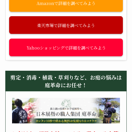
Amazon
楽天市場
Yahooショッピング
剪定・消毒・植栽・草刈りなど、お庭の悩みは
庭革命にお任せ！