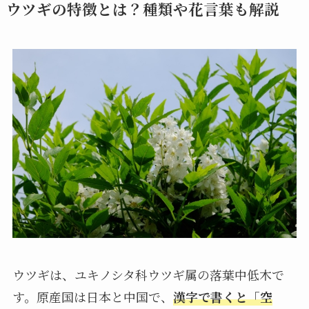
ウツギの特徴とは？種類や花言葉も解説
ウツギは、ユキノシタ科ウツギ属の落葉中低木で
す。原産国は日本と中国で、
漢字で書くと「空