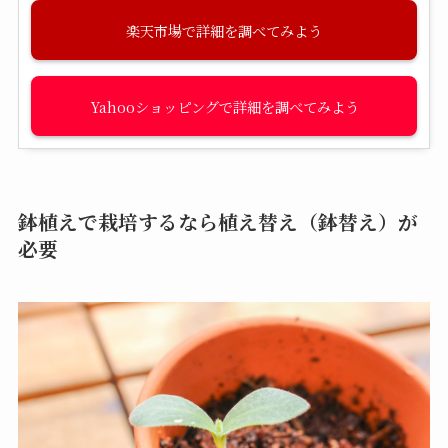
楽天市場
Yahooショッピング
鉢植えで栽培するなら植え替え（鉢替え）が
必要