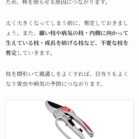
ため、株を弱らせる原因につながります。
太く大きくなってしまう前に、剪定しておきまし
ょう。また、
細い枝や病気の枝・内側に向かって
生えている枝・成長を妨げる枝など、不要な枝を
剪定
していきます。
枝を間引いて風通しをよくすれば、日当りもよく
なり害虫や病気の予防につながります。