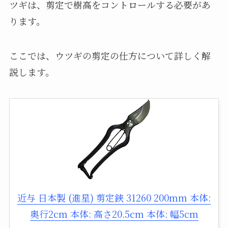
ツギは、剪定で樹高をコントロールする必要があ
ります。
ここでは、ウツギの剪定の仕方について詳しく解
説します。
近与 日本製 (進星) 剪定鋏 31260 200mm 本体:
奥行2cm 本体: 高さ20.5cm 本体: 幅5cm