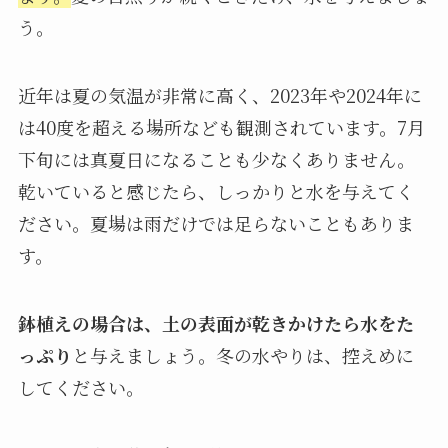
う。
近年は夏の気温が非常に高く、2023年や2024年に
は40度を超える場所なども観測されています。7月
下旬には真夏日になることも少なくありません。
乾いていると感じたら、しっかりと水を与えてく
ださい。夏場は雨だけでは足らないこともありま
す。
鉢植えの場合は、土の表面が乾きかけたら水をた
っぷり
と与えましょう。冬の水やりは、控えめに
してください。