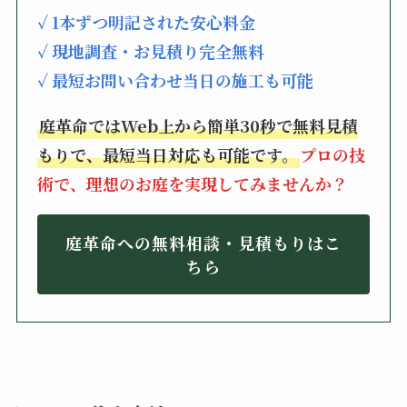
✓ 1本ずつ明記された安心料金
✓ 現地調査・お見積り完全無料
✓ 最短お問い合わせ当日の施工も可能
庭革命ではWeb上から簡単30秒で無料見積
もりで、最短当日対応も可能です。
プロの技
術で、理想のお庭を実現してみませんか？
庭革命への無料相談・見積もりはこ
ちら