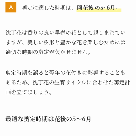
剪定に適した時期は、
開花後
の5~6月。
沈丁花は香りの良い早春の花として親しまれてい
ますが、美しい樹形と豊かな花を楽しむためには
適切な時期の剪定が欠かせません。
剪定時期を誤ると翌年の花付きに影響することも
あるため、沈丁花の生育サイクルに合わせた剪定計
画を立てましょう。
最適な剪定時期は花後の5〜6月