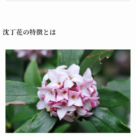
沈丁花の特徴とは