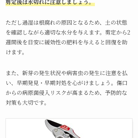
剪定後は水切れに注意しましょう。
ただし過湿は根腐れの原因となるため、土の状態
を確認しながら適切な水分を与えます。剪定から2
週間後を目安に緩効性の肥料を与えると回復を助
けます。
また、新芽の発生状況や病害虫の発生に注意を払
い、早期発見・早期対処を心がけましょう。傷口
からの病原菌侵入リスクが高まるため、予防的な
対策も大切です。