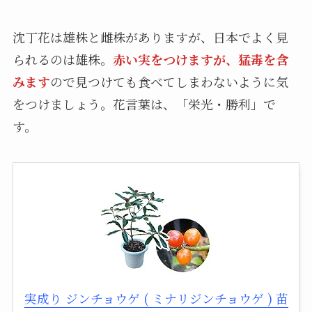
沈丁花は雄株と雌株がありますが、日本でよく見
られるのは雄株。
赤い実をつけますが、猛毒を含
みます
ので見つけても食べてしまわないように気
をつけましょう。花言葉は、「栄光・勝利」で
す。
実成り ジンチョウゲ ( ミナリジンチョウゲ ) 苗