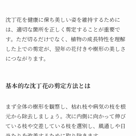
沈丁花を健康に保ち美しい姿を維持するために
は、適切な箇所を正しく剪定することが重要で
す。ただ切るだけでなく、植物の成長特性を理解
した上での剪定が、翌年の花付きや樹形の美しさ
につながります。
基本的な沈丁花の剪定方法とは
まず全体の樹形を観察し、枯れ枝や病気の枝を根
元から除去しましょう。次に内側に向かって伸び
ている枝や交差している枝を選別し、風通しや日
当たりを改善するために取り除きます。