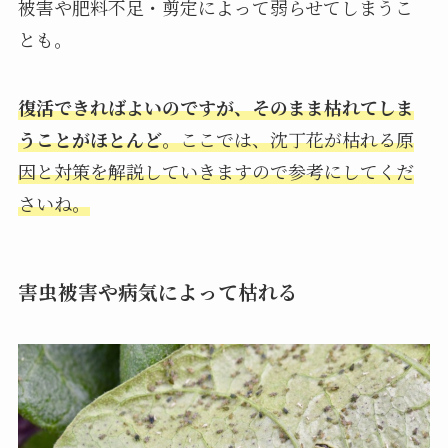
被害や肥料不足・剪定によって弱らせてしまうこ
とも。
復活できればよいのですが、そのまま枯れてしま
うことがほとんど
。ここでは、沈丁花が枯れる原
因と対策を解説していきますので参考にしてくだ
さいね。
害虫被害や病気によって枯れる