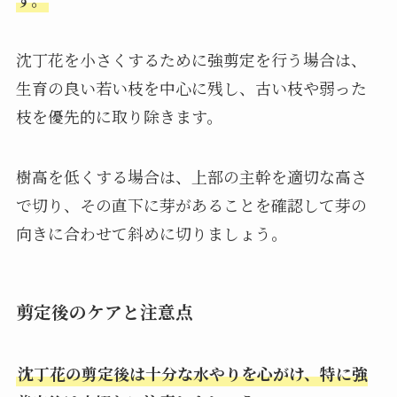
沈丁花を小さくするために強剪定を行う場合は、
生育の良い若い枝を中心に残し、古い枝や弱った
枝を優先的に取り除きます。
樹高を低くする場合は、上部の主幹を適切な高さ
で切り、その直下に芽があることを確認して芽の
向きに合わせて斜めに切りましょう。
剪定後のケアと注意点
沈丁花の剪定後は十分な水やりを心がけ、特に強