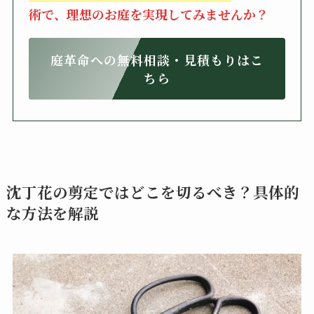
術で、理想のお庭を実現してみませんか？
庭革命への無料相談・見積もりはこ
ちら
沈丁花の剪定ではどこを切るべき？具体的
な方法を解説