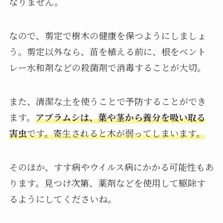
なりません。
なので、剪定で樹木の健康を保つようにしましょ
う。剪定以外なら、苗を植える前に、根をベント
レー水和剤などの殺菌剤で消毒することが大切。
また、清潔な土を使うことで予防することができ
ます。
アブラムシは、葉や茎から養分を吸い取る
害虫
です。寄生されると木が弱ってしまいます。
そのほか、すす病やウイルス病にかかる可能性もあ
ります。見つけ次第、薬剤などを使用して駆除す
るようにしてくださいね。