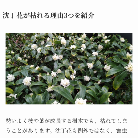
沈丁花が枯れる理由3つを紹介
勢いよく枝や葉が成長する樹木でも、枯れてしま
うことがあります。沈丁花も例外ではなく、害虫