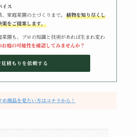
バイス
策、家庭菜園の土づくりまで。
植物を知り尽くし
決策をご提案します。
庭菜園も、プロの知識と技術があれば生まれ変わ
のお庭の可能性を確認してみませんか？
で見積もりを依頼する
すすめ商品を見たい方はコチラから！