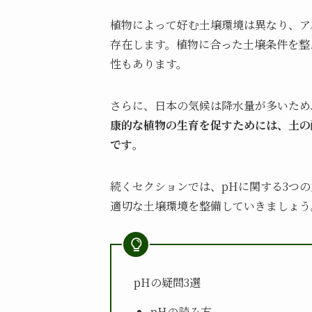
植物によって好む土壌環境は異なり、ア
存在します。植物に合った土壌条件を整
性もあります。
さらに、日本の気候は降水量が多いため
康的な植物の生育を促すためには、土の
です
。
続くセクションでは、pHに関する3つ
適切な土壌環境を整備していきましょう
pHの疑問3選
pHの読み方