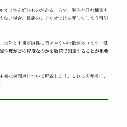
ルカリ性を好むものがある一方で、酸性を好む種類も
えない場合、最悪のシナリオでは枯死してしまう可能
、自然と土壌が酸性に傾きやすい特徴があります。
健
酸性度がどの程度なのかを数値で測定することが重要
の主要な疑問点について解説します。これらを参考に、
。