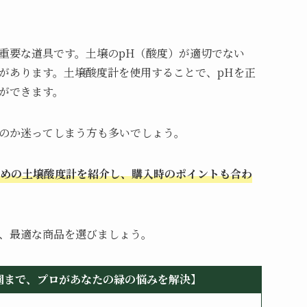
重要な道具です。土壌のpH（酸度）が適切でない
があります。土壌酸度計を使用することで、pHを正
ができます。
のか迷ってしまう方も多いでしょう。
めの土壌酸度計を紹介し、購入時のポイントも合わ
、最適な商品を選びましょう。
園まで、プロがあなたの緑の悩みを解決】