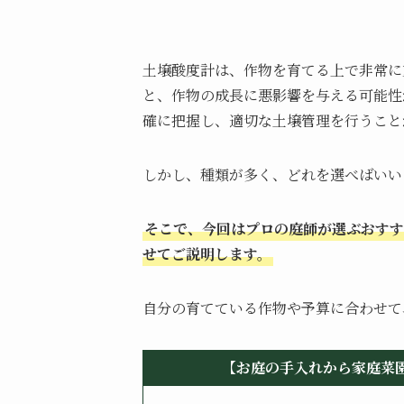
土壌酸度計は、作物を育てる上で非常に
と、作物の成長に悪影響を与える可能性
確に把握し、適切な土壌管理を行うこと
しかし、種類が多く、どれを選べばいい
そこで、今回はプロの庭師が選ぶおすす
せてご説明します。
自分の育てている作物や予算に合わせて
【お庭の手入れから家庭菜