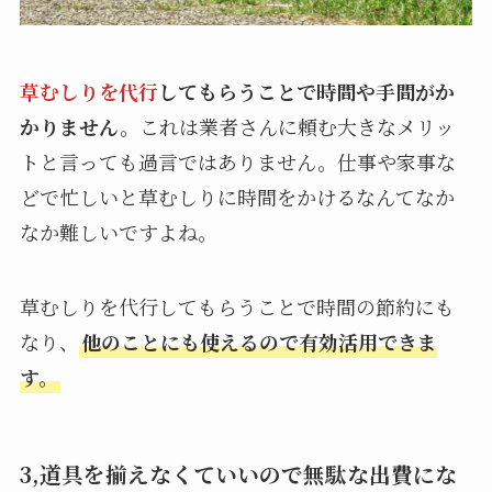
草むしりを代行
してもらうことで時間や手間がか
かりません。
これは業者さんに頼む大きなメリッ
トと言っても過言ではありません。仕事や家事な
どで忙しいと草むしりに時間をかけるなんてなか
なか難しいですよね。
草むしりを代行してもらうことで時間の節約にも
なり、
他のことにも使えるので有効活用できま
す。
3,道具を揃えなくていいので無駄な出費にな