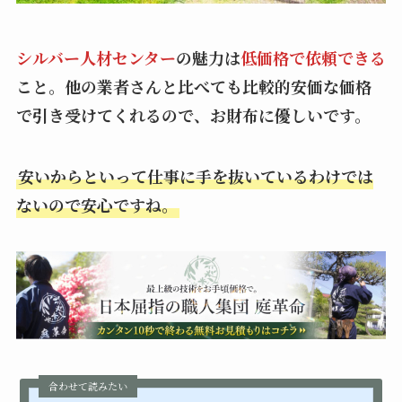
シルバー人材センター
の魅力は
低価格で依頼できる
こと。他の業者さんと比べても比較的安価な価格
で引き受けてくれるので、お財布に優しいです。
安いからといって仕事に手を抜いているわけでは
ないので安心ですね。