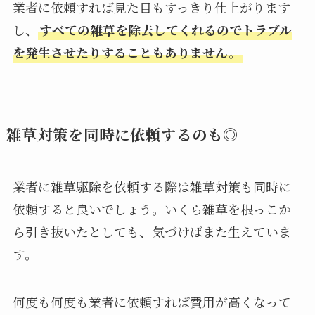
業者に依頼すれば見た目もすっきり仕上がります
し、
すべての雑草を除去してくれるのでトラブル
を発生させたりすることもありません。
雑草対策を同時に依頼するのも◎
業者に雑草駆除を依頼する際は雑草対策も同時に
依頼すると良いでしょう。いくら雑草を根っこか
ら引き抜いたとしても、気づけばまた生えていま
す。
何度も何度も業者に依頼すれば費用が高くなって