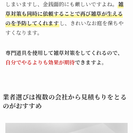
しまいますし、金銭面的にも厳しいですよね。
雑
草対策も同時に依頼することで再び雑草が生える
のを予防してくれます
し、きれいなお庭を保ちや
すくなります。
専門道具を使用して雑草対策をしてくれるので、
自分でやるよりも効果が期待
できますよ。
業者選びは複数の会社から見積もりをとる
のがおすすめ