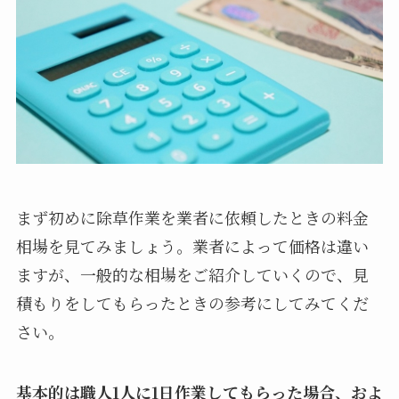
まず初めに除草作業を業者に依頼したときの料金
相場を見てみましょう。業者によって価格は違い
ますが、一般的な相場をご紹介していくので、見
積もりをしてもらったときの参考にしてみてくだ
さい。
基本的は職人1人に1日作業してもらった場合、およ