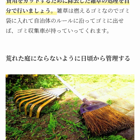
費用をカットするために除去した雑草の処理を自
分で行いましょう。
雑草は燃えるゴミなのでゴミ
袋に入れて自治体のルールに沿ってゴミに出せ
ば、ゴミ収集車が持っていってくれます。
荒れた庭にならないように日頃から管理する