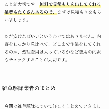
ことが大切です。
無料で見積もりを出してくれる
業者もたくさんあるので、
まずは見積もりをもら
いましょう。
ただ安ければいいというわけではありません。内
容をしっかり見比べて、どこまで作業をしてくれ
るのか、処理費用は入っているかなど費用の内訳
もチェックすることが大切です。
雑草駆除業者のまとめ
今回は雑草駆除について詳しくまとめていきまし