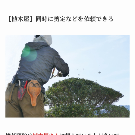
【植木屋】同時に剪定などを依頼できる