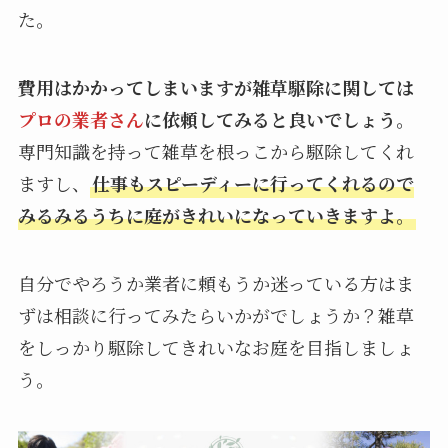
た。
費用はかかってしまいますが雑草駆除に関しては
プロの業者さん
に依頼してみると良いでしょう。
専門知識を持って雑草を根っこから駆除してくれ
ますし、
仕事もスピーディーに行ってくれるので
みるみるうちに庭がきれいになっていきますよ。
自分でやろうか業者に頼もうか迷っている方はま
ずは相談に行ってみたらいかがでしょうか？雑草
をしっかり駆除してきれいなお庭を目指しましょ
う。