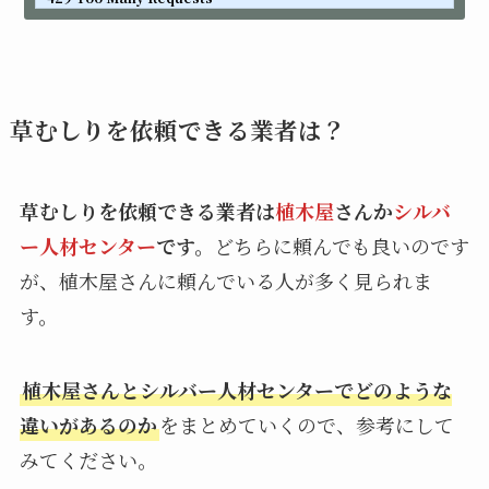
草むしりを依頼できる業者は？
草むしりを依頼できる業者は
植木屋
さんか
シルバ
ー人材センター
です。
どちらに頼んでも良いのです
が、植木屋さんに頼んでいる人が多く見られま
す。
植木屋さんとシルバー人材センターでどのような
違いがあるのか
をまとめていくので、参考にして
みてください。