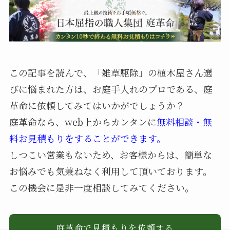
この記事を読んで、「雑草駆除」の植木屋さん選
びに悩まれた方は、お庭手入れのプロである、庭
革命に依頼してみてはいかがでしょうか？
庭革命なら、web上からカンタンに
無料相談・無
料お見積もりをすることができます。
しつこい営業もないため、お客様からは、簡単な
お悩みでも気兼ねなく利用して頂いております。
この機会に是非一度相談してみてください。
庭革命で見積もりを依頼する