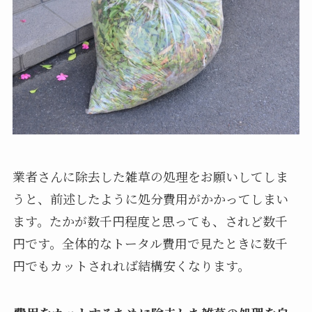
業者さんに除去した雑草の処理をお願いしてしま
うと、前述したように処分費用がかかってしまい
ます。たかが数千円程度と思っても、されど数千
円です。全体的なトータル費用で見たときに数千
円でもカットされれば結構安くなります。