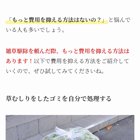
「もっと費用を抑える方法はないの？」
と悩んで
いる人も多いでしょう。
雑草駆除を頼んだ際、もっと費用を抑える方法は
あります！
以下で費用を抑える方法をご紹介して
いくので、ぜひ試してみてくださいね。
草むしりをしたゴミを自分で処理する