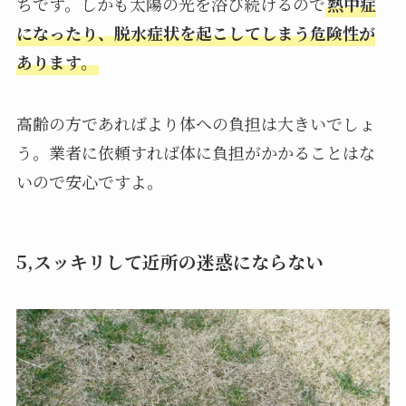
ちです。しかも太陽の光を浴び続けるので
熱中症
になったり、脱水症状を起こしてしまう危険性が
あります。
高齢の方であればより体への負担は大きいでしょ
う。業者に依頼すれば体に負担がかかることはな
いので安心ですよ。
5,スッキリして近所の迷惑にならない