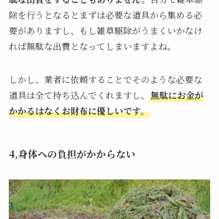
除を行うとなるとまずは必要な道具から集める必
要がありますし、もし雑草駆除がうまくいかなけ
れば無駄な出費となってしまいますよね。
しかし、業者に依頼することでそのような必要な
道具は全て持ち込んでくれますし、
無駄にお金が
かかるはなくお財布に優しいです。
4,身体への負担がかからない