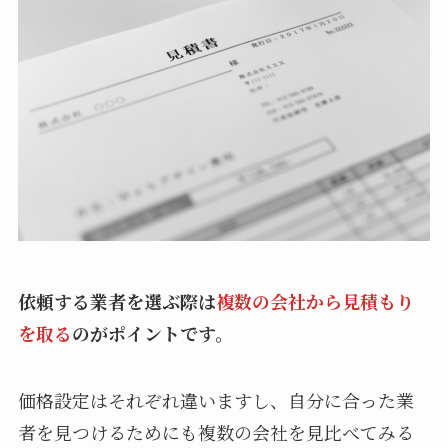
依頼する業者を選ぶ際は
複数の会社から見積もり
を取る
のがポイントです。
価格設定はそれぞれ違いますし、自分に合った業
者を見つけるためにも複数の会社を見比べてみる