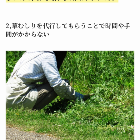
2,草むしりを代行してもらうことで時間や手
間がかからない