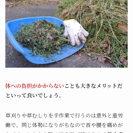
体への負担がかからない
ことも大きなメリットだ
といって良いでしょう。
草刈りや草むしりを手作業で行うのは意外と重労
働で、同じ体勢になりがちなので首や腰を痛めが