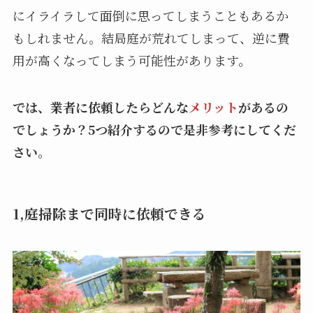
にイライラして面倒に思ってしまうこともあるか
もしれません。結局庭が荒れてしまって、逆に費
用が高くなってしまう可能性があります。
では、業者に依頼したらどんな
メリット
があるの
でしょうか？5つ紹介するので是非参考にしてくだ
さい。
1,庭掃除まで同時に依頼できる