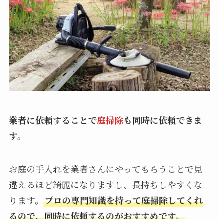
業者に依頼することで
庭掃除
も同時に依頼できま
す。
お庭の手入れを業者さんにやってもらうことで見
違えるほど綺麗になりますし、長持ちしやすくな
ります。
プロの専門知識を持って庭掃除してくれ
るので、同時に依頼するのがおすすめです。