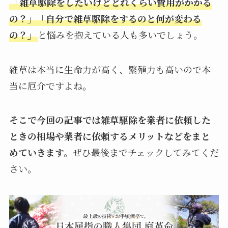
「雑草駆除をしたいけどどれくらい費用がかかる
の？」「自分で雑草駆除をするのと何が変わる
の？」
と悩みを抱えている人も多いでしょう。
雑草は本当に生命力が高く、繁殖力も高いので本
当に厄介ですよね。
そこで今回の記事では雑草駆除を業者に依頼した
ときの相場や業者に依頼するメリットなどをまと
めていきます。
ぜひ最後までチェックしてみてくだ
さい。