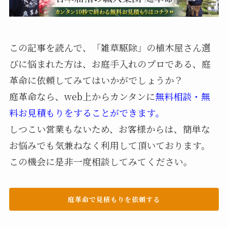
この記事を読んで、「雑草駆除」の植木屋さん選
びに悩まれた方は、お庭手入れのプロである、庭
革命に依頼してみてはいかがでしょうか？
庭革命なら、web上からカンタンに
無料相談・無
料お見積もりをすることができます。
しつこい営業もないため、お客様からは、簡単な
お悩みでも気兼ねなく利用して頂いております。
この機会に是非一度相談してみてください。
庭革命で見積もりを依頼する