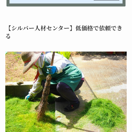
【シルバー人材センター】低価格で依頼でき
る