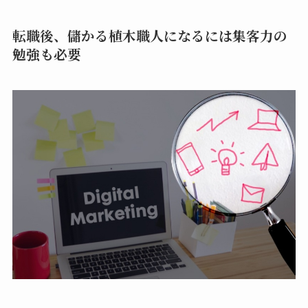
転職後、儲かる植木職人になるには集客力の
勉強も必要