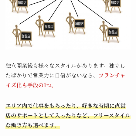
独立開業後も様々なスタイルがあります。独立し
たばかりで営業力に自信がないなら、
フランチャ
イズ化も手段の1つ。
エリア内で仕事をもらったり、好きな時期に直営
店のサポートとして入ったりなど、フリースタイル
な働き方も選べます。