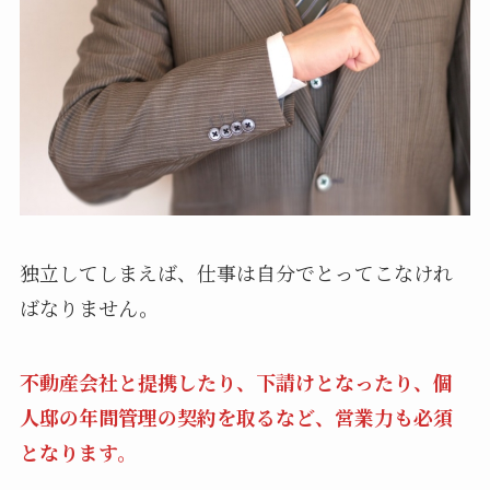
独立してしまえば、仕事は自分でとってこなけれ
ばなりません。
不動産会社と提携したり、下請けとなったり、個
人邸の年間管理の契約を取るなど、営業力も必須
となります。