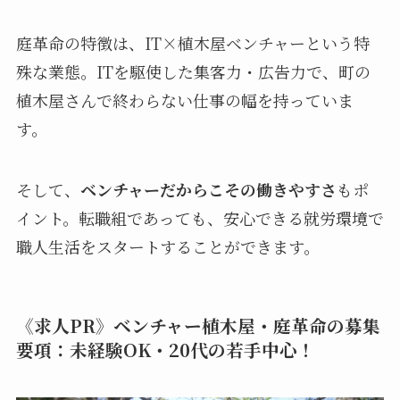
庭革命の特徴は、IT×植木屋ベンチャーという特
殊な業態。ITを駆使した集客力・広告力で、町の
植木屋さんで終わらない仕事の幅を持っていま
す。
そして、
ベンチャーだからこその働きやすさ
もポ
イント。転職組であっても、安心できる就労環境で
職人生活をスタートすることができます。
《求人PR》ベンチャー植木屋・庭革命の募集
要項：未経験OK・20代の若手中心！