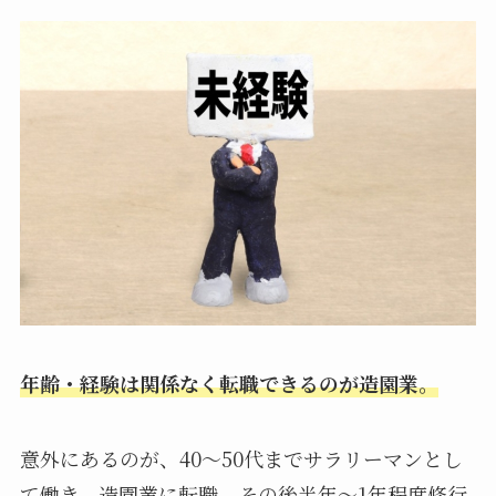
年齢・経験は関係なく転職できるのが造園業。
意外にあるのが、40～50代までサラリーマンとし
て働き、造園業に転職、その後半年～1年程度修行