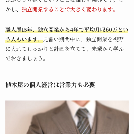
かし、
独立開業することで大きく変わります。
職人歴15年、独立開業から4年で平均月収60万とい
う人もいます。
見習い期間中に、独立開業を視野
に入れてしっかりと計画を立てて、先輩から学ん
でおきましょう。
植木屋の個人経営は営業力も必要