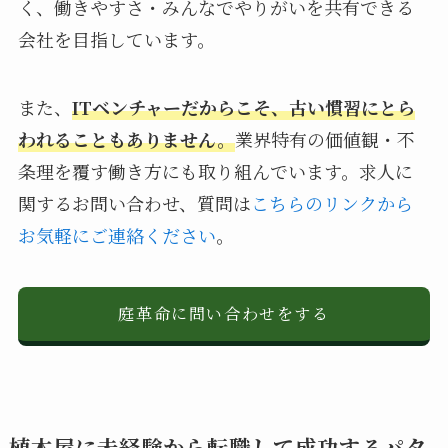
く、働きやすさ・みんなでやりがいを共有できる
会社を目指しています。
また、
ITベンチャーだからこそ、古い慣習にとら
われることもありません。
業界特有の価値観・不
条理を覆す働き方にも取り組んでいます。求人に
関するお問い合わせ、質問は
こちらのリンクから
お気軽にご連絡ください
。
庭革命に問い合わせをする
植木屋に未経験から転職して成功するパタ