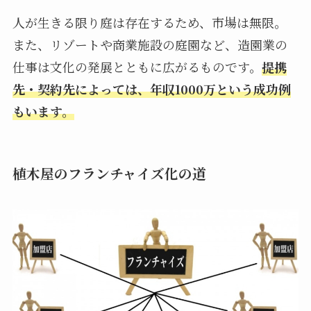
人が生きる限り庭は存在するため、市場は無限。
また、リゾートや商業施設の庭園など、造園業の
仕事は文化の発展とともに広がるものです。
提携
先・契約先によっては、年収1000万という成功例
もいます。
植木屋のフランチャイズ化の道