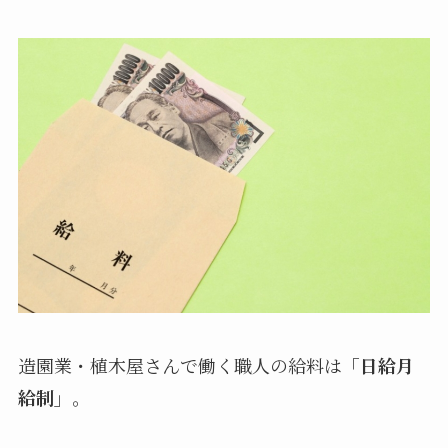
造園業・植木屋さんで働く職人の給料は
「日給月
給制」
。