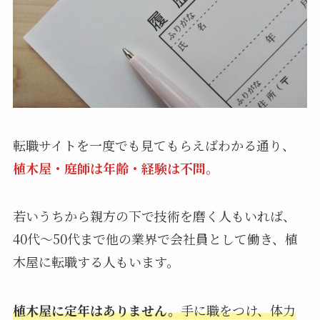
転職サイトを一度でも見てもらえばわかる通り、
植木屋・庭師は年齢・経験は不問。
若いうちから親方の下で技術を磨く人もいれば、
40代～50代まで他の業界で会社員として働き、植
木屋に転職する人もいます。
植木屋に定年はありません。
手に職をつけ、体力