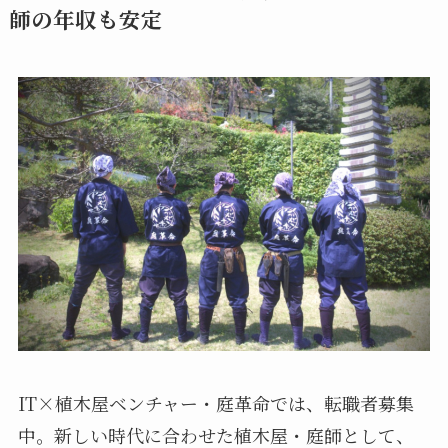
師の年収も安定
IT×植木屋ベンチャー・庭革命では、転職者募集
中。新しい時代に合わせた植木屋・庭師として、