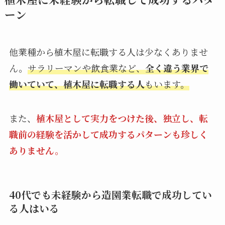
ーン
他業種から植木屋に転職する人は少なくありませ
ん。
サラリーマンや飲食業など、
全く違う業界で
働いていて、植木屋に転職する人
もいます。
また、
植木屋として実力をつけた後、独立し、転
職前の経験を活かして成功するパターンも珍しく
ありません。
40代でも未経験から造園業転職で成功してい
る人はいる