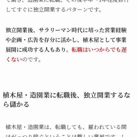
してすぐに独立開業するパターンです。
独立開業後、サラリーマン時代に培った営業経験
や企画・広告を存分に活かし、植木屋として事業
展開に成功する人もあり。
転職はいつからでも遅
くない
のです。
植木屋・造園業に転職後、独立開業するな
ら儲かる
植木屋・造園業は、転職しても、雇われている間
はがっつり稼ぐということは難しい業界です。し