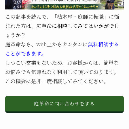
この記事を読んで、「植木屋・庭師に転職」に悩
まれた方は、
庭革命に相談してみてはいかがでし
ょうか？
庭革命なら、web上からカンタンに
無料相談する
ことができます。
しつこい営業もないため、お客様からは、簡単な
お悩みでも気兼ねなく利用して頂いております。
この機会に是非一度相談してみてください。
庭革命に問い合わせをする