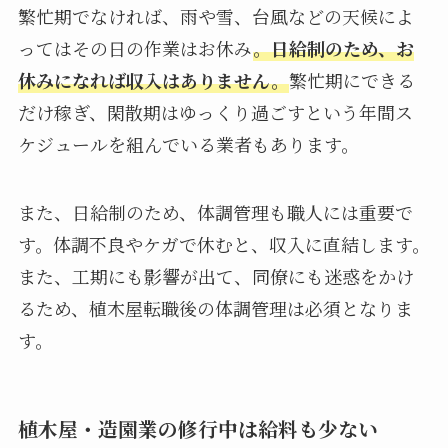
繁忙期でなければ、雨や雪、台風などの天候によ
ってはその日の作業はお休み
。
日給制のため、お
休みになれば収入はありません。
繁忙期にできる
だけ稼ぎ、閑散期はゆっくり過ごすという年間ス
ケジュールを組んでいる業者もあります。
また、日給制のため、体調管理も職人には重要で
す。体調不良やケガで休むと、収入に直結します。
また、工期にも影響が出て、同僚にも迷惑をかけ
るため、植木屋転職後の体調管理は必須となりま
す。
植木屋・造園業の修行中は給料も少ない