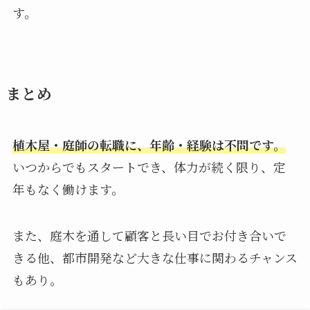
す。
まとめ
植木屋・庭師の転職に、年齢・経験は不問です。
いつからでもスタートでき、体力が続く限り、定
年もなく働けます。
また、庭木を通して顧客と長い目でお付き合いで
きる他、都市開発など大きな仕事に関わるチャンス
もあり。