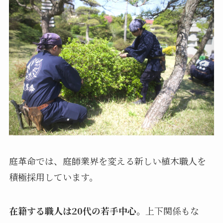
庭革命では、庭師業界を変える新しい植木職人を
積極採用しています。
在籍する職人は20代の若手中心。
上下関係もな