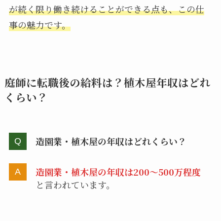
が続く限り働き続けることができる点も、この仕
事の魅力です。
庭師に転職後の給料は？植木屋年収はどれ
くらい？
造園業・植木屋の年収はどれくらい？
造園業・植木屋の年収は200～500万程度
と言われています。