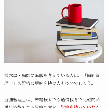
植木屋・庭師に転職を考えている人は、「庭園管
理士」の資格に興味を持つ人も多いでしょう。
庭園管理士は、未経験者でも通信教育で比較的簡
単に取得できる資格ですが、
資格を持っていなく