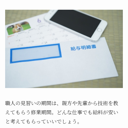
職人の見習いの期間は、親方や先輩から技術を教
えてもらう修業期間。どんな仕事でも給料が安い
と考えてもらっていいでしょう。