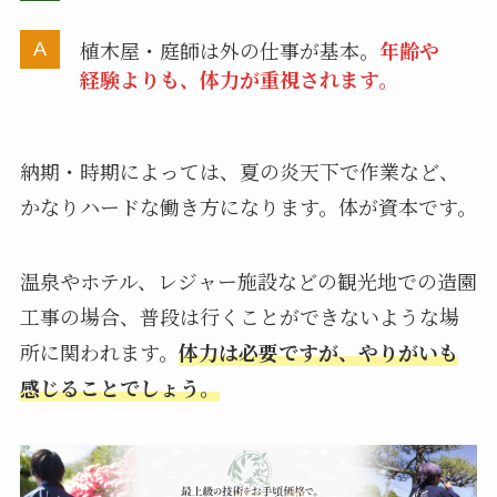
植木屋・庭師は外の仕事が基本。
年齢や
経験よりも、体力が重視されます。
納期・時期によっては、夏の炎天下で作業など、
かなりハードな働き方になります。体が資本です。
温泉やホテル、レジャー施設などの観光地での造園
工事の場合、普段は行くことができないような場
所に関われます。
体力は必要ですが、やりがいも
感じることでしょう。