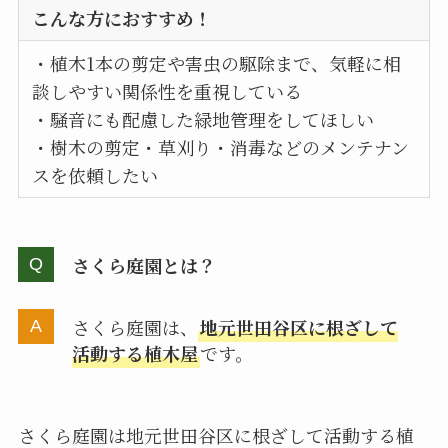
こんな方におすすめ！
・植木1本の剪定や害虫の駆除まで、気軽に相
談しやすい関係性を重視している
・騒音にも配慮した緑地管理をしてほしい
・樹木の剪定・草刈り・消毒などのメンテナン
スを依頼したい
さくら庭園とは？
さくら庭園は、
地元世田谷区に根ざして
活動する植木屋
です。
さくら庭園は地元世田谷区に根ざして活動する植