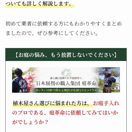
ついても詳しく解説します。
初めて業者に依頼する方にもわかりやすくまとめ
ましたので、ぜひ参考にしてください。
【お庭の悩み、もう放置しないでください】
植木屋さん選びに悩まれた方は、
お庭手入れ
のプロである、庭革命に依頼してみてはいか
がでしょうか？