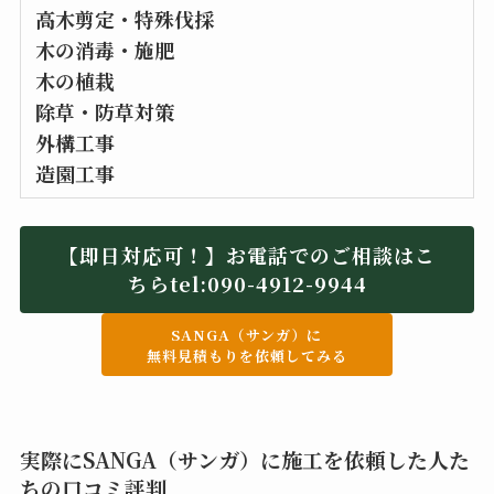
高木剪定・特殊伐採
木の消毒・施肥
木の植栽
除草・防草対策
外構工事
造園工事
【即日対応可！】お電話でのご相談はこ
ちらtel:090-4912-9944
SANGA（サンガ）に
無料見積もりを依頼してみる
実際にSANGA（サンガ）に施工を依頼した人た
ちの口コミ評判