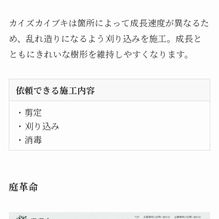
カイズカイブキは箇所によって成長速度が異なるた
め、乱れ造りになるよう刈り込みを施工。成長と
ともにきれいな樹形を維持しやすくなります。
依頼できる施工内容
・剪定
・刈り込み
・消毒
庭革命