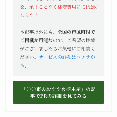
を
、余すことなく格安費用にてPR致
します！
本記事以外にも、
全国の市区町村で
ご掲載が可能な
ので、ご希望の地域
がございましたらお気軽にご相談く
ださい。
サービスの詳細はコチラか
ら
。
「〇〇市のおすすめ植木屋」の記
事でPRの詳細を見てみる