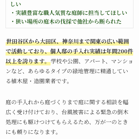
しい
・実績豊富な職人気質な庭師に担当してほしい
・狭い場所の庭木の伐採で他社から断られた
世田谷区から大田区、神奈川まで関東の広い範囲
で活動しており、個人邸の手入れ実績は年間200件
以上を誇ります。
学校や公園、アパート、マンショ
ンなど、あらゆるタイプの緑地管理に精通してい
る植木屋・造園業者です。
庭の手入れから庭づくりまで庭に関する相談を幅
広く受け付けており、台風被害による緊急の倒木
処理にも駆けつけてもらえるため、万が一のとき
にも頼りになります。