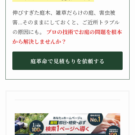
伸びすぎた庭木、雑草だらけの庭、害虫被
害...そのままにしておくと、ご近所トラブル
の原因にも。
プロの技術でお庭の問題を根本
から解決しませんか？
庭革命で見積もりを依頼する