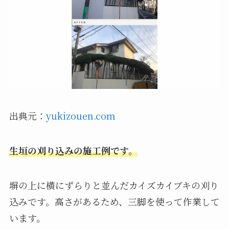
出典元：
yukizouen.com
生垣の刈り込みの施工例です。
塀の上に横にずらりと並んだカイズカイブキの刈り
込みです。高さがあるため、三脚を使って作業して
います。