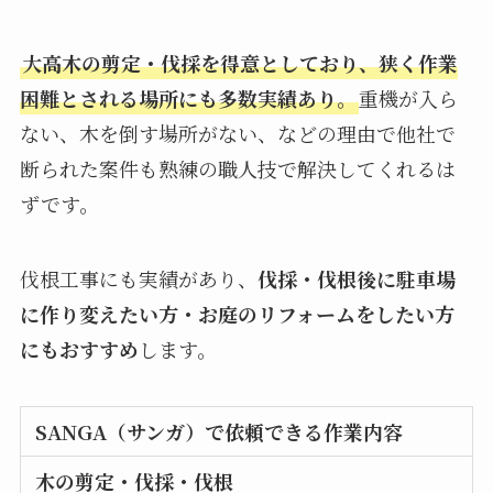
大高木の剪定・伐採を得意としており、狭く作業
困難とされる場所にも多数実績あり。
重機が入ら
ない、木を倒す場所がない、などの理由で他社で
断られた案件も熟練の職人技で解決してくれるは
ずです。
伐根工事にも実績があり、
伐採・伐根後に駐車場
に作り変えたい方・お庭のリフォームをしたい方
にもおすすめ
します。
SANGA（サンガ）で依頼できる作業内容
木の剪定・伐採・伐根