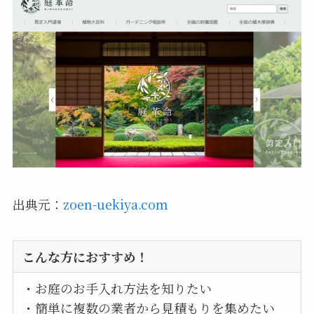
出典元：
zoen-uekiya.com
こんな方におすすめ！
・お庭のお手入れ方法を知りたい
・簡単に複数の業者から見積もりを集めたい