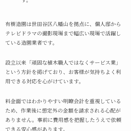
有樹造園は世田谷区八幡山を拠点に、個人邸から
テレビドラマの撮影現場まで幅広い現場で活躍し
ている造園業者です。
設立以来「頑固な植木職人ではなくサービス業」
という方針を掲げており、お客様が気持ちよく利
用できる対応を心がけています。
料金面ではわかりやすい明瞭会計を重視している
ため、作業後に想定外の金額を請求される心配が
ありません。事前に費用感を把握したうえで依頼
できる安心感があります。