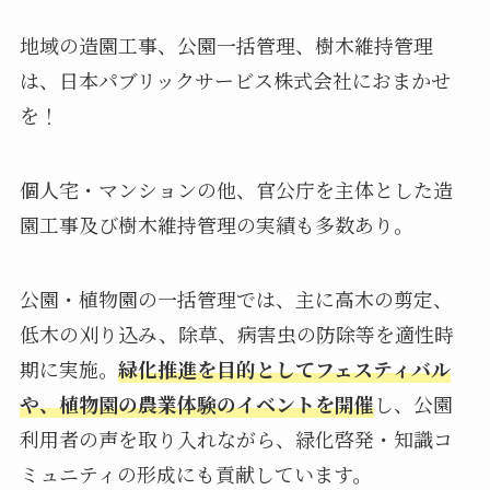
地域の造園工事、公園一括管理、樹木維持管理
は、日本パブリックサービス株式会社におまかせ
を！
個人宅・マンションの他、官公庁を主体とした造
園工事及び樹木維持管理の実績も多数あり。
公園・植物園の一括管理では、主に高木の剪定、
低木の刈り込み、除草、病害虫の防除等を適性時
期に実施。
緑化推進を目的としてフェスティバル
や、植物園の農業体験のイベントを開催
し、公園
利用者の声を取り入れながら、緑化啓発・知識コ
ミュニティの形成にも貢献しています。