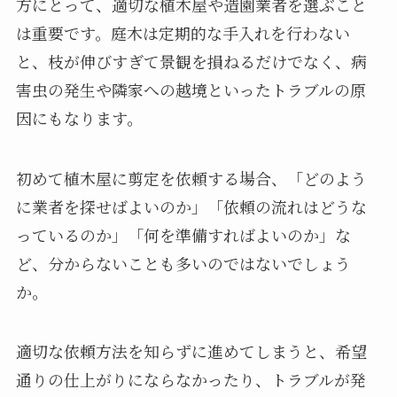
方にとって、適切な植木屋や造園業者を選ぶこと
は重要です。庭木は定期的な手入れを行わない
と、枝が伸びすぎて景観を損ねるだけでなく、病
害虫の発生や隣家への越境といったトラブルの原
因にもなります。
初めて植木屋に剪定を依頼する場合、「どのよう
に業者を探せばよいのか」「依頼の流れはどうな
っているのか」「何を準備すればよいのか」な
ど、分からないことも多いのではないでしょう
か。
適切な依頼方法を知らずに進めてしまうと、希望
通りの仕上がりにならなかったり、トラブルが発