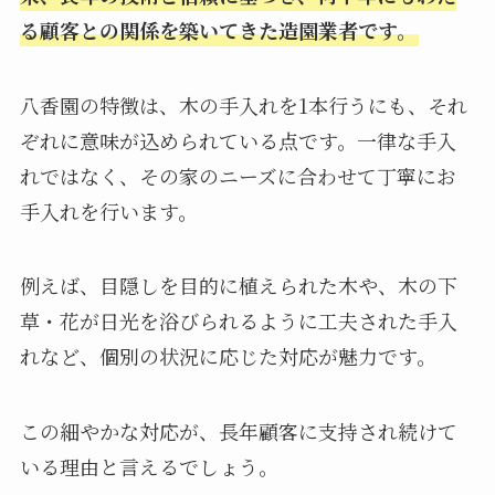
る顧客との関係を築いてきた造園業者です。
八香園の特徴は、木の手入れを1本行うにも、それ
ぞれに意味が込められている点です。一律な手入
れではなく、その家のニーズに合わせて丁寧にお
手入れを行います。
例えば、目隠しを目的に植えられた木や、木の下
草・花が日光を浴びられるように工夫された手入
れなど、個別の状況に応じた対応が魅力です。
この細やかな対応が、長年顧客に支持され続けて
いる理由と言えるでしょう。