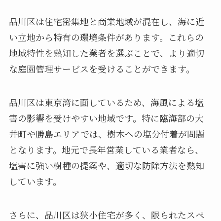
品川区は住宅密集地と商業地域が混在し、海に近
い立地から特有の環境条件があります。これらの
地域特性を熟知した業者を選ぶことで、より適切
な庭園管理サービスを受けることができます。
品川区は東京湾に面しているため、海風による塩
害の影響を受けやすい地域です。特に臨海部の大
井町や勝島エリアでは、樹木への塩分付着が問題
となります。地元で長年営業している業者なら、
塩害に強い樹種の提案や、適切な防除方法を熟知
しています。
さらに、品川区は狭小住宅が多く、限られたスペ