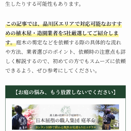
生したりする可能性もあります。
この記事では、品川区エリアで対応可能なおすす
めの植木屋・造園業者を5社厳選してご紹介しま
す。
庭木の剪定などを依頼する際の具体的な流れ
や方法、業者選びのポイント、依頼時の注意点も詳
しく解説するので、初めての方でもスムーズに依頼
できるよう、ぜひ参考にしてください。
【お庭の悩み、もう放置しないでください】