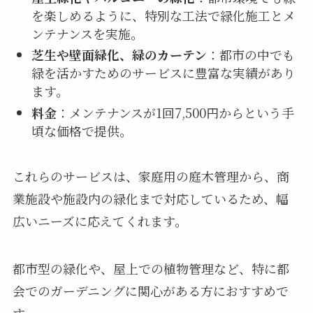
を楽しめるように、特別な工法で緑化施工とメ
ンテナンスを実施。
芝生や壁面緑化、緑のカーテン
：都市の中でも
緑を活かすためのサービスに豊富な実績があり
ます。
料金
：メンテナンスが1回7,500円からという手
頃な価格で提供。
これらのサービスは、家庭用の庭木管理から、商
業施設や施設内の緑化まで対応しているため、幅
広いニーズに応えてくれます。
都市型の緑化や、屋上での植物管理など、特に都
会でのガーデニングに関心がある方におすすめで
す。