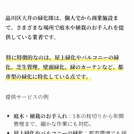
品川区大井の緑化隊は、個人宅から商業施設ま
で、さまざまな場所で庭木や植栽のお手入れを提
供している業者です。
特に特徴的なのは、屋上緑化やバルコニーの緑
化、芝生管理、壁面緑化、緑のカーテンなど、都
市型の緑化に特化している点です。
提供サービスの例
庭木・植栽のお手入れ
：1本の枝切りから年間
管理まで、細かな作業にも対応。
屋上緑化やバルコニーの緑化
：都市環境でも緑