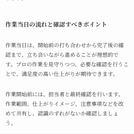
作業当日の流れと確認すべきポイント
作業当日は、開始前の打ち合わせから完了後の確
認まで、立ち会いながら進めることが理想的で
す。プロの作業を見守りつつ、必要な確認を行うこ
とで、満足度の高い仕上がりが期待できます。
作業開始前には、担当者と最終確認を行います。
作業範囲、仕上がりイメージ、注意事項などを改
めて共有し、認識のずれがないか確認しましょ
う。