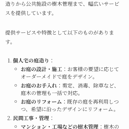
造りから公共施設の樹木管理まで、幅広いサービ
スを提供しています。
提供サービスや特徴として以下のものがありま
す。
個人宅の庭造り
：
お庭の設計・施工
：お客様の要望に応じて
オーダーメイドで庭をデザイン。
お庭のお手入れ
：剪定、消毒、除草など、
庭木の管理も一括で対応。
お庭のリフォーム
：既存の庭を再利用しつ
つ、希望に沿ったデザインにリフォーム。
民間工事・管理
：
マンション・工場などの樹木管理
：樹木の