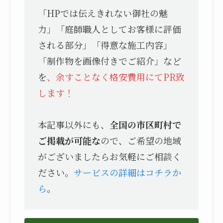
「HPでは伝えきれない御社の魅
力」「庭師職人としてお客様に評価
される部分」「得意な施工内容」
「制作物を画像付きでご紹介」など
を
、余すことなく格安費用にてPR致
します！
本記事以外にも、
全国の市区町村で
ご掲載が可能な
ので、ご希望の地域
がございましたらお気軽にご相談く
ださい。
サービスの詳細はコチラか
ら
。