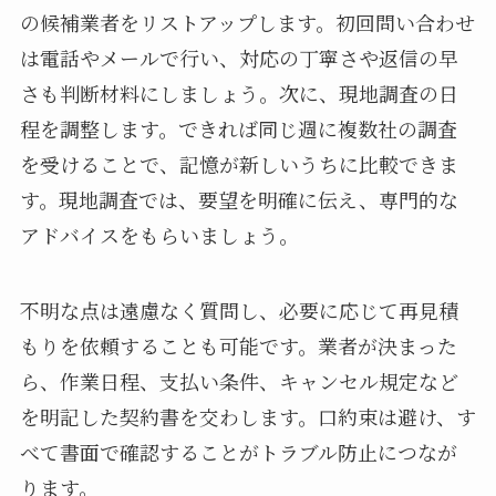
の候補業者をリストアップします。初回問い合わせ
は電話やメールで行い、対応の丁寧さや返信の早
さも判断材料にしましょう。次に、現地調査の日
程を調整します。できれば同じ週に複数社の調査
を受けることで、記憶が新しいうちに比較できま
す。現地調査では、要望を明確に伝え、専門的な
アドバイスをもらいましょう。
不明な点は遠慮なく質問し、必要に応じて再見積
もりを依頼することも可能です。業者が決まった
ら、作業日程、支払い条件、キャンセル規定など
を明記した契約書を交わします。口約束は避け、す
べて書面で確認することがトラブル防止につなが
ります。