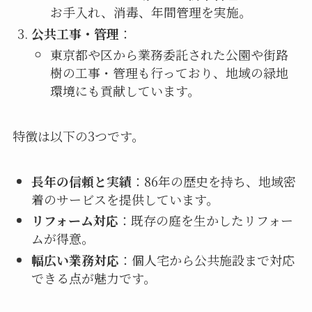
お手入れ、消毒、年間管理を実施。
公共工事・管理
：
東京都や区から業務委託された公園や街路
樹の工事・管理も行っており、地域の緑地
環境にも貢献しています。
特徴は以下の3つです。
長年の信頼と実績
：86年の歴史を持ち、地域密
着のサービスを提供しています。
リフォーム対応
：既存の庭を生かしたリフォー
ムが得意。
幅広い業務対応
：個人宅から公共施設まで対応
できる点が魅力です。