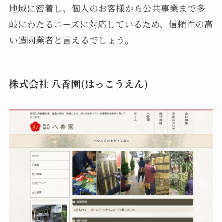
地域に密着し、個人のお客様から公共事業まで多
岐にわたるニーズに対応しているため、信頼性の高
い造園業者と言えるでしょう。
株式会社 八香園(はっこうえん)