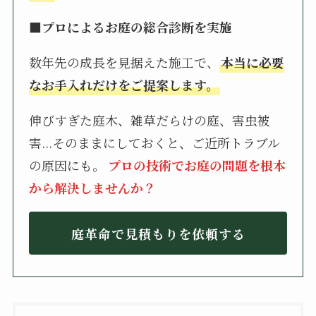
■プロによるお庭の総合診断を実施
数年先の成長を見据えた施工で、
本当に必要
なお手入れだけをご提案します。
伸びすぎた庭木、雑草だらけの庭、害虫被
害...そのままにしておくと、ご近所トラブル
の原因にも。
プロの技術でお庭の問題を根本
から解決しませんか？
庭革命で見積もりを依頼する