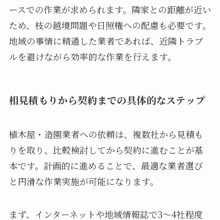
ースでの作業が求められます。隣家との距離が近い
ため、枝の越境問題や日照権への配慮も必要です。
地域の事情に精通した業者であれば、近隣トラブ
ルを避けながら効率的な作業を行えます。
相見積もりから契約までの具体的なステップ
植木屋・造園業者への依頼は、複数社から見積も
りを取り、比較検討してから契約に進むことが基
本です。計画的に進めることで、最適な業者選び
と円滑な作業実施が可能になります。
まず、インターネットや地域情報誌で3〜4社程度