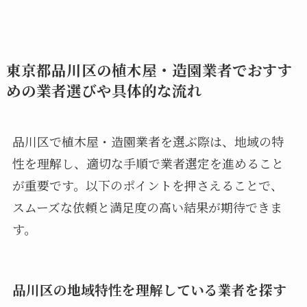
東京都品川区の植木屋・造園業者でおすす
めの業者選びや具体的な流れ
品川区で植木屋・造園業者を選ぶ際は、地域の特
性を理解し、適切な手順で業者選定を進めること
が重要です。以下のポイントを押さえることで、
スムーズな依頼と満足度の高い結果が期待できま
す。
品川区の地域特性を理解している業者を探す