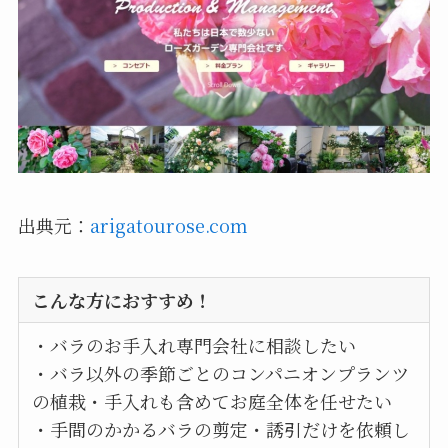
出典元：
arigatourose.com
こんな方におすすめ！
・バラのお手入れ専門会社に相談したい
・バラ以外の季節ごとのコンパニオンプランツ
の植栽・手入れも含めてお庭全体を任せたい
・手間のかかるバラの剪定・誘引だけを依頼し