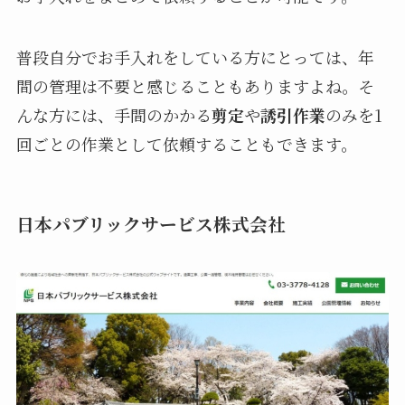
普段自分でお手入れをしている方にとっては、年
間の管理は不要と感じることもありますよね。そ
んな方には、手間のかかる
剪定
や
誘引作業
のみを1
回ごとの作業として依頼することもできます。
日本パブリックサービス株式会社