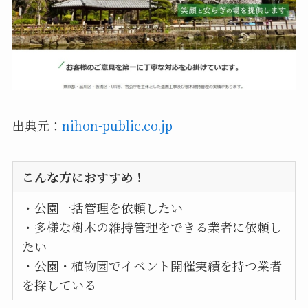
出典元：
nihon-public.co.jp
こんな方におすすめ！
・公園一括管理を依頼したい
・多様な樹木の維持管理をできる業者に依頼し
たい
・公園・植物園でイベント開催実績を持つ業者
を探している