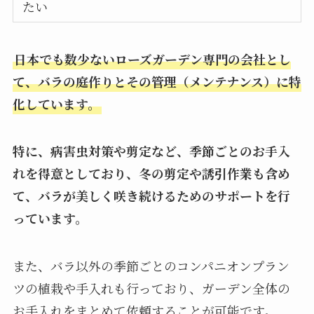
たい
日本でも数少ないローズガーデン専門の会社とし
て、バラの庭作りとその管理（メンテナンス）に特
化しています。
特に、病害虫対策や剪定など、季節ごとのお手入
れを得意としており、冬の剪定や誘引作業も含め
て、バラが美しく咲き続けるためのサポートを行
っています。
また、バラ以外の季節ごとのコンパニオンプラン
ツの植栽や手入れも行っており、ガーデン全体の
お手入れをまとめて依頼することが可能です。