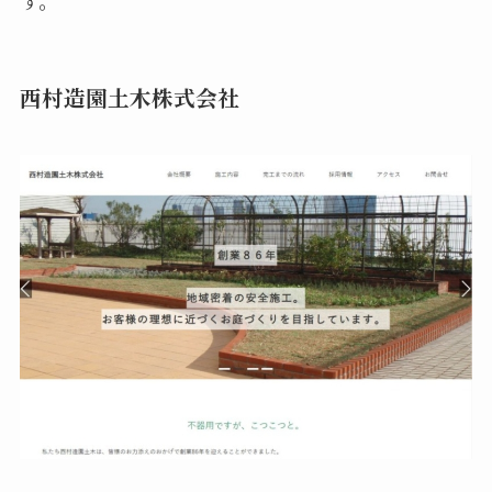
西村造園土木株式会社