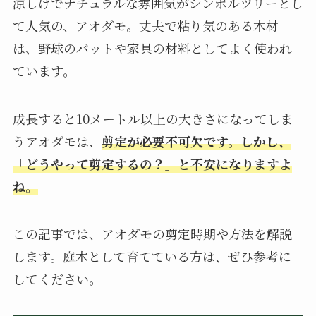
涼しげでナチュラルな雰囲気がシンボルツリーとし
て人気の、アオダモ。丈夫で粘り気のある木材
は、野球のバットや家具の材料としてよく使われ
ています。
成長すると10メートル以上の大きさになってしま
うアオダモは、
剪定が必要不可欠です。しかし、
「どうやって剪定するの？」と不安になりますよ
ね。
この記事では、アオダモの剪定時期や方法を解説
します。庭木として育てている方は、ぜひ参考に
してください。