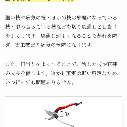
細い枝や病気の枝・ほかの枝の邪魔になっている
枝・混み合っている枝などを切り風通しと日当り
をよくします。風通しがよくなることで蒸れを防
ぎ、害虫被害や病気の予防になります。
また、日当りをよくすることで、残した枝や花芽
の成長を促します。透かし剪定は軽い剪定なため、
いつ行っても問題ありません。