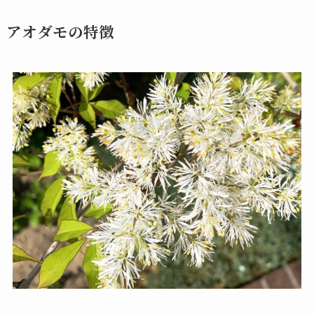
アオダモの特徴