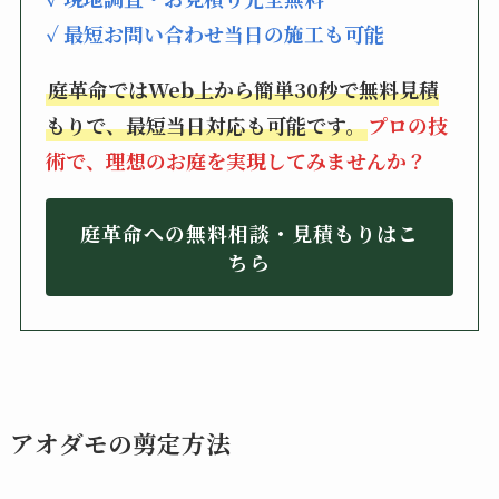
✓ 最短お問い合わせ当日の施工も可能
庭革命ではWeb上から簡単30秒で無料見積
もりで、最短当日対応も可能です。
プロの技
術で、理想のお庭を実現してみませんか？
庭革命への無料相談・見積もりはこ
ちら
アオダモの剪定方法