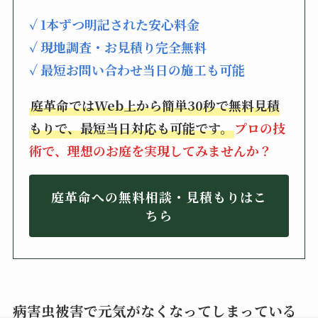
✓ 1本ずつ明記された安心料金
✓ 現地調査・お見積り完全無料
✓ 最短お問い合わせ当日の施工も可能
庭革命ではWeb上から簡単30秒で無料見積
もりで、最短当日対応も可能です。
プロの技
術で、理想のお庭を実現してみませんか？
庭革命への無料相談・見積もりはこ
ちら
病害虫被害で元気がなくなってしまっている