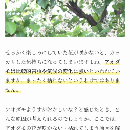
せっかく楽しみにしていた花が咲かないと、ガッ
カリした気持ちになってしまいますよね。
アオダ
モは比較的害虫や気候の変化に強い
といわれてい
ますが、まったく枯れないというわけではありま
せん。
アオダモようすがおかしいな？と感じたとき、ど
んな原因が考えられるのでしょうか。ここでは、
アオダモの花が咲かない・枯れてしまう原因を解