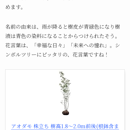
めます。
名前の由来は、雨が降ると樹皮が青緑色になり樹
液は青色の染料になることからつけられたそう。
花言葉は、「幸福な日々」「未来への憧れ」。シ
ンボルツリーにピッタリの、花言葉ですね！
アオダモ 株立ち 樹高1.8～2.0m前後(根鉢含ま