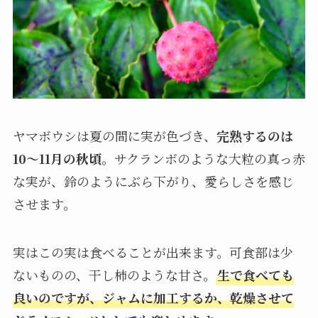
ヤマボウシは夏の間に実が色づき、
完熟するのは
10～11月の秋頃
。サクランボのような大粒の真っ赤
な実が、鈴のようにぶら下がり、愛らしさを感じ
させます。
実はこの実は食べることが出来ます。可食部は少
ないものの、干し柿のような甘さ。
生で食べても
良いのですが、ジャムに加工するか、乾燥させて