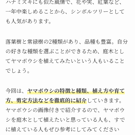
ハナミズキにも似た風情で、花や実、紅葉など、
一年中楽しめることから、シンボルツリーとして
も人気があります。
落葉樹と常緑樹の2種類があり、品種も豊富。自分
の好きな種類を選ぶことができるため、庭木とし
てヤマボウシを植えてみたいという人もいること
でしょう。
今回は、
ヤマボウシの特徴と種類、植え方や育て
方、剪定方法などを徹底的に紹介
していきます。
ヤマボウシの画像付きで紹介するので、ヤマボウ
シを庭木として植えたいと思っている人も、すで
に植えている人もぜひ参考にしてみてください