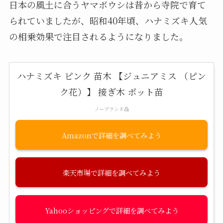
日本の風土に合うヤマボウシは昔から寺院で育て
られていましたが、昭和40年頃、ハナミズキ人気
の相乗効果で注目されるようになりました。
ハナミズキ ピンク 苗木 【ジュニアミス （ピン
ク花）】 接ぎ木 ポット苗
ノーブランド品
Amazon
楽天市場
Yahooショッピング