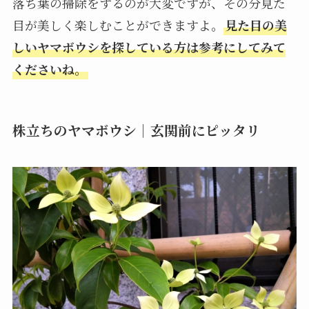
落ち葉の掃除をするのが大変ですが、その分見た
目が美しく楽しむことができますよ。
見た目の美
しいヤマボウシを探している方は参考にしてみて
くださいね。
株立ちのヤマボウシ｜玄関前にピッタリ