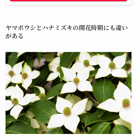
ヤマボウシとハナミズキの開花時期にも違い
がある