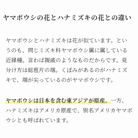
ヤマボウシの花とハナミズキの花との違い
ヤマボウシとハナミズキは花が似ています。とい
うのも、同じミズキ科ヤマボウシ属に属している
近縁種。言わば親戚のようなものだからです。見
分け方は総苞片の端。くぼみがあるのがハナミズ
キで、端が尖っているのがヤマボウシです。
ヤマボウシは日本を含む東アジアが原産。
一方、
ハナミズキはアメリカ原産で、別名アメリカヤマボ
ウシとも呼ばれています。