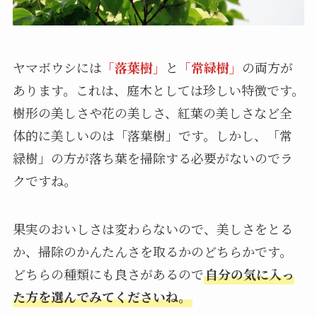
ヤマボウシには
「落葉樹」
と
「常緑樹」
の両方が
あります。これは、庭木としては珍しい特徴です。
樹形の美しさや花の美しさ、紅葉の美しさなど全
体的に美しいのは「落葉樹」です。しかし、「常
緑樹」の方が落ち葉を掃除する必要がないのでラ
クですね。
果実のおいしさは変わらないので、美しさをとる
か、掃除のかんたんさを取るかのどちらかです。
どちらの種類にも良さがあるので
自分の気に入っ
た方を選んでみてくださいね。