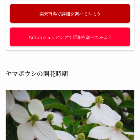
楽天市場
Yahooショッピング
ヤマボウシの開花時期