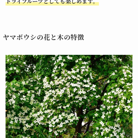
ドライフルーツとしても楽しめます。
ヤマボウシの花と木の特徴