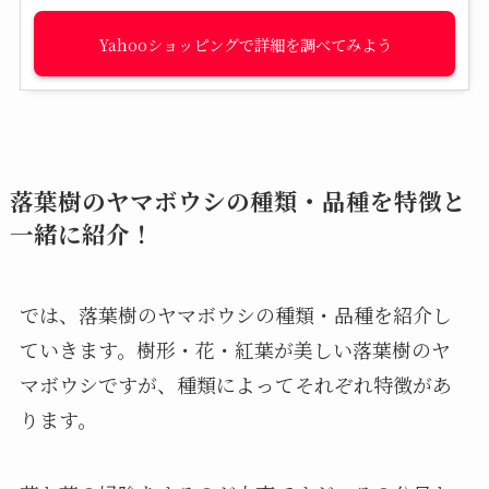
Yahooショッピング
落葉樹のヤマボウシの種類・品種を特徴と
一緒に紹介！
では、落葉樹のヤマボウシの種類・品種を紹介し
ていきます。樹形・花・紅葉が美しい落葉樹のヤ
マボウシですが、種類によってそれぞれ特徴があ
ります。