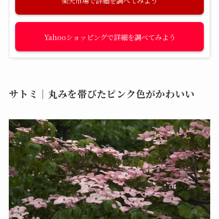
楽天市場
Yahooショッピング
サトミ｜丸みを帯びたピンク色がかわいい