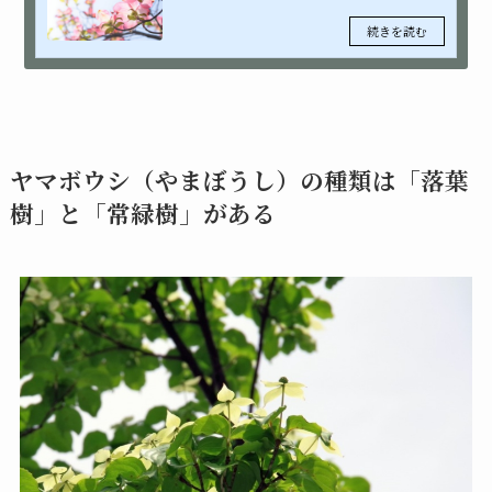
ヤマボウシ（やまぼうし）の種類は「落葉
樹」と「常緑樹」がある