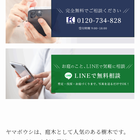
ヤマボウシは、庭木として人気のある樹木です。