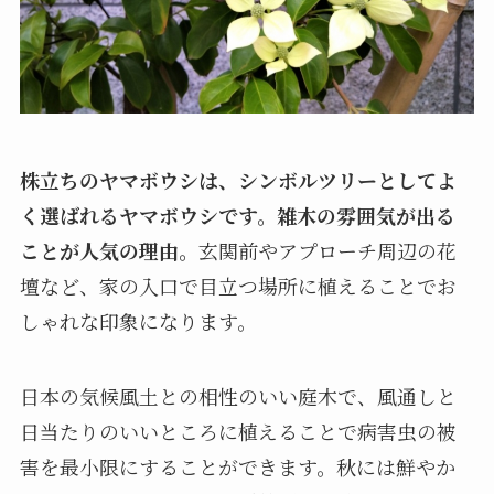
株立ちのヤマボウシは、シンボルツリーとしてよ
く選ばれるヤマボウシです。雑木の雰囲気が出る
ことが人気の理由。
玄関前やアプローチ周辺の花
壇など、家の入口で目立つ場所に植えることでお
しゃれな印象になります。
日本の気候風土との相性のいい庭木で、風通しと
日当たりのいいところに植えることで病害虫の被
害を最小限にすることができます。秋には鮮やか