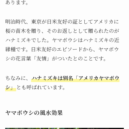
あります。
明治時代、東京が日米友好の証としてアメリカに
桜の苗木を贈り、そのお返しとして贈られたのが
ハナミズキでした。ヤマボウシはハナミズキの近
縁種です。日米友好のエピソードから、ヤマボウ
シの花言葉「友情」がついたとのことです。
ちなみに、
ハナミズキは別名「アメリカヤマボウ
シ」
とも呼ばれています。
ヤマボウシの風水効果