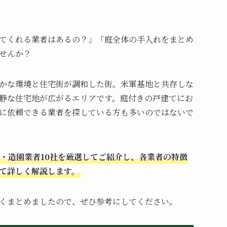
てくれる業者はあるの？」「庭全体の手入れをまとめ
せんか？
かな環境と住宅街が調和した街。米軍基地と共存しな
静な住宅地が広がるエリアです。庭付きの戸建てにお
に依頼できる業者を探している方も多いのではないで
・造園業者10社を厳選してご紹介し、各業者の特徴
て詳しく解説します。
くまとめましたので、ぜひ参考にしてください。