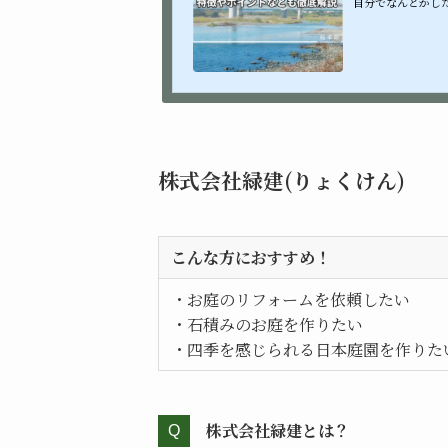
自分でなんとかし
ね。そんな時はプロ
株式会社緑建(りょくけん)
こんな方におすすめ！
・お庭のリフォームを依頼したい
・石積みのお庭を作りたい
・四季を感じられる日本庭園を作りた
株式会社緑建とは？