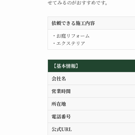
せてみるのがおすすめです。
依頼できる施工内容
・お庭リフォーム
・エクステリア
【基本情報】
会社名
営業時間
所在地
電話番号
公式URL