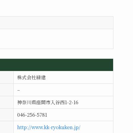
株式会社緑建
–
神奈川県座間市入谷西1-2-16
046-256-5781
http://www.kk-ryokuken.jp/