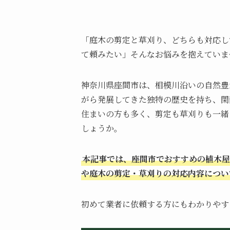
「庭木の剪定と草刈り、どちらも対応し
て頼みたい」そんなお悩みを抱えていま
神奈川県座間市は、相模川沿いの自然豊
がら発展してきた独特の歴史を持ち、閑
住まいの方も多く、剪定も草刈りも一緒
しょうか。
本記事では、座間市でおすすめの植木屋
や庭木の剪定・草刈りの対応内容につい
初めて業者に依頼する方にもわかりやす