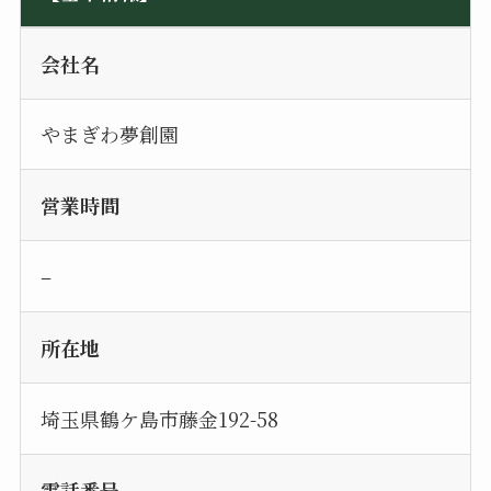
会社名
やまぎわ夢創園
営業時間
–
所在地
埼玉県鶴ケ島市藤金192-58
電話番号