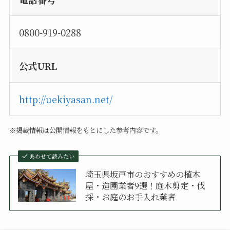
0800-919-0288
公式URL
http://uekiyasan.net/
※掲載情報は公開情報をもとにした参考内容です。
あわせて読みたい
埼玉県坂戸市のおすすめの植木
屋・造園業者9選！庭木剪定・伐
採・お庭のお手入れ業者