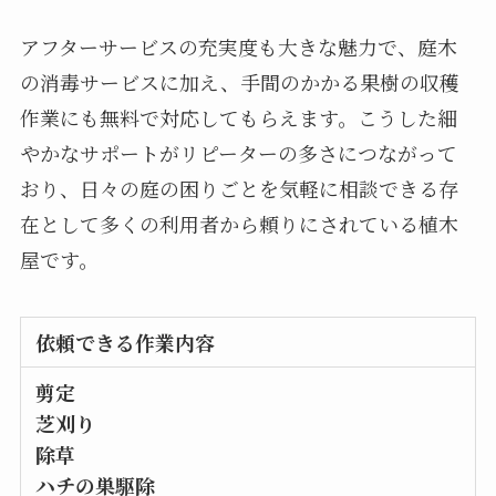
アフターサービスの充実度も大きな魅力で、庭木
の消毒サービスに加え、手間のかかる果樹の収穫
作業にも無料で対応してもらえます。こうした細
やかなサポートがリピーターの多さにつながって
おり、日々の庭の困りごとを気軽に相談できる存
在として多くの利用者から頼りにされている植木
屋です。
依頼できる作業内容
剪定
芝刈り
除草
ハチの巣駆除