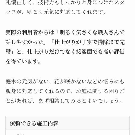
礼儀正しく、技術力もしっかりと身につけたスタ
ッフが、明るく元気に対応してくれます。
実際の利用者からは「明るく気さくな職人さんで
話しやすかった」「仕上がりが丁寧で掃除まで完
璧」と、仕上がりだけでなく接客面でも高い評価
を得ています。
庭木の元気がない、花が咲かないなどの悩みにも
親身に対応してくれるので、お庭に関する困りご
とがあれば、まず相談してみるとよいでしょう。
依頼できる施工内容