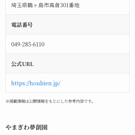
埼玉県鶴ヶ島市高倉301番地
電話番号
049-285-6110
公式URL
https://houbien.jp/
※掲載情報は公開情報をもとにした参考内容です。
やまぎわ夢創園