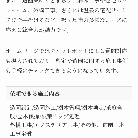
フォーム、外構工事、さらには温泉の宅配サービ
スまで手掛けるなど、鶴ヶ島市の多様なニーズに
応える総合力が魅力です。
ホームページではチャットボットによる質問対応
も導入されており、剪定や造園に関する施工事例
も手軽にチェックできるようになっています。
依頼できる施工内容
造園設計/造園施工/樹木管理/樹木剪定/茶庭全
般/立木伐採/枝葉チップ処理
外構工事/エクステリア工事/その他、造園土木
工事全般