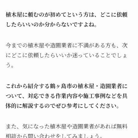
植木屋に頼むのが初めてという方は、どこに依頼
したらいいのか分からないですよね。
今までの植木屋や造園業者に不満がある方も、次
にどこに依頼したらいいか迷っていることでしょ
う。
これから紹介する鶴ヶ島市の植木屋・造園業者に
ついて、対応できる作業内容や施工事例などを具
体的に解説するのでぜひ参考にしてください。
また、気になった植木屋や造園業者があれば無料
相談から問い合わせをしてみましょう。