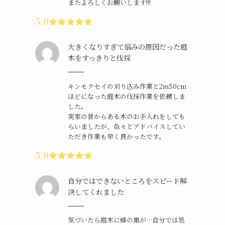
またよろしくお願いします!!!
5.0
大きくなりすぎて悩みの原因だった庭
木をすっきりと伐採
キンモクセイの刈り込み作業と2m50cm
ほどになった庭木の伐採作業を依頼しま
した。
実家の昔からある木のお手入れをしても
らいましたが、色々とアドバイスしてい
ただき作業も早く良かったです。
5.0
自分ではできないところをスピード解
決してくれました
気づいたら庭木に蜂の巣が…自分では処