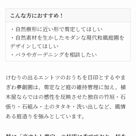
こんな方におすすめ！
・自然樹形に近い形で剪定してほしい
・自然素材を生かしたモダンな現代和風庭園を
デザインしてほしい
・バラやガーデニングを相談したい
けむりの出るエントツのおうちを目印とするやま
ぎわ夢創園は、剪定など庭の維持管理に加え、植
木屋ならではの感性を反映させた独自の竹垣・石
張り・石組み・土のタタキ・洗い出しなど、風情
ある庭造りを強みとしています。