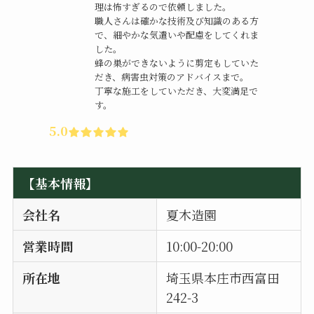
理は怖すぎるので依頼しました。
職人さんは確かな技術及び知識のある方
で、細やかな気遣いや配慮をしてくれま
した。
蜂の巣ができないように剪定もしていた
だき、病害虫対策のアドバイスまで。
丁寧な施工をしていただき、大変満足で
す。
5.0
【基本情報】
会社名
夏木造園
営業時間
10:00-20:00
所在地
埼玉県本庄市西富田
242-3