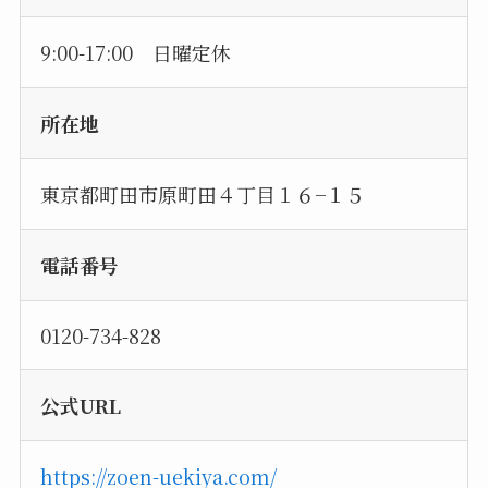
9:00-17:00 日曜定休
所在地
東京都町田市原町田４丁目１６−１５
電話番号
0120-734-828
公式URL
https://zoen-uekiya.com/