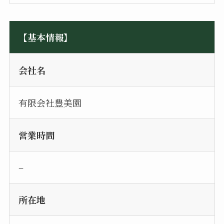
【基本情報】
会社名
有限会社豊美園
営業時間
–
所在地