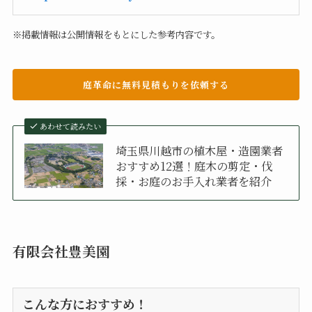
※掲載情報は公開情報をもとにした参考内容です。
庭革命に無料見積もりを依頼する
あわせて読みたい
埼玉県川越市の植木屋・造園業者
おすすめ12選！庭木の剪定・伐
採・お庭のお手入れ業者を紹介
有限会社豊美園
こんな方におすすめ！