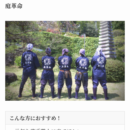
庭革命
こんな方におすすめ！