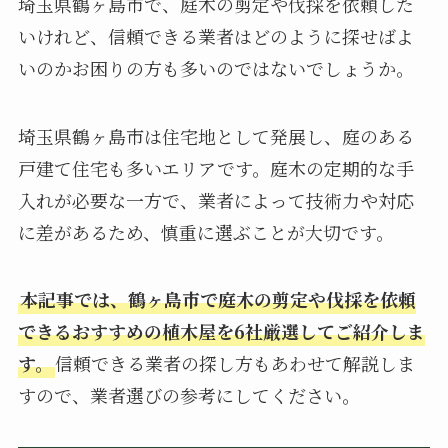
埼玉県鶴ヶ島市で、庭木の剪定や伐採を依頼した
いけれど、信頼できる業者はどのように探せばよ
いのかお困りの方も多いのではないでしょうか。
埼玉県鶴ヶ島市は住宅地として発展し、庭のある
戸建て住宅も多いエリアです。庭木の定期的な手
入れが必要な一方で、業者によって技術力や対応
に差があるため、慎重に選ぶことが大切です。
本記事では、鶴ヶ島市で庭木の剪定や伐採を依頼
できるおすすめの植木屋を6社厳選してご紹介しま
す。
信頼できる業者の探し方もあわせて解説しま
すので、業者選びの参考にしてください。