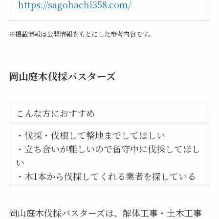
https://sagohachi358.com/
※掲載情報は公開情報をもとにした参考内容です。
岡山庭木伐採バスターズ
こんな方におすすめ
・伐採・伐根して整地までしてほしい
・立ち合いが難しいので留守中に伐採してほし
い
・木1本から伐採してくれる業者を探している
岡山庭木伐採バスターズは、解体工事・土木工事