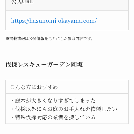
公式URL
https://hasunomi-okayama.com/
※掲載情報は公開情報をもとにした参考内容です。
伐採レスキューガーデン岡坂
こんな方におすすめ
・庭木が大きくなりすぎてしまった
・伐採以外にもお庭のお手入れを依頼したい
・特殊伐採対応の業者を探している