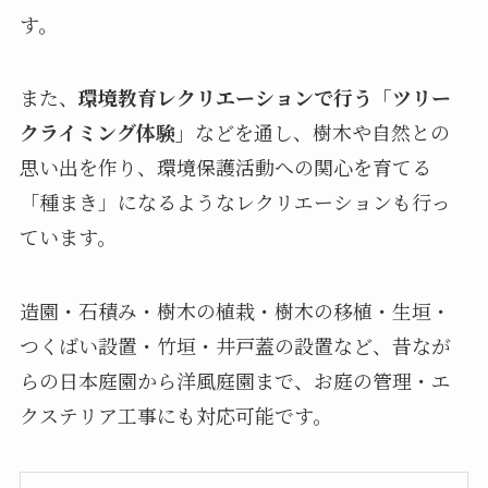
す。
また、
環境教育レクリエーションで行う「ツリー
クライミング体験」
などを通し、樹木や自然との
思い出を作り、環境保護活動への関心を育てる
「種まき」になるようなレクリエーションも行っ
ています。
造園・石積み・樹木の植栽・樹木の移植・生垣・
つくばい設置・竹垣・井戸蓋の設置など、昔なが
らの日本庭園から洋風庭園まで、お庭の管理・エ
クステリア工事にも対応可能です。