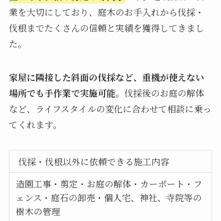
業を大切にしており、庭木のお手入れから伐採・
伐根までたくさんの信頼と実績を獲得してきまし
た。
家屋に隣接した斜面の伐採など、重機が使えない
場所でも手作業で実施可能。
伐採後のお庭の解体
など、ライフスタイルの変化に合わせて相談に乗っ
てくれます。
伐採・伐根以外に依頼できる施工内容
造園工事・剪定・お庭の解体・カーポート・フ
ェンス・庭石の卸売・個人宅、神社、寺院等の
樹木の管理