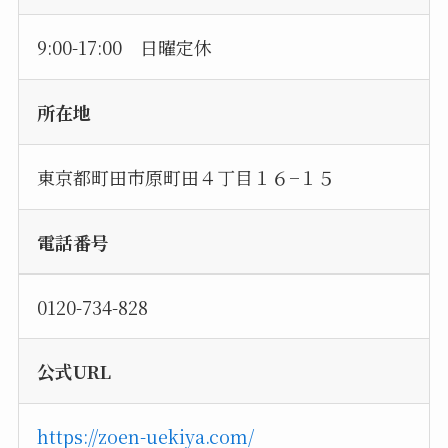
9:00-17:00 日曜定休
所在地
東京都町田市原町田４丁目１６−１５
電話番号
0120-734-828
公式URL
https://zoen-uekiya.com/