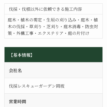
伐採・伐根以外に依頼できる施工内容
庭木・植木の剪定・生垣の刈り込み・庭木・植
木の伐採・草刈り・芝刈り・庭木消毒・防虫対
策・外構工事・エクステリア・庭の片付け
【基本情報】
会社名
伐採レスキューガーデン岡坂
営業時間