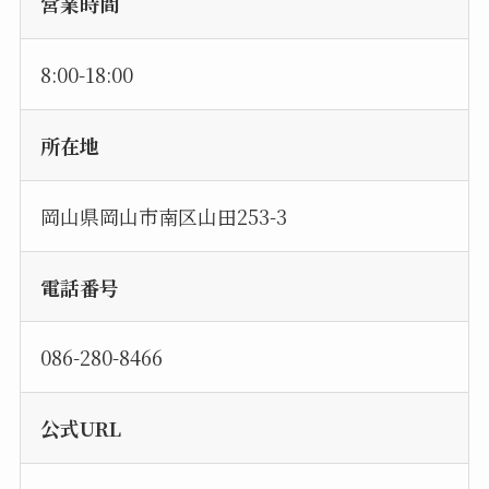
営業時間
8:00-18:00
所在地
岡山県岡山市南区山田253-3
電話番号
086-280-8466
公式URL