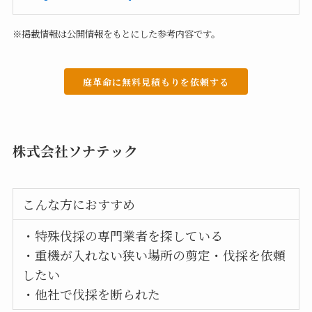
※掲載情報は公開情報をもとにした参考内容です。
庭革命に無料見積もりを依頼する
株式会社ソナテック
こんな方におすすめ
・特殊伐採の専門業者を探している
・重機が入れない狭い場所の剪定・伐採を依頼
したい
・他社で伐採を断られた