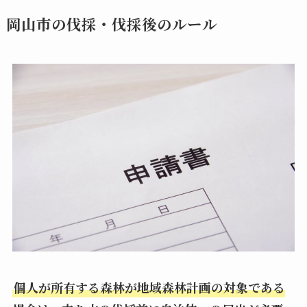
岡山市の伐採・伐採後のルール
個人が所有する森林が地域森林計画の対象である