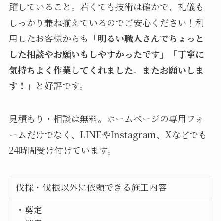
躍していること。若くても技術は確かで、礼儀も
しっかり兼ね揃えているのでご安心ください！利
用したお客様からも
「明るい職人さんでちょっと
した相談やお願いもしやすかったです」「丁寧に
気持ちよく作業してくれました。またお願いしま
す！」
と好評です。
見積もり・相談は無料。ホームページの専用フォ
ームだけでなく、LINEやInstagram、Xなどでも
24時間受け付けています。
伐採・伐根以外に依頼できる施工内容
・剪定