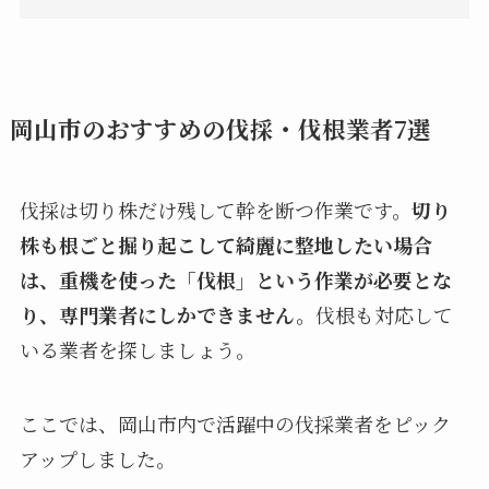
岡山市のおすすめの伐採・伐根業者7選
伐採は切り株だけ残して幹を断つ作業です。
切り
株も根ごと掘り起こして綺麗に整地したい場合
は、重機を使った「伐根」という作業が必要とな
り、専門業者にしかできません。
伐根も対応して
いる業者を探しましょう。
ここでは、岡山市内で活躍中の伐採業者をピック
アップしました。