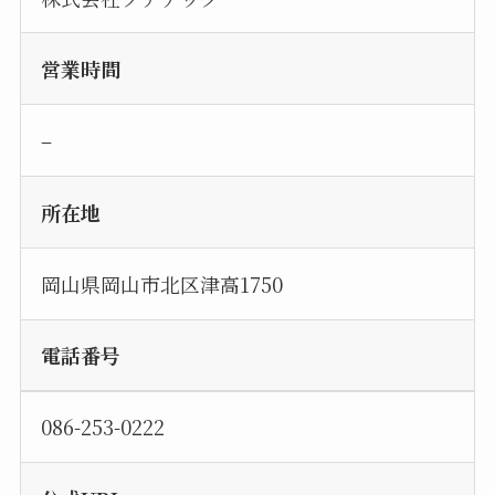
営業時間
–
所在地
岡山県岡山市北区津高1750
電話番号
086-253-0222