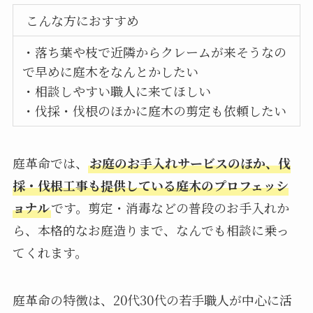
こんな方におすすめ
・落ち葉や枝で近隣からクレームが来そうなの
で早めに庭木をなんとかしたい
・相談しやすい職人に来てほしい
・伐採・伐根のほかに庭木の剪定も依頼したい
庭革命では、
お庭のお手入れサービスのほか、伐
採・伐根工事も提供している庭木のプロフェッシ
ョナル
です。剪定・消毒などの普段のお手入れか
ら、本格的なお庭造りまで、なんでも相談に乗っ
てくれます。
庭革命の特徴は、20代30代の若手職人が中心に活