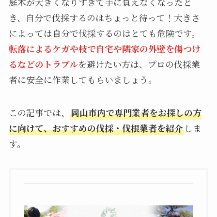
庭木が大きくなりすぎて手に負えなくなったと
き、自分で伐採するのはちょっと待って！大きさ
によっては自分で伐採するのはとても危険です。
転落によるケガや枝で自宅や隣家の外壁を傷つけ
るなどのトラブル
を避けたい方は、プロの伐採業
者に安全に作業してもらいましょう。
この記事では、
岡山市内で専門業者をお探しの方
に向けて、おすすめの伐採・伐根業者を紹介
しま
す。