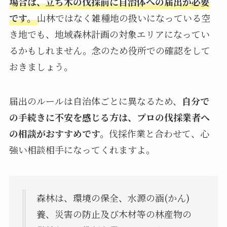
場合は、立ち木の伐採前に自治体への届出が必要
です。
山林ではなく雑種地の扱いになっている空
き地でも、地域森林計画の対象エリアになってい
るかもしれません。念のため役所での確認をして
おきましょう。
届出のルールは自治体ごとに異なるため、
自分で
の手続きに不安を感じる方は、プロの伐採業者へ
の相談がおすすめです。
伐採作業と合わせて、心
強い相談相手になってくれますよ。
森林は、環境の保全、水源の涵(かん)
養、災害の防止及び木材等の林産物の