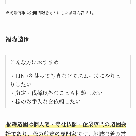
※掲載情報は公開情報をもとにした参考内容です。
福森造園
こんな方におすすめ
・LINEを使って写真などでスムーズにやりと
りしたい
・剪定・伐採以外のことも相談したい
・松のお手入れを依頼したい
福森造園は個人宅・寺社仏閣・企業専門の造園会
社であり、松の剪定の専門家
です。地域密着の営