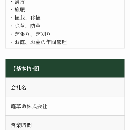
・消毒
・施肥
・植栽、移植
・除草、防草
・芝張り、芝刈り
・お庭、お墓の年間管理
【基本情報】
会社名
庭革命株式会社
営業時間