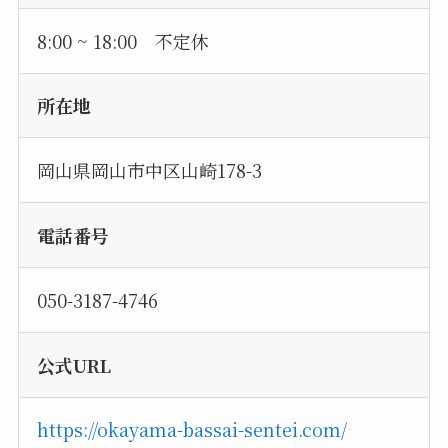
8:00 ~ 18:00 不定休
所在地
岡山県岡山市中区山崎178-3
電話番号
050-3187-4746
公式URL
https://okayama-bassai-sentei.com/