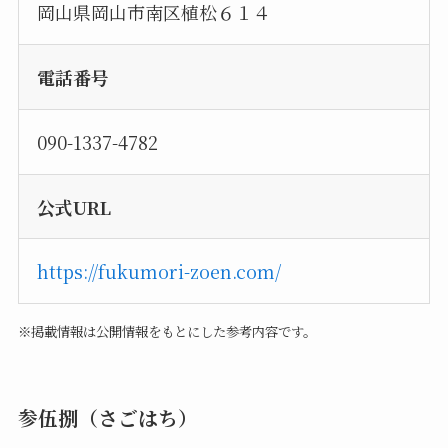
岡山県岡山市南区植松６１４
電話番号
090-1337-4782
公式URL
https://fukumori-zoen.com/
※掲載情報は公開情報をもとにした参考内容です。
参伍捌（さごはち）