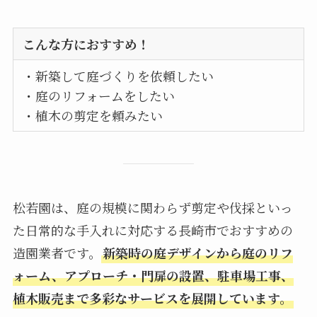
こんな方におすすめ！
・新築して庭づくりを依頼したい
・庭のリフォームをしたい
・植木の剪定を頼みたい
松若園は、庭の規模に関わらず剪定や伐採といっ
た日常的な手入れに対応する長崎市でおすすめの
造園業者です。
新築時の庭デザインから庭のリフ
ォーム、アプローチ・門扉の設置、駐車場工事、
植木販売まで多彩なサービスを展開しています。