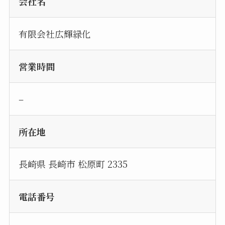
会社名
有限会社広輝緑化
営業時間
–
所在地
長崎県 長崎市 松原町 2335
電話番号