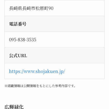
長崎県長崎市松原町90
電話番号
095-838-3535
公式URL
https://www.shojakuen.jp/
※掲載情報は公開情報をもとにした参考内容です。
広輝緑化