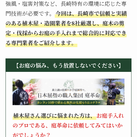
強風・塩害対策など、長崎特有の環境に応じた専
門技術が必要です。
今回は、長崎市で信頼と実績
のある植木屋・造園業者を8社厳選し、庭木の剪
定・伐採からお庭の手入れまで総合的に対応でき
る専門業者をご紹介します。
【お庭の悩み、もう放置しないでください】
植木屋さん選びに悩まれた方は、
お庭手入れ
のプロである、庭革命に依頼してみてはいか
がでしょうか？