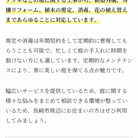
構リフォーム、植木の剪定、消毒、花の植え替え
まであらゆることに対応しています。
剪定や消毒は年間契約をして定期的に管理しても
らうことも可能で、忙しくて庭の手入れに時間を
割けない方にも適しています。定期的なメンテナン
スにより、常に美しい庭を保てる点が魅力です。
幅広いサービスを提供しているため、庭に関する
様々な悩みをまとめて相談できる環境が整ってい
いるため、長崎市周辺にお住まいの方はぜひ利用
してみましょう。