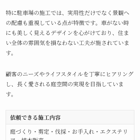
特に駐車場の施工では、実用性だけでなく景観へ
の配慮も重視している点が特徴です。車がない時
にも美しく見えるデザインを心がけており、住ま
い全体の雰囲気を損なわない工夫が施されていま
す。
顧客のニーズやライフスタイルを丁寧にヒアリング
し、長く愛される庭空間の実現を目指していま
す。
依頼できる施工内容
庭づくり・剪定・伐採・お手入れ・エクステリ