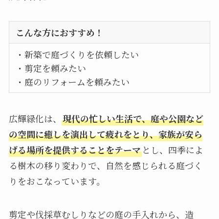
こんな方におすすめ！
・新築で庭づくりを依頼したい
・剪定を頼みたい
・庭のリフォームを頼みたい
広輝緑化は、
現代の忙しい生活で、庭や公園など
の空間に癒しを演出して疲れをとり、家族が安ら
げる場所を提供することをテーマ
とし、四季によ
る樹木の移り変わりで、自然を感じられる庭づく
りをおこなっています。
剪定や伐採草むしりなどの庭の手入れから、造