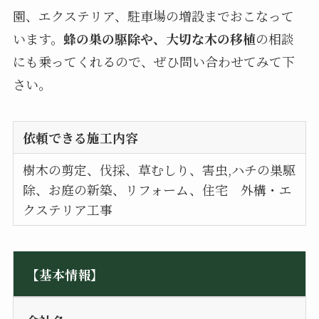
園、エクステリア、駐車場の増設までおこなって
います。
蜂の巣の駆除や、大切な木の移植
の相談
にも乗ってくれるので、ぜひ問い合わせてみて下
さい。
依頼できる施工内容
樹木の剪定、伐採、草むしり、害虫,ハチの巣駆
除、お庭の新築、リフォーム、住宅 外構・エ
クステリア工事
【基本情報】