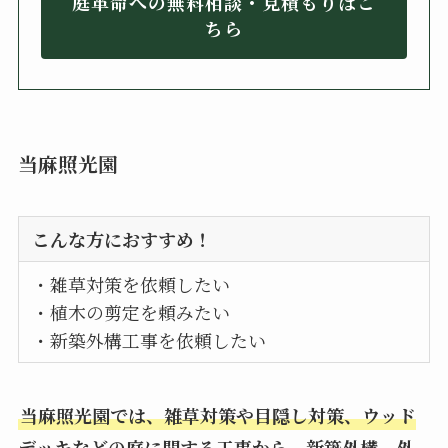
庭革命への無料相談・見積もりはこ
ちら
当麻照光園
こんな方におすすめ！
・雑草対策を依頼したい
・植木の剪定を頼みたい
・新築外構工事を依頼したい
当麻照光園では、雑草対策や目隠し対策、ウッド
デッキなどの庭に関する工事から、新築外構、外