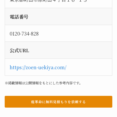
電話番号
0120-734-828
公式URL
https://zoen-uekiya.com/
※掲載情報は公開情報をもとにした参考内容です。
庭革命に無料見積もりを依頼する