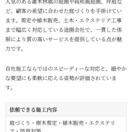
人気のある雑木林風の庭園や純和風庭園、坪庭な
ど、顧客の希望に合わせた庭づくりを手掛けてい
ます。剪定や植木販売、土木・エクステリア工事
まで幅広く対応している造園会社で、一貫した体
制により質の高いサービスを提供している点が魅
力です。
自社施工ならではのスピーディーな対応と、細やか
な要望にも柔軟に応える姿勢が評価されていま
す。
依頼できる施工内容
庭づくり・樹木剪定・植木販売・エクステリ
ア・防草対策