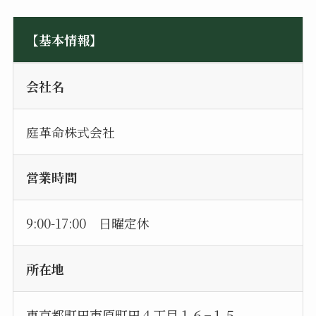
【基本情報】
会社名
庭革命株式会社
営業時間
9:00-17:00 日曜定休
所在地
東京都町田市原町田４丁目１６−１５