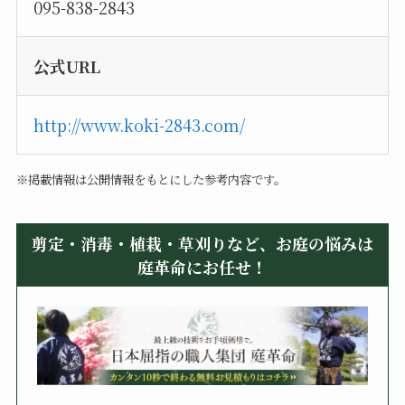
095-838-2843
公式URL
http://www.koki-2843.com/
※掲載情報は公開情報をもとにした参考内容です。
剪定・消毒・植栽・草刈りなど、お庭の悩みは
庭革命にお任せ！