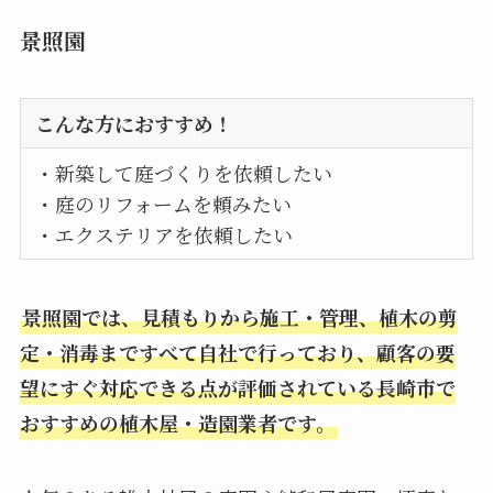
景照園
こんな方におすすめ！
・新築して庭づくりを依頼したい
・庭のリフォームを頼みたい
・エクステリアを依頼したい
景照園では、見積もりから施工・管理、植木の剪
定・消毒まですべて自社で行っており、顧客の要
望にすぐ対応できる点が評価されている長崎市で
おすすめの植木屋・造園業者です。