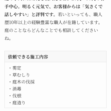
手中心。明るく元気で、お客様からは「気さくで
話しやすい」と評判です。
若いといっても、職人
歴10年以上の経験豊富な職人が在籍しています。
庭のことならどんなことでも相談してください
ね。
依頼できる施工内容
・剪定
・草むしり
・庭木の伐採
・消毒
・伐根
・庭造り