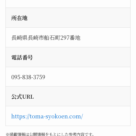
所在地
長崎県長崎市船石町297番地
電話番号
095-838-3759
公式URL
https://toma-syokoen.com/
※掲載情報は公開情報をもとにした参考内容です。