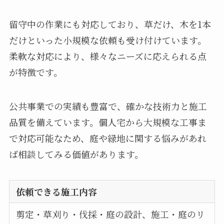
留守中の作業にも対応しており、草だけ、木を1本
だけといった小規模な依頼も受け付けています。
柔軟な対応により、様々なニーズに応えられる点
が特徴です。
公共事業での実績も豊富で、確かな技術力と施工
品質を備えています。個人宅から大規模な工事ま
で対応可能なため、庭や緑地に関する悩みがあれ
ば相談してみる価値があります。
依頼できる施工内容
剪定・草刈り・伐採・庭の設計、施工・庭のリ