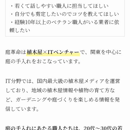
・若くて話しやすい職人に担当してほしい
・自分でも剪定したいのでコツを教えてほしい
・経験10年以上のベテラン職人がいる業者に依
頼したい
庭革命は
植木屋×ITベンチャー
で、関東を中心に
庭の手入れをおこなっています。
IT分野では、国内最大級の植木屋メディアを運営
しており、地域の植木屋情報や植物の育て方な
ど、ガーデニングや庭づくりを楽しめる情報を発
信しています。
庭の手入れにあたる職人たちは、20代～30代の若