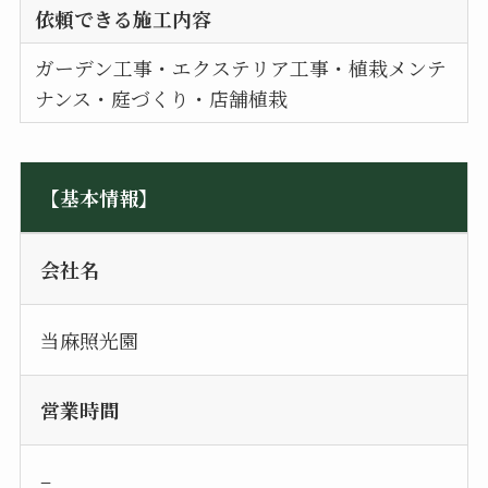
依頼できる施工内容
ガーデン工事・エクステリア工事・植栽メンテ
ナンス・庭づくり・店舗植栽
【基本情報】
会社名
当麻照光園
営業時間
–