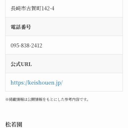
長崎市古賀町142-4
電話番号
095-838-2412
公式URL
https://keishouen.jp/
※掲載情報は公開情報をもとにした参考内容です。
松若園