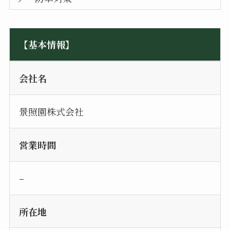
【基本情報】
会社名
景照園株式会社
営業時間
–
所在地