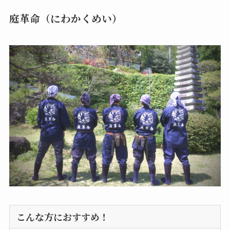
庭革命（にわかくめい）
こんな方におすすめ！