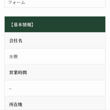
フォーム
【基本情報】
会社名
水樹
営業時間
–
所在地