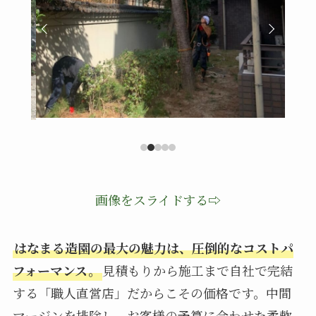
画像をスライドする⇨
はなまる造園の最大の魅力は、圧倒的なコストパ
フォーマンス。
見積もりから施工まで自社で完結
する「職人直営店」だからこその価格です。中間
マージンを排除し、お客様の予算に合わせた柔軟