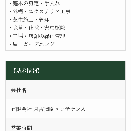
• 庭木の剪定・手入れ
• 外構・エクステリア工事
• 芝生施工・管理
• 除草・伐採・害虫駆除
• 工場・店舗の緑化管理
• 屋上ガーデニング
【基本情報】
会社名
有限会社 月吉造園メンテナンス
営業時間