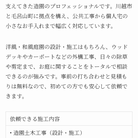
支えてきた造園のプロフェッショナルです。川越市
と毛呂山町に拠点を構え、公共工事から個人宅の
小さなお手入れまで幅広く対応しています。
洋風・和風庭園の設計・施工はもちろん、ウッド
デッキやカーポートなどの外構工事、日々の除草
や剪定まで、お庭に関することをトータルで相談
できるのが強みです。事前の打ち合わせと見積も
りは無料なので、初めての方でも安心して依頼で
きます。
依頼できる施工内容
• 造園土木工事（設計・施工）