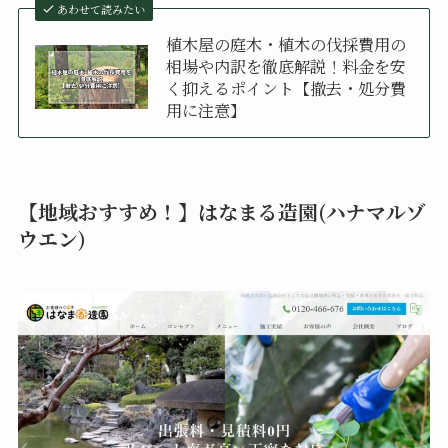
あわせて読みたい
植木屋の庭木・植木の伐採費用の
相場や内訳を徹底解説！料金を安
く抑えるポイント【撤去・処分費
用に注意】
【地域おすすめ！】はなまる造園(ハナマルゾ
ウエン)