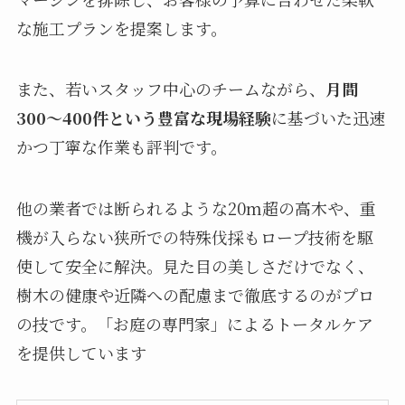
な施工プランを提案します。
また、若いスタッフ中心のチームながら、
月間
300〜400件という豊富な現場経験
に基づいた迅速
かつ丁寧な作業も評判です。
他の業者では断られるような20m超の高木や、重
機が入らない狭所での特殊伐採もロープ技術を駆
使して安全に解決。見た目の美しさだけでなく、
樹木の健康や近隣への配慮まで徹底するのがプロ
の技です。「お庭の専門家」によるトータルケア
を提供しています