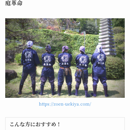
庭革命
https://zoen-uekiya.com/
こんな方におすすめ！