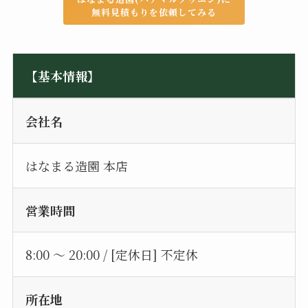
無料見積もりを依頼してみる
【基本情報】
会社名
はなまる造園 本店
営業時間
8:00 〜 20:00 / [定休日] 不定休
所在地