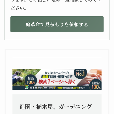
ださい。
庭革命で見積もりを依頼する
造園・植木屋、ガーデニング