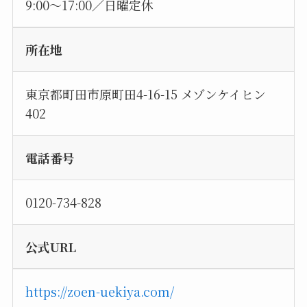
9:00～17:00／日曜定休
所在地
東京都町田市原町田4-16-15 メゾンケイヒン
402
電話番号
0120-734-828
公式URL
https://zoen-uekiya.com/