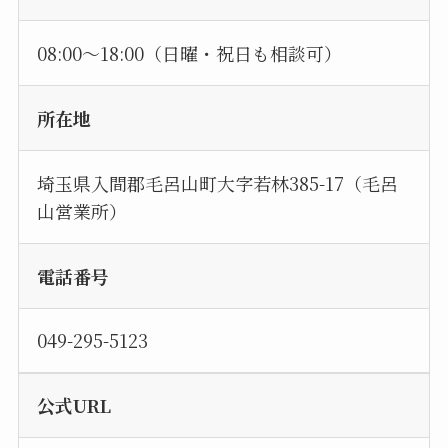
08:00～18:00（日曜・祝日も相談可）
所在地
埼玉県入間郡毛呂山町大字若林385-17（毛呂
山営業所）
電話番号
049-295-5123
公式URL