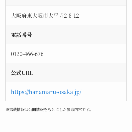
大阪府東大阪市太平寺2-8-12
電話番号
0120-466-676
公式URL
https://hanamaru-osaka.jp/
※掲載情報は公開情報をもとにした参考内容です。