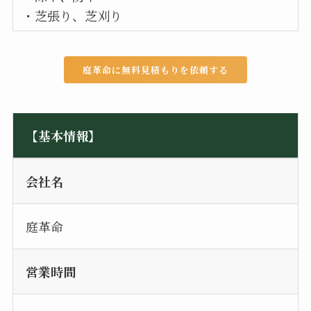
・芝張り、芝刈り
庭革命に無料見積もりを依頼する
【基本情報】
会社名
庭革命
営業時間