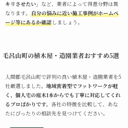
キリさせたい」
など、業者によって得意分野は異
なります。
自分の悩みに近い施工事例がホームペ
ージ等にあるか確認
しましょう。
毛呂山町の植木屋・造園業者おすすめ5選
入間郡毛呂山町で評判の良い植木屋・造園業者を5
社厳選しました。
地域密着型でフットワークが軽
く、個人宅の庭木1本からでも丁寧に対応してくれ
るプロばかりです。
各社の特徴を比較して、あな
たにぴったりの相談先を見つけてください。