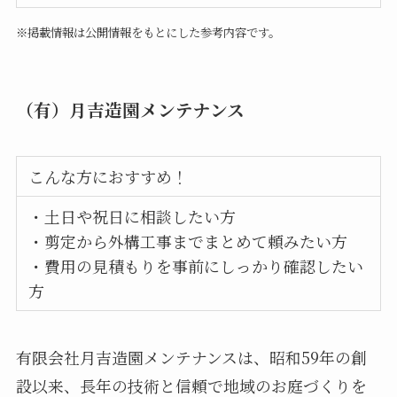
※掲載情報は公開情報をもとにした参考内容です。
（有）月吉造園メンテナンス
こんな方におすすめ！
・土日や祝日に相談したい方
・剪定から外構工事までまとめて頼みたい方
・費用の見積もりを事前にしっかり確認したい
方
有限会社月吉造園メンテナンスは、昭和59年の創
設以来、長年の技術と信頼で地域のお庭づくりを