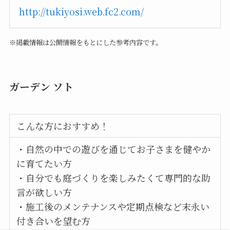
http://tukiyosi.web.fc2.com/
※掲載情報は公開情報をもとにした参考内容です。
ガーデン ソト
こんな方におすすめ！
・自然の中での遊びを通じてお子さまを健やか
に育てたい方
・自分でも庭づくりを楽しみたくて専門的な助
言が欲しい方
・施工後のメンテナンスや定期点検など末永い
付き合いを望む方