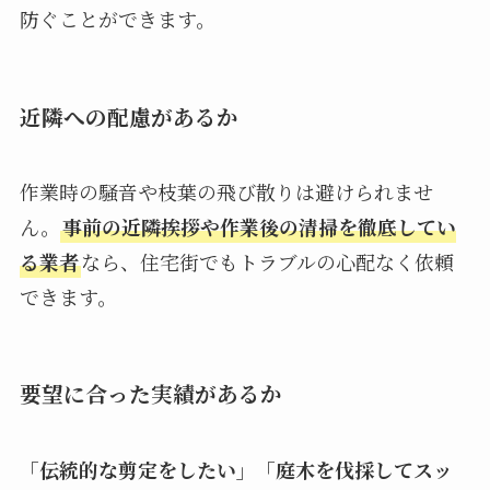
防ぐことができます。
近隣への配慮があるか
作業時の騒音や枝葉の飛び散りは避けられませ
ん。
事前の近隣挨拶や作業後の清掃を徹底してい
る業者
なら、住宅街でもトラブルの心配なく依頼
できます。
要望に合った実績があるか
「伝統的な剪定をしたい」「庭木を伐採してスッ