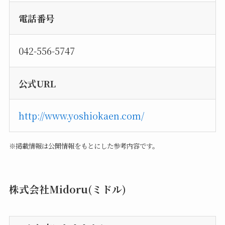
電話番号
042-556-5747
公式URL
http://www.yoshiokaen.com/
※掲載情報は公開情報をもとにした参考内容です。
株式会社Midoru(ミドル)