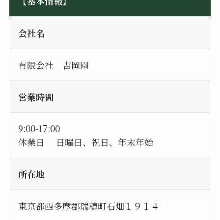
【基本情報】
会社名
有限会社 吉岡園
営業時間
9:00-17:00
休業日 日曜日、祝日、年末年始
所在地
東京都西多摩郡瑞穂町石畑１９１４