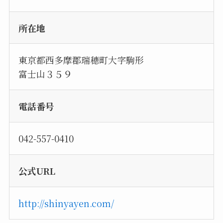
所在地
東京都西多摩郡瑞穂町大字駒形
富士山３５９
電話番号
042-557-0410
公式URL
http://shinyayen.com/