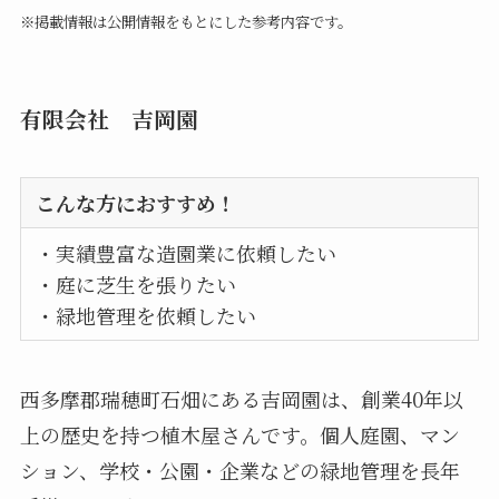
※掲載情報は公開情報をもとにした参考内容です。
有限会社 吉岡園
こんな方におすすめ！
・実績豊富な造園業に依頼したい
・庭に芝生を張りたい
・緑地管理を依頼したい
西多摩郡瑞穂町石畑にある吉岡園は、創業40年以
上の歴史を持つ植木屋さんです。個人庭園、マン
ション、学校・公園・企業などの緑地管理を長年