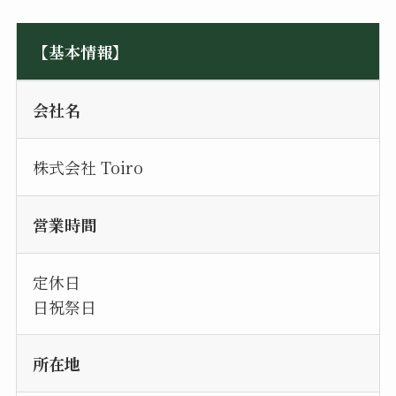
【基本情報】
会社名
株式会社 Toiro
営業時間
定休日
日祝祭日
所在地