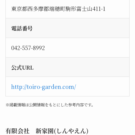
東京都西多摩郡瑞穂町駒形富士山411-1
電話番号
042-557-8992
公式URL
http://toiro-garden.com/
※掲載情報は公開情報をもとにした参考内容です。
有限会社 新家園(しんやえん)