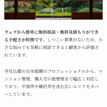
ウェブから簡単に無料相談・無料見積もりができ
る手軽さが特徴です。
しつこい営業がないため、小
さな悩みでも気軽に相談できると顧客から評価さ
れています。
寺社仏閣の日本庭園のプロフェッショナルから、マ
ンション管理、個人宅の庭管理まで幅広く対応し
ており、平塚市や藤沢市を含む広いエリアをカバ
ーしています。