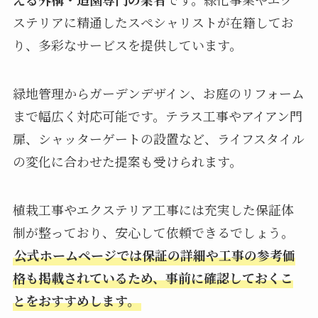
ステリアに精通したスペシャリストが在籍してお
り、多彩なサービスを提供しています。
緑地管理からガーデンデザイン、お庭のリフォーム
まで幅広く対応可能です。テラス工事やアイアン門
扉、シャッターゲートの設置など、ライフスタイル
の変化に合わせた提案も受けられます。
植栽工事やエクステリア工事には充実した保証体
制が整っており、安心して依頼できるでしょう。
公式ホームページでは保証の詳細や工事の参考価
格も掲載されているため、事前に確認しておくこ
とをおすすめします。