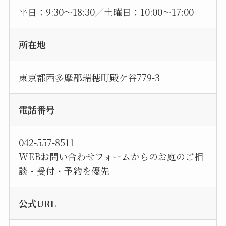
平日：9:30～18:30／土曜日：10:00～17:00
所在地
東京都西多摩郡瑞穂町殿ケ谷779-3
電話番号
042-557-8511
WEBお問い合わせフォームからのお庭のご相
談・受付・予約を優先
公式URL