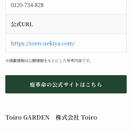
0120-734-828
公式URL
https://zoen-uekiya.com/
※掲載情報は公開情報をもとにした参考内容です。
庭革命の公式サイトはこちら
Toiro GARDEN 株式会社 Toiro