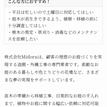
こんな方におすすめ！
・平日は忙しいので土曜日に対応してほしい
・庭木が長生きできるよう、植樹・移植の前に
十分調査してほしい
・樹木の剪定・草刈り・消毒などのメンテナン
スを依頼したい
株式会社Midoruは、顧客の理想のお庭づくりを実
現する造園・外構工事の専門業者です。素敵なお
庭のある暮らしや色とりどりの花壇など、さまざ
まな夢の実現をサポートしています。
苗木の準備から移植工事、日常的なお庭の手入れ
まで、植物やお庭に関する幅広い依頼に対応可能