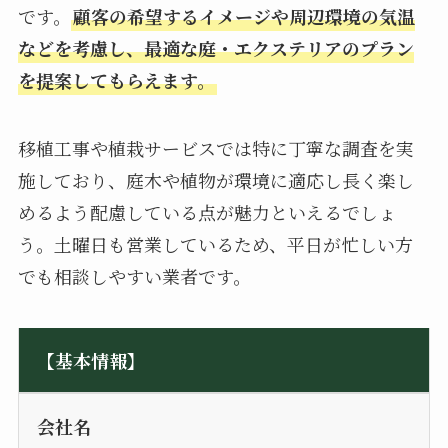
です。
顧客の希望するイメージや周辺環境の気温
などを考慮し、最適な庭・エクステリアのプラン
を提案してもらえます。
移植工事や植栽サービスでは特に丁寧な調査を実
施しており、庭木や植物が環境に適応し長く楽し
めるよう配慮している点が魅力といえるでしょ
う。土曜日も営業しているため、平日が忙しい方
でも相談しやすい業者です。
【基本情報】
会社名