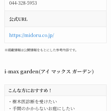
044-328-5953
公式URL
https://midoru.co.jp/
※掲載情報は公開情報をもとにした参考内容です。
i-max garden(アイ マックス ガーデン)
こんな方におすすめ！
・樹木医診断を受けたい
・手間のかからないお庭にしたい