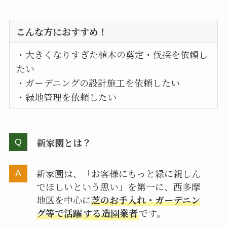
こんな方におすすめ！
・大きくなりすぎた植木の剪定・伐採を依頼し
たい
・ガーデニングの設計施工を依頼したい
・緑地管理を依頼したい
新家園とは？
新家園は、「お客様にもっと緑に親しん
でほしいという思い」を第一に、西多摩
地区を中心に
芝のお手入れ・ガーデニン
グ等で活躍
する造園業者
です。