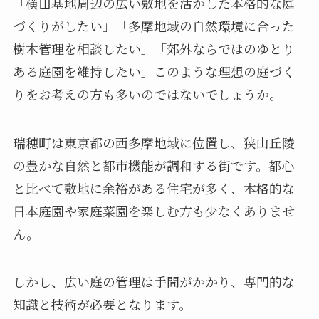
「横田基地周辺の広い敷地を活かした本格的な庭
づくりがしたい」「多摩地域の自然環境に合った
樹木管理を相談したい」「郊外ならではのゆとり
ある庭園を維持したい」このような理想の庭づく
りをお考えの方も多いのではないでしょうか。
瑞穂町は東京都の西多摩地域に位置し、狭山丘陵
の豊かな自然と都市機能が調和する街です。都心
と比べて敷地に余裕がある住宅が多く、本格的な
日本庭園や家庭菜園を楽しむ方も少なくありませ
ん。
しかし、広い庭の管理は手間がかかり、専門的な
知識と技術が必要となります。