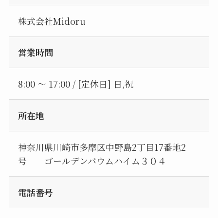
株式会社Midoru
営業時間
8:00 〜 17:00 / [定休日] 日,祝
所在地
神奈川県川崎市多摩区中野島2丁目17番地2
号 ゴールデンバウムハイム３０４
電話番号