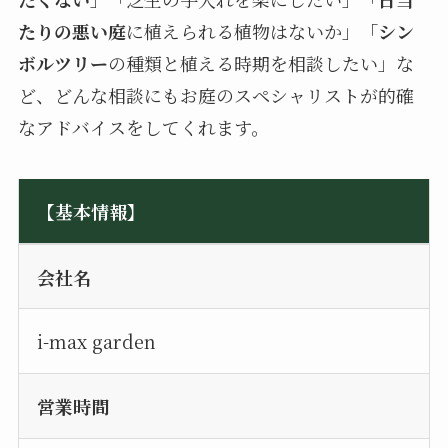
たりの悪い庭
に植えられる植物はないか」「
シン
ボルツリー
の種類と植える時期を相談したい」な
ど、どんな相談にもお庭のスペシャリストが的確
なアドバイスをしてくれます。
【基本情報】
会社名
i-max garden
営業時間