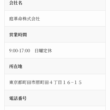
会社名
庭革命株式会社
営業時間
9:00-17:00 日曜定休
所在地
東京都町田市原町田４丁目１６−１５
電話番号