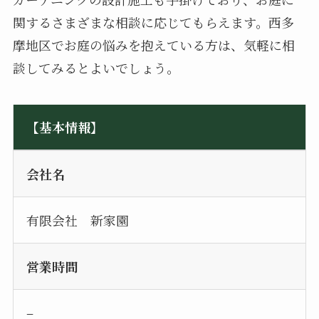
関するさまざまな相談に応じてもらえます。西多
摩地区でお庭の悩みを抱えている方は、気軽に相
談してみるとよいでしょう。
【基本情報】
会社名
有限会社 新家園
営業時間
–