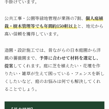
手掛けています。
公共工事・公園等緑地管理が業務の7割、
個人庭植
栽・樹木管理等でも年間約150軒以上
と、地元から
高い信頼を獲得しています。
造園・設計施工では、昔ながらの日本庭園から洋
風の薔薇園まで、
予算に合わせて材料を選定し、
提案
してくれます。庭に芝を植えたい・花壇を作
りたい・雑草が生えて困っている・フェンスを新し
くしたいなど、庭のお悩みは何でも解決してくれ
ることでしょう。