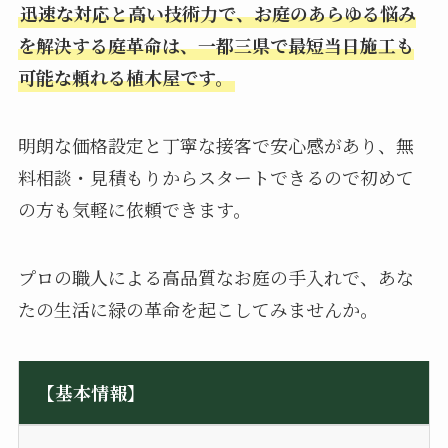
迅速な対応と高い技術力で、お庭のあらゆる悩み
を解決する庭革命は、一都三県で最短当日施工も
可能な頼れる植木屋です。
明朗な価格設定と丁寧な接客で安心感があり、無
料相談・見積もりからスタートできるので初めて
の方も気軽に依頼できます。
プロの職人による高品質なお庭の手入れで、あな
たの生活に緑の革命を起こしてみませんか。
【基本情報】