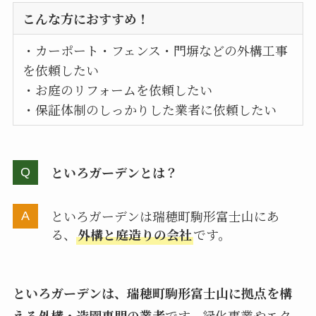
こんな方におすすめ！
・カーポート・フェンス・門塀などの外構工事
を依頼したい
・お庭のリフォームを依頼したい
・保証体制のしっかりした業者に依頼したい
といろガーデンとは？
といろガーデンは瑞穂町駒形富士山にあ
る、
外構と庭造りの会社
です。
といろガーデンは、瑞穂町駒形富士山に拠点を構
える外構・造園専門の業者
です。緑化事業やエク