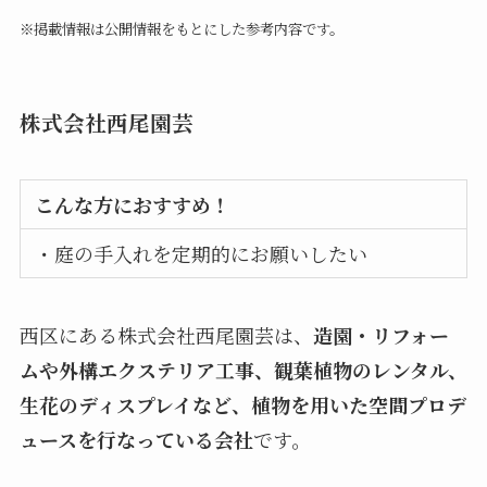
※掲載情報は公開情報をもとにした参考内容です。
株式会社西尾園芸
こんな方におすすめ！
・庭の手入れを定期的にお願いしたい
西区にある株式会社西尾園芸は、
造園・リフォー
ムや外構エクステリア工事、観葉植物のレンタル、
生花のディスプレイなど、植物を用いた空間プロデ
ュースを行なっている会社
です。