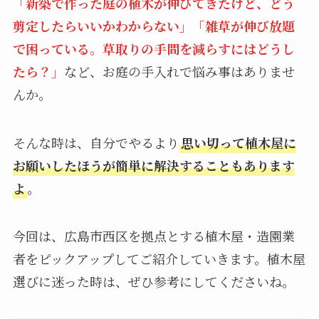
「新築で作った庭の植木が伸びてきたけど、どう
剪定したらいいかわからない」「雑草が伸び放題
で困っている。草取りの手間を減らすにはどうし
たら？」
など、お庭の手入れで悩み事はありませ
んか。
そんな時は、自分でやるより
思い切って植木屋に
お願いしたほうが簡単に解決することもあります
よ
。
今回は、広島市西区を拠点とする植木屋・造園業
者をピックアップしてご紹介していきます。植木屋
選びに迷った時は、ぜひ参考にしてくださいね。