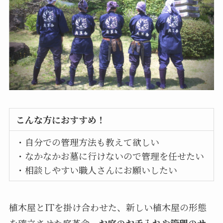
こんな方におすすめ！
・自分での管理方法も教えて欲しい
・なかなかお墓に行けないので管理を任せたい
・相談しやすい職人さんにお願いしたい
植木屋とITを掛け合わせた、新しい植木屋の形態
を確立させた庭革命。
お庭のお手入れや管理のサ