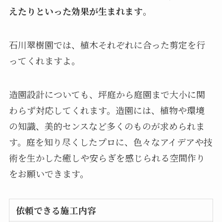
えたりといった効果が生まれます
。
石川翠樹園では、植木それぞれに合った剪定を行
ってくれますよ。
造園設計についても、坪庭から庭園まで大小に関
わらず対応してくれます。造園には、植物や環境
の知識、美的センスなど多くのものが求められま
す。庭を知り尽くしたプロに、色々なアイデアや技
術を生かした癒しや安らぎを感じられる空間作り
をお願いできます。
依頼できる施工内容