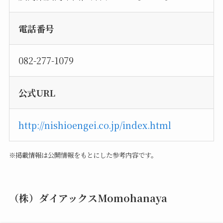
電話番号
082-277-1079
公式URL
http://nishioengei.co.jp/index.html
※掲載情報は公開情報をもとにした参考内容です。
（株）ダイアックスMomohanaya