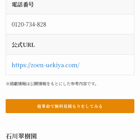
電話番号
0120-734-828
公式URL
https://zoen-uekiya.com/
※掲載情報は公開情報をもとにした参考内容です。
庭革命で無料見積もりをしてみる
石川翠樹園