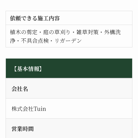
依頼できる施工内容
植木の剪定・庭の草刈り・雑草対策・外構洗
浄・不具合点検・リガーデン
【基本情報】
会社名
株式会社Tuin
営業時間