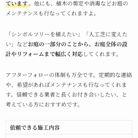
ています
。他にも、植木の剪定や消毒などお庭の
メンテナンスも行なってくれますよ。
「シンボルツリーを植えたい」「人工芝に変えた
い」など
お庭の一部分のことから、お庭全体の設
計やリフォームまで幅広く対応
してくれます。
アフターフォローの体制も万全です。定期的な連絡
や、希望があればメンテナンスも行なってくれま
す。信頼できる業者と長くお付き合いしたい、と
考えている方におすすめです。
依頼できる施工内容