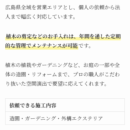
広島県全域を営業エリアとし、個人の依頼から法
人まで幅広く対応しています。
植木の剪定などのお手入れは、年間を通した定期
的な管理でメンテナンスが可能
です。
植木の植栽やガーデニングなど、お庭の一部や全
体の造園・リフォームまで、プロの職人がこだわ
り抜いた空間演出で要望に応えてくれます。
依頼できる施工内容
造園・ガーデニング・外構エクステリア