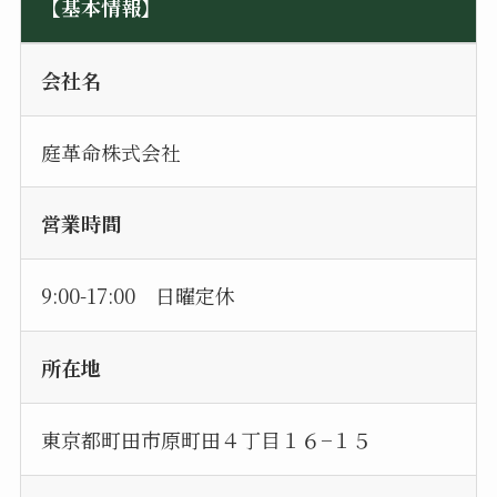
【基本情報】
会社名
庭革命株式会社
営業時間
9:00-17:00 日曜定休
所在地
東京都町田市原町田４丁目１６−１５