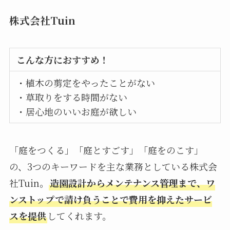
株式会社Tuin
こんな方におすすめ！
・植木の剪定をやったことがない
・草取りをする時間がない
・居心地のいいお庭が欲しい
「庭をつくる」「庭とすごす」「庭をのこす」
の、3つのキーワードを主な業務としている株式会
社Tuin。
造園設計からメンテナンス管理まで、ワ
ンストップで請け負うことで費用を抑えたサービ
スを提供
してくれます。