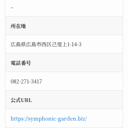
–
所在地
広島県広島市西区己斐上1-14-3
電話番号
082-271-3417
公式URL
https://symphonic-garden.biz/