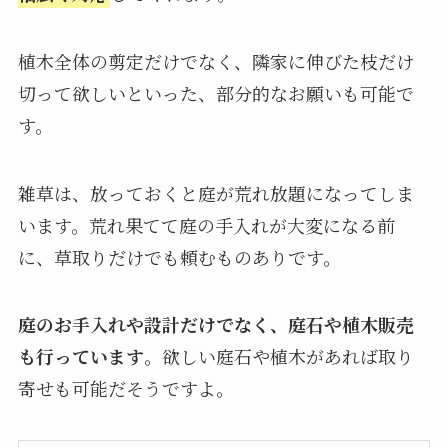
植木全体の剪定だけでなく、隣家に伸びた枝だけ
切って欲しいといった、部分的なお願いも可能で
す。
雑草は、放っておくと庭が荒れ放題になってしま
います。荒れ果てて庭の手入れが大変になる前
に、草取りだけでも頼むものありです。
庭のお手入れや設計だけでなく、庭石や植木販売
も行っています
。欲しい庭石や植木があれば取り
寄せも可能だそうですよ。