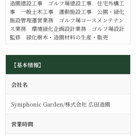
造園建設工事 ゴルフ場建設工事 住宅外構工
事 一般土木工事 運動施設工事 公園・緑化
施設管理運営業務 ゴルフ場コースメンテナン
ス業務 環境緑化企画設計業務 ゴルフ場設計
監修 緑化樹木・造園材料の生産・販売
【基本情報】
会社名
Symphonic Garden/株式会社 広田造園
営業時間