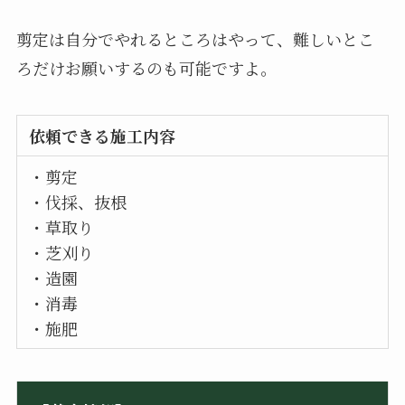
剪定は自分でやれるところはやって、難しいとこ
ろだけお願いするのも可能ですよ。
依頼できる施工内容
・剪定
・伐採、抜根
・草取り
・芝刈り
・造園
・消毒
・施肥