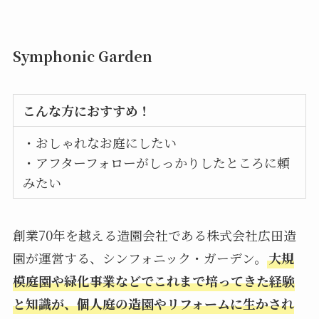
Symphonic Garden
こんな方におすすめ！
・おしゃれなお庭にしたい
・アフターフォローがしっかりしたところに頼
みたい
創業70年を越える造園会社である株式会社広田造
園が運営する、シンフォニック・ガーデン。
大規
模庭園や緑化事業などでこれまで培ってきた経験
と知識が、個人庭の造園やリフォームに生かされ