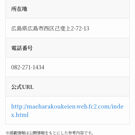
所在地
広島県広島市西区己斐上2-72-13
電話番号
082-271-1434
公式URL
http://maeharakoukeien.web.fc2.com/inde
x.html
※掲載情報は公開情報をもとにした参考内容です。