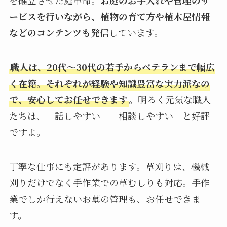
ービスを行いながら、植物の育て方や植木屋情報
などのコンテンツも発信
しています。
職人は、20代～30代の若手からベテランまで幅広
く在籍。それぞれが経験や知識豊富な実力派なの
で、安心してお任せできます
。明るく元気な職人
たちは、「話しやすい」「相談しやすい」と好評
ですよ。
丁寧な仕事にも定評があります。草刈りは、機械
刈りだけでなく手作業での草むしりも対応。手作
業でしか行えないお墓の管理も、お任せできま
す。