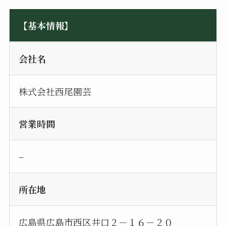
【基本情報】
会社名
株式会社西尾園芸
営業時間
–
所在地
広島県広島市西区井口２－１６－２０