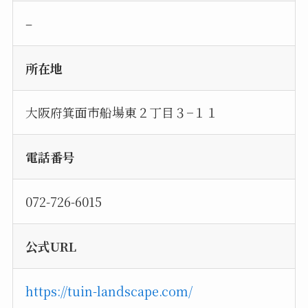
–
所在地
大阪府箕面市船場東２丁目３−１１
電話番号
072-726-6015
公式URL
https://tuin-landscape.com/