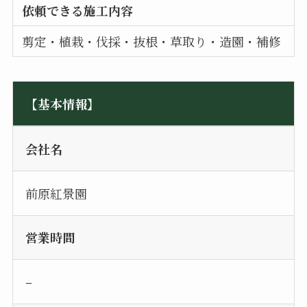
依頼できる施工内容
剪定・植栽・伐採・抜根・草取り・造園・補修
【基本情報】
会社名
前原紅景園
営業時間
–