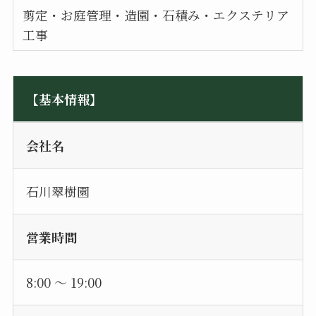
剪定・お庭管理・造園・石積み・エクステリア
工事
【基本情報】
会社名
石川翠樹園
営業時間
8:00 ～ 19:00