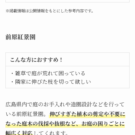
※掲載情報は公開情報をもとにした参考内容です。
前原紅景園
こんな方におすすめ！
・雑草で庭が荒れて困っている
・隣家に伸びた枝を切って欲しい
広島県内で庭のお手入れや造園設計などを行って
いる前原紅景園。
伸びすぎた植木の剪定や不要に
なった庭木の伐採や抜根など、お庭の困りごとに
幅広く対応
してくれます。