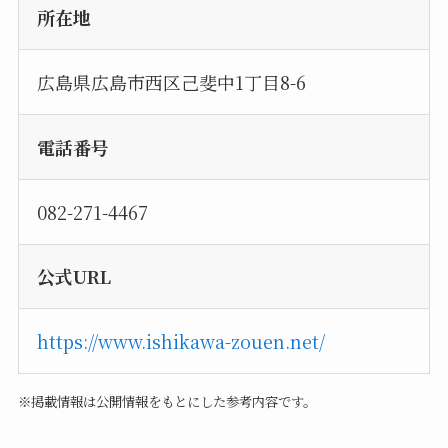
所在地
広島県広島市西区己斐中1丁目8-6
電話番号
082-271-4467
公式URL
https://www.ishikawa-zouen.net/
※掲載情報は公開情報をもとにした参考内容です。