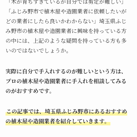
「木が育ちすぎているが自分では剪定が難しい」
「ふじみ野市で植木屋や造園業者に依頼したいが
どの業者にしたら良いかわからない」埼玉県ふじ
み野市の植木屋や造園業者に興味を持っている方
の中には、上記のような疑問を持っている方も多
いのではないでしょうか。
実際に自分で手入れするのが難しいという方は、
プロの植木屋や造園業者に手入れを相談してみる
のがおすすめです。
この記事では、埼玉県ふじみ野市にあるおすすめ
の植木屋や造園業者を紹介していきます。