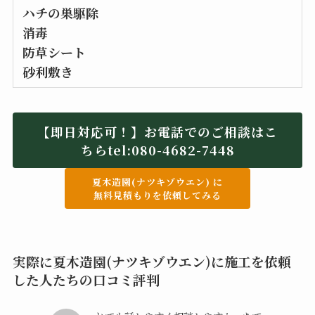
ハチの巣駆除
消毒
防草シート
砂利敷き
【即日対応可！】お電話でのご相談はこ
ちらtel:
080-4682-7448
夏木造園(ナツキゾウエン) に
無料見積もりを依頼してみる
実際に夏木造園(ナツキゾウエン)に施工を依頼
した人たちの口コミ評判