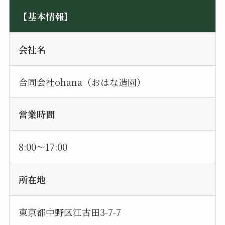
【基本情報】
会社名
合同会社ohana（おはな造園）
営業時間
8:00〜17:00
所在地
東京都中野区江古田3-7-7