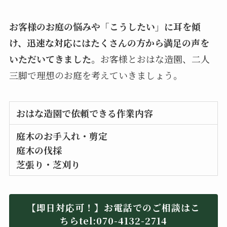
お客様のお庭の悩みや「こうしたい」に耳を傾
け、迅速な対応にはたくさんの方から満足の声を
いただいてきました。
お客様とおはな造園、二人
三脚で理想のお庭を考えていきましょう。
おはな造園で依頼できる作業内容
庭木のお手入れ・剪定
庭木の伐採
芝張り・芝刈り
【即日対応可！】お電話でのご相談はこ
ちらtel:070-4132-2714