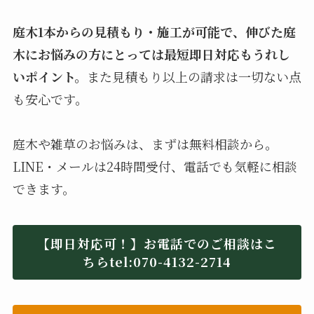
庭木1本からの見積もり・施工が可能で、伸びた庭
木にお悩みの方にとっては最短即日対応もうれし
いポイント。
また見積もり以上の請求は一切ない点
も安心です。
庭木や雑草のお悩みは、まずは無料相談から。
LINE・メールは24時間受付、電話でも気軽に相談
できます。
【即日対応可！】お電話でのご相談はこ
ちらtel:070-4132-2714