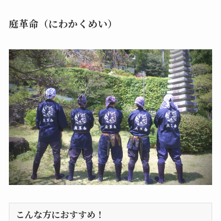
庭革命（にわかくめい）
こんな方におすすめ！