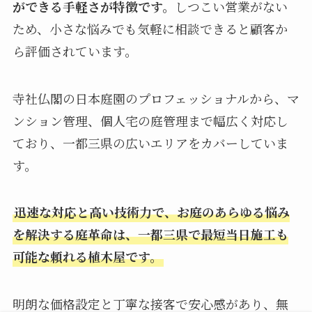
ができる手軽さが特徴です。
しつこい営業がない
ため、小さな悩みでも気軽に相談できると顧客か
ら評価されています。
寺社仏閣の日本庭園のプロフェッショナルから、マ
ンション管理、個人宅の庭管理まで幅広く対応し
ており、一都三県の広いエリアをカバーしていま
す。
迅速な対応と高い技術力で、お庭のあらゆる悩み
を解決する庭革命は、一都三県で最短当日施工も
可能な頼れる植木屋です。
明朗な価格設定と丁寧な接客で安心感があり、無