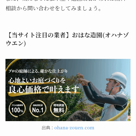
相談から問い合わせをしてみましょう。
【当サイト注目の業者】おはな造園(オハナゾ
ウエン)
出典：
ohana-zouen.com