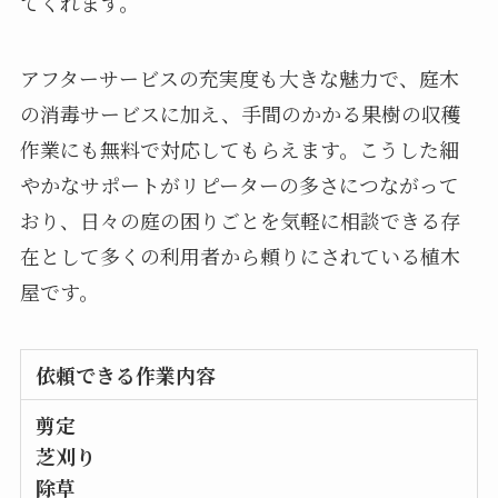
てくれます。
アフターサービスの充実度も大きな魅力で、庭木
の消毒サービスに加え、手間のかかる果樹の収穫
作業にも無料で対応してもらえます。こうした細
やかなサポートがリピーターの多さにつながって
おり、日々の庭の困りごとを気軽に相談できる存
在として多くの利用者から頼りにされている植木
屋です。
依頼できる作業内容
剪定
芝刈り
除草