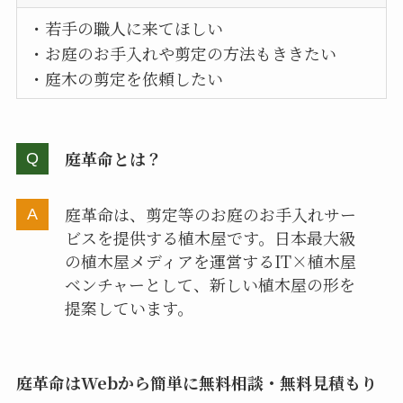
・若手の職人に来てほしい
・お庭のお手入れや剪定の方法もききたい
・庭木の剪定を依頼したい
庭革命とは？
庭革命は、剪定等のお庭のお手入れサー
ビスを提供する植木屋です。日本最大級
の植木屋メディアを運営するIT×植木屋
ベンチャーとして、新しい植木屋の形を
提案しています。
庭革命はWebから簡単に無料相談・無料見積もり