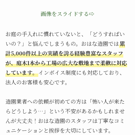
画像をスライドする⇨
お庭の手入れに慣れていないと、「どうすればい
いの？」と悩んでしまうもの。おはな造園では
累
計5,000件以上の実績を誇る経験豊富なスタッフ
が、庭木1本から工場の広大な敷地まで柔軟に対応
しています。
インボイス制度にも対応しており、
法人のお客様も安心です。
造園業者への依頼が初めての方は「怖い人が来た
らどうしよう…」という不安があるかもしれませ
んが大丈夫！おはな造園のスタッフは丁寧なコミ
ュニケーションと挨拶を大切にしています。