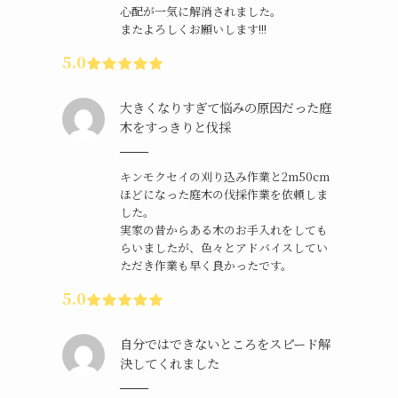
心配が一気に解消されました。
またよろしくお願いします!!!
5.0
大きくなりすぎて悩みの原因だった庭
木をすっきりと伐採
キンモクセイの刈り込み作業と2m50cm
ほどになった庭木の伐採作業を依頼しま
した。
実家の昔からある木のお手入れをしても
らいましたが、色々とアドバイスしてい
ただき作業も早く良かったです。
5.0
自分ではできないところをスピード解
決してくれました