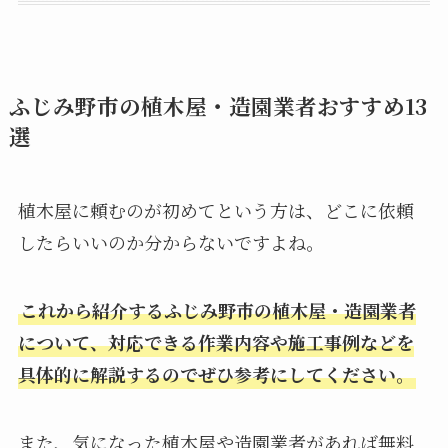
ふじみ野市の植木屋・造園業者おすすめ13
選
植木屋に頼むのが初めてという方は、どこに依頼
したらいいのか分からないですよね。
これから紹介するふじみ野市の植木屋・造園業者
について、対応できる作業内容や施工事例などを
具体的に解説するのでぜひ参考にしてください。
また、気になった植木屋や造園業者があれば無料