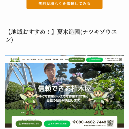
無料見積もりを依頼してみる
【地域おすすめ！】夏木造園(ナツキゾウエ
ン)