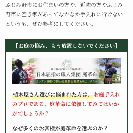
ふじみ野市にお住まいの方や、近隣の方やふじみ
野市に空き家があってなかなか手入れに行けない
というも、ぜひ参考にしてください。
【お庭の悩み、もう放置しないでください】
植木屋さん選びに悩まれた方は、
お庭手入れ
のプロである、庭革命に依頼してみてはいか
がでしょうか？
なぜ多くのお客様が庭革命を選ぶのか？