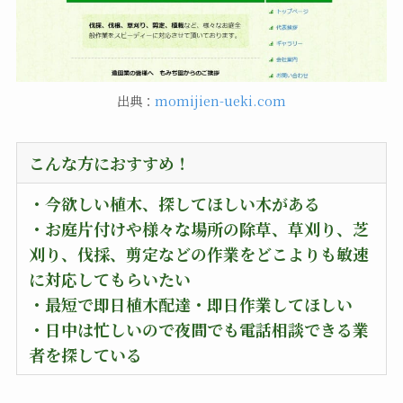
出典：
momijien-ueki.com
こんな方におすすめ！
・
今欲しい植木、探してほしい木がある
・お庭片付けや様々な場所の除草、草刈り、芝
刈り、伐採、剪定などの作業をどこよりも敏速
に対応してもらいたい
・最短で即日植木配達・即日作業してほしい
・日中は忙しいので夜間でも電話相談できる業
者を探している