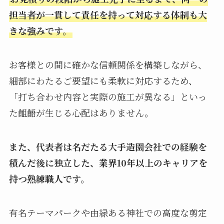
担当者が一貫して責任を持って対応する体制も大
きな強みです。
お客様との間に確かな信頼関係を構築しながら、
細部にわたるご要望にも柔軟に対応するため、
「打ち合わせ内容と実際の施工が異なる」といっ
た齟齬が生じる心配はありません。
また、代表者は名だたる大手造園会社での経験を
積んだ後に独立した、業界10年以上のキャリアを
持つ熟練職人です。
有名テーマパークや由緑ある神社での高度な剪定