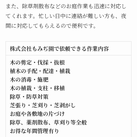
また、除草剤散布などのお庭作業も迅速に対応し
てくれます。忙しい日中に連絡が難しい方も、夜
間に対応してもらえるので便利です。
株式会社もみぢ園で依頼できる作業内容
木の剪定・伐採・抜根
植木の手配・配達・植栽
木の消毒・施肥
木の植栽・支柱・移植
除草・防草対策
芝張り・芝刈り・芝剥がし
お庭や各敷地の片づけ
除草、薬剤散布、草刈り等全般
お得な年間管理有り