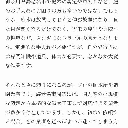
神奈川県海老名市で庭木の剪定や草刈りなど、庭
のお手入れにお困りの方も多いのではないでしょ
うか。庭木は放置しておくと伸び放題になり、見
た目が悪くなるだけでなく、害虫の発生や近隣へ
の越境など、さまざまなトラブルの原因となりま
す。定期的な手入れが必要ですが、自分で行うに
は専門知識や道具、体力が必要で、なかなか大変
な作業です。
そんなときに頼りになるのが、プロの植木屋や造
園業者です。海老名市周辺には、個人宅の小規模
な剪定から本格的な造園工事まで対応できる業者
が数多く存在しています。しかし、初めて依頼す
る場合、どの業者を選べばよいか迷ってしまう方