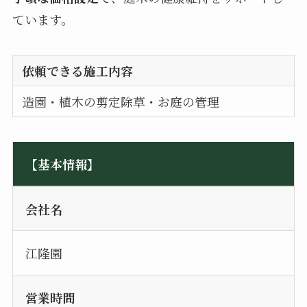
ています。
依頼できる施工内容
造園・植木の剪定除草・お庭の管理
【基本情報】
会社名
江隆園
営業時間