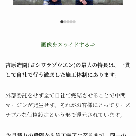
画像をスライドする⇨
吉原造園(ヨシワラゾウエン)の最大の特長は、一貫
して自社で行う徹底した施工体制にあります。
外部委託をせず全て自社で完結させることで中間
マージンが発生せず、それがお客様にとってリーズ
ナブルな価格設定という形で還元されています。
お見積りの段階から施工完了に至るまで、同一の