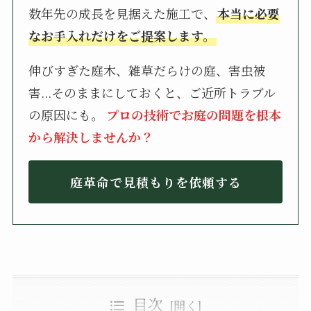
数年先の成長を見据えた施工で、
本当に必要
なお手入れだけをご提案します。
伸びすぎた庭木、雑草だらけの庭、害虫被
害...そのままにしておくと、ご近所トラブル
の原因にも。
プロの技術でお庭の問題を根本
から解決しませんか？
庭革命で見積もりを依頼する
目次