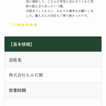
夜に相談して、こちらの予定に合わせてくれて実
際の施工まであっという間。
伐根までしてもらい、かわりの植木もお願いしま
した。職人さんの対応も丁寧で良かったです。
5.0
【基本情報】
会社名
株式会社もみぢ園
営業時間
–