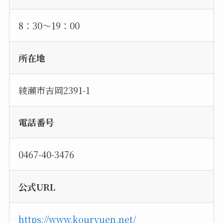
8：30〜19：00
所在地
綾瀬市吉岡2391-1
電話番号
0467-40-3476
公式URL
https://www.kouryuen.net/