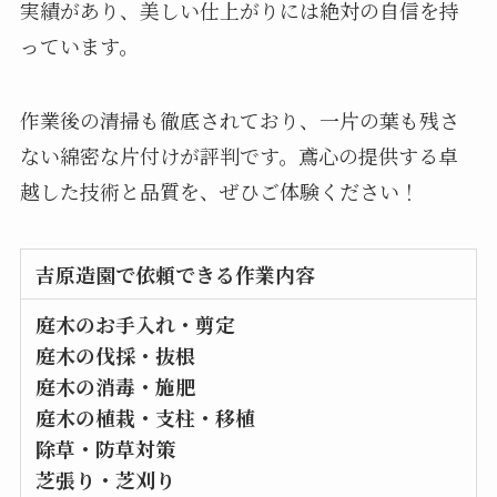
実績があり、美しい仕上がりには絶対の自信を持
っています。
作業後の清掃も徹底されており、一片の葉も残さ
ない綿密な片付けが評判です。鳶心の提供する卓
越した技術と品質を、ぜひご体験ください！
吉原造園で依頼できる作業内容
庭木のお手入れ・剪定
庭木の伐採・抜根
庭木の消毒・施肥
庭木の植栽・支柱・移植
除草・防草対策
芝張り・芝刈り