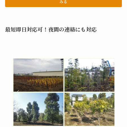
みる
最短即日対応可！夜間の連絡にも対応