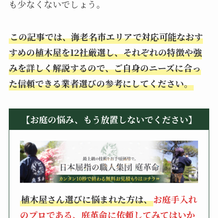
も少なくないでしょう。
この記事では、海老名市エリアで対応可能なおす
すめの植木屋を12社厳選し、それぞれの特徴や強
みを詳しく解説するので、ご自身のニーズに合っ
た信頼できる業者選びの参考にしてください。
【お庭の悩み、もう放置しないでください】
植木屋さん選びに悩まれた方は、
お庭手入れ
のプロである、庭革命に依頼してみてはいか