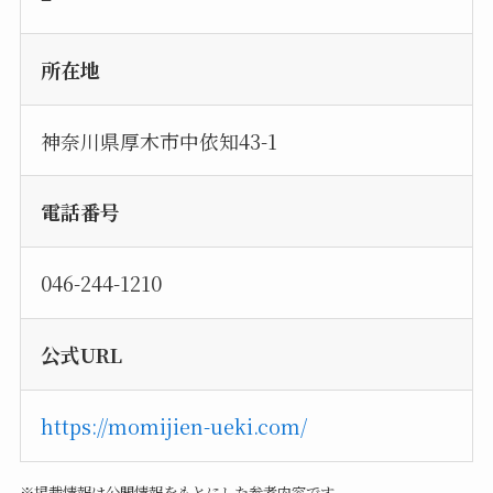
所在地
神奈川県厚木市中依知43-1
電話番号
046-244-1210
公式URL
https://momijien-ueki.com/
※掲載情報は公開情報をもとにした参考内容です。