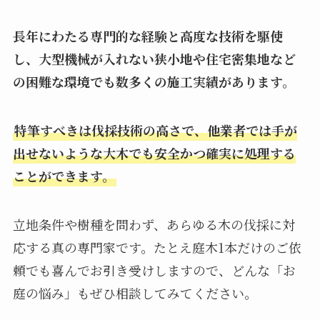
長年にわたる専門的な経験と高度な技術を駆使
し、大型機械が入れない狭小地や住宅密集地など
の困難な環境でも数多くの施工実績があります。
特筆すべきは伐採技術の高さで、他業者では手が
出せないような大木でも安全かつ確実に処理する
ことができます。
立地条件や樹種を問わず、あらゆる木の伐採に対
応する真の専門家です。たとえ庭木1本だけのご依
頼でも喜んでお引き受けしますので、どんな「お
庭の悩み」もぜひ相談してみてください。