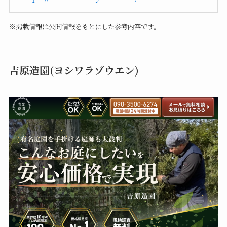
※掲載情報は公開情報をもとにした参考内容です。
吉原造園(ヨシワラゾウエン)