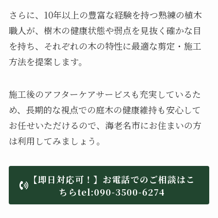
さらに、10年以上の豊富な経験を持つ熟練の植木
職人が、樹木の健康状態や弱点を見抜く確かな目
を持ち、それぞれの木の特性に最適な剪定・施工
方法を提案します。
施工後のアフターケアサービスも充実しているた
め、長期的な視点での庭木の健康維持も安心して
お任せいただけるので、海老名市にお住まいの方
は利用してみましょう。
【即日対応可！】お電話でのご相談はこ
ちらtel:
090-3500-6274