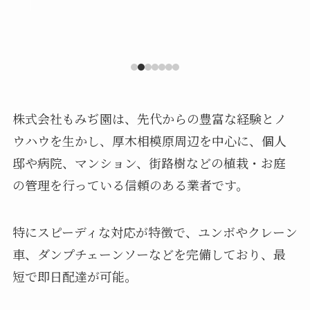
株式会社もみぢ園は、先代からの豊富な経験とノ
ウハウを生かし、厚木相模原周辺を中心に、個人
邸や病院、マンション、街路樹などの植栽・お庭
の管理を行っている信頼のある業者です。
特にスピーディな対応が特徴で、ユンボやクレーン
車、ダンプチェーンソーなどを完備しており、最
短で即日配達が可能。