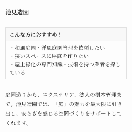
池見造園
こんな方におすすめ！
・和風庭園・洋風庭園管理を依頼したい
・狭いスペースに坪庭を作りたい
・屋上緑化の専門知識・技術を持つ業者を探し
ている
庭園造りから、エクステリア、法人の樹木管理ま
で。池見造園では、「庭」の魅力を最大限に引き
出し、安らぎを感じる空間づくりをサポートして
くれます。