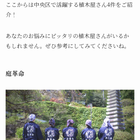
ここからは中央区で活躍する植木屋さん4件をご紹
介！
あなたのお悩みにピッタリの植木屋さんがいるか
もしれません。ぜひ参考にしてみてくださいね。
庭革命