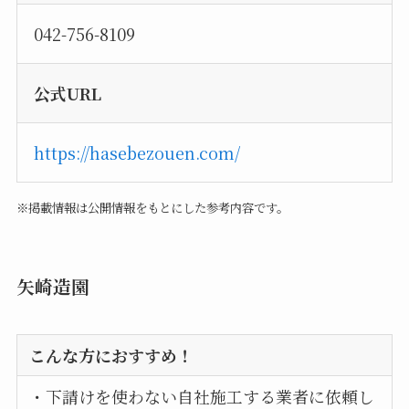
042-756-8109
公式URL
https://hasebezouen.com/
※掲載情報は公開情報をもとにした参考内容です。
矢崎造園
こんな方におすすめ！
・下請けを使わない自社施工する業者に依頼し