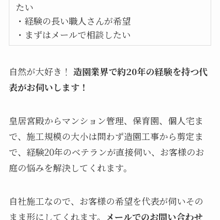
たい
・経験の長い職人さんが希望
・まずはメールで相談したい
自然が大好き！
造園業界で約20年の経験を持つ代
表がお伺いします！
皇居宮殿からマンション管理、保育園、個人宅ま
で、施工規模の大小は問わず造園工事から剪定ま
で、経験20年のベテランが直接伺い、お客様のお
庭の悩みを解決してくれます。
自社施工なので、お客様の希望を代表が伺いその
まま形にしてくれます。
メールでのお問い合わせ