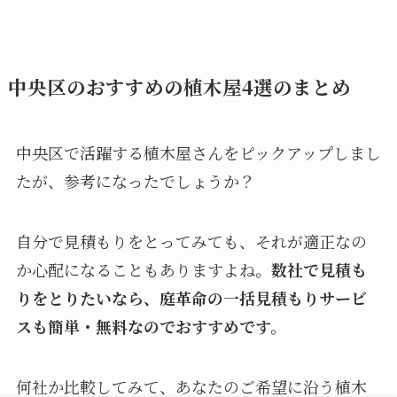
中央区のおすすめの植木屋4選のまとめ
中央区で活躍する植木屋さんをピックアップしまし
たが、参考になったでしょうか？
自分で見積もりをとってみても、それが適正なの
か心配になることもありますよね。
数社で見積も
りをとりたいなら、庭革命の一括見積もりサービ
スも簡単・無料なのでおすすめです。
何社か比較してみて、あなたのご希望に沿う植木