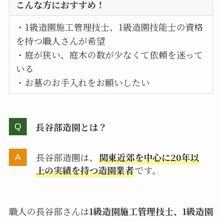
こんな方におすすめ！
・1級造園施工管理技士、1級造園技能士の資格
を持つ職人さんが希望
・庭が狭い、庭木の数が少なくて依頼を迷って
いる
・お墓のお手入れをお願いしたい
長谷部造園とは？
長谷部造園は、
関東近郊を中心に20年以
上の実績を持つ造園業者
です。
職人の長谷部さんは
1級造園施工管理技士、1級造園