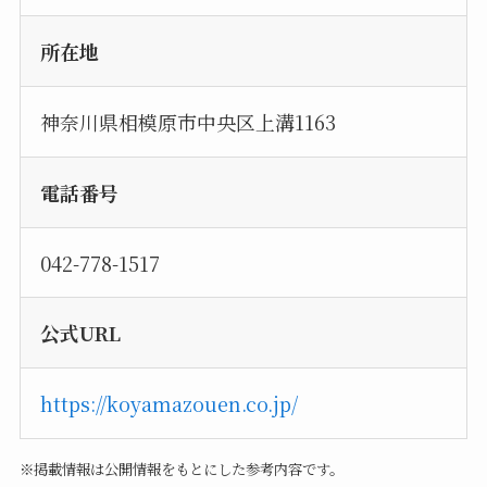
所在地
神奈川県相模原市中央区上溝1163
電話番号
042-778-1517
公式URL
https://koyamazouen.co.jp/
※掲載情報は公開情報をもとにした参考内容です。