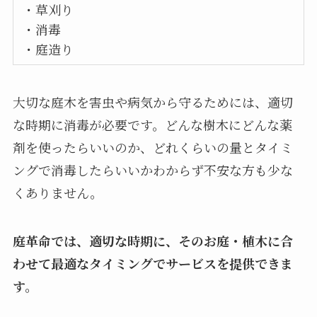
・草刈り
・消毒
・庭造り
大切な庭木を害虫や病気から守るためには、適切
な時期に消毒が必要です。どんな樹木にどんな薬
剤を使ったらいいのか、どれくらいの量とタイミ
ングで消毒したらいいかわからず不安な方も少な
くありません。
庭革命では、適切な時期に、そのお庭・植木に合
わせて最適なタイミングでサービスを提供できま
す。