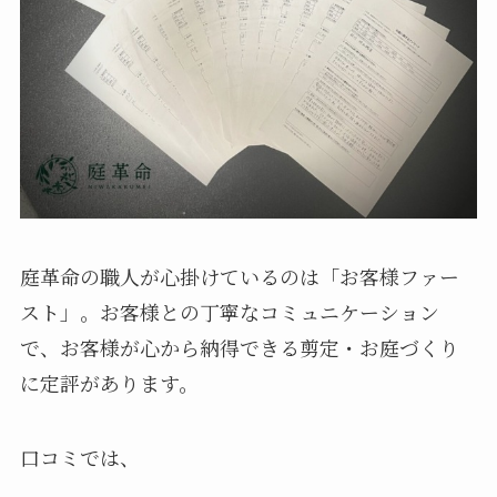
庭革命の職人が心掛けているのは「お客様ファー
スト」。お客様との丁寧なコミュニケーション
で、お客様が心から納得できる剪定・お庭づくり
に定評があります。
口コミでは、