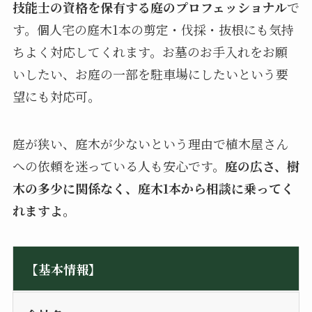
技能士の資格を保有する庭のプロフェッショナル
で
す。個人宅の庭木1本の剪定・伐採・抜根にも気持
ちよく対応してくれます。お墓のお手入れをお願
いしたい、お庭の一部を駐車場にしたいという要
望にも対応可。
庭が狭い、庭木が少ないという理由で植木屋さん
への依頼を迷っている人も安心です。
庭の広さ、樹
木の多少に関係なく、庭木1本から相談に乗ってく
れますよ。
【基本情報】