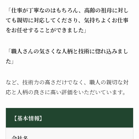
「仕事が丁寧なのはもちろん、高齢の祖母に対し
ても親切に対応してくださり、気持ちよくお仕事
をお任せすることができました」
「職人さんの気さくな人柄と技術に惚れ込みまし
た」
など、技術力の高さだけでなく、職人の親切な対
応と人柄の良さに高い評価をいただいています。
【基本情報】
会社名