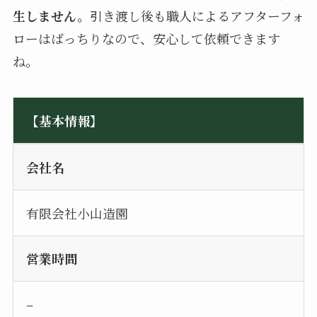
生しません。
引き渡し後も職人によるアフターフォ
ローはばっちりなので、安心して依頼できます
ね。
【基本情報】
会社名
有限会社小山造園
営業時間
–