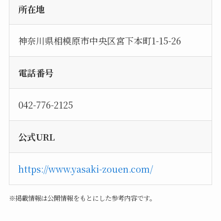
所在地
神奈川県相模原市中央区宮下本町1-15-26
電話番号
042-776-2125
公式URL
https://www.yasaki-zouen.com/
※掲載情報は公開情報をもとにした参考内容です。