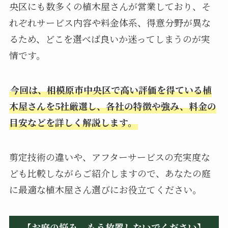
央区にも数多くの植木屋さんが営業しており、そ
れぞれサービス内容や料金体系、得意分野が異な
るため、どこを選べば良いか迷ってしまうのが実
情です。
今回は、相模原市中央区で高い評価を得ている植
木屋さんを5社厳選し、各社の特徴や強み、料金の
目安などを詳しく解説します。
剪定技術の違いや、アフターサービスの充実度な
ども比較しながらご紹介しますので、あなたの庭
に最適な植木屋さん選びにお役立てください。
【お庭の悩み、もう放置しないでください】