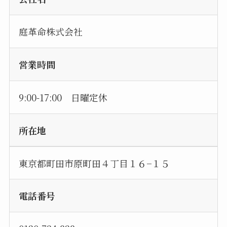
庭革命株式会社
営業時間
9:00-17:00 日曜定休
所在地
東京都町田市原町田４丁目１６−１５
電話番号