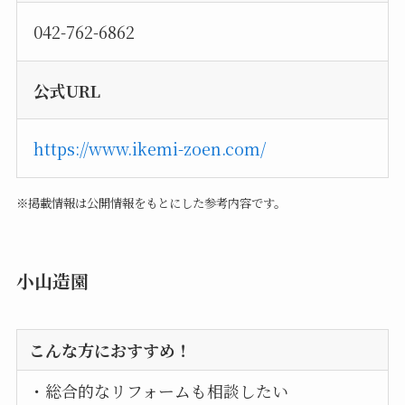
042-762-6862
公式URL
https://www.ikemi-zoen.com/
※掲載情報は公開情報をもとにした参考内容です。
小山造園
こんな方におすすめ！
・総合的なリフォームも相談したい