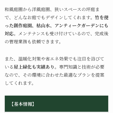
和風庭園から洋風庭園、狭いスペースの坪庭ま
で、どんなお庭でもデザインしてくれます。
竹を使
った創作庭園、枯山水、アンティークガーデンにも
対応。
メンテナンスも受け付けているので、完成後
の管理業務も依頼できます。
また、温暖化対策や省エネ効果でも注目を浴びて
いる
屋上緑化も実績あり。
専門知識と技術が必要
なので、その環境に合わせた最適なプランを提案
してくれます。
【基本情報】