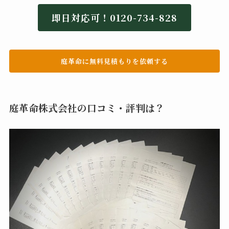
即日対応可！0120-734-828
庭革命に無料見積もりを依頼する
庭革命株式会社の口コミ・評判は？