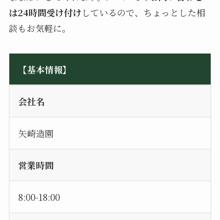
は24時間受け付け
しているので、ちょっとした相
談もお気軽に。
【基本情報】
会社名
矢崎造園
営業時間
8:00-18:00