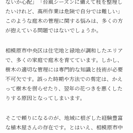
ないか心配」「台風シーズンに備えて枝を整理し
たいけれど、高所作業は危険で自分では難しい」
このような庭木の管理に関する悩みは、多くの方
が抱えている問題ではないでしょうか。
相模原市中央区は住宅地と緑地が調和したエリア
で、多くの家庭で庭木を育てています。しかし、
樹木の適切な管理には専門的な知識と技術が必要
不可欠です。誤った時期や方法での剪定は、かえ
って樹木を弱らせたり、翌年の花つきを悪くした
りする原因となってしまいます。
そこで頼りになるのが、地域に根ざした経験豊富
な植木屋さんの存在です。とはいえ、相模原市中