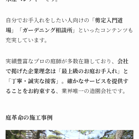
自分でお手入れをしたい人向けの
「剪定入門道
場」「ガーデニング相談所」
といったコンテンツも
充実しています。
実績豊富なプロの庭師が多数在籍しており、
会社
で掲げた企業理念は「最上級のお庭お手入れ」と
「丁寧・誠実な接客」。確かなサービスを提供す
ることをお約束する
、業界唯一の造園会社です。
庭革命の施工事例