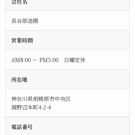
会社名
長谷部造園
営業時間
AM8:00 〜 PM5:00 日曜定休
所在地
神奈川県相模原市中央区
淵野辺本町4-2-4
電話番号