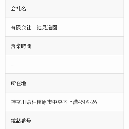
会社名
有限会社 池見造園
営業時間
–
所在地
神奈川県相模原市中央区上溝4509-26
電話番号