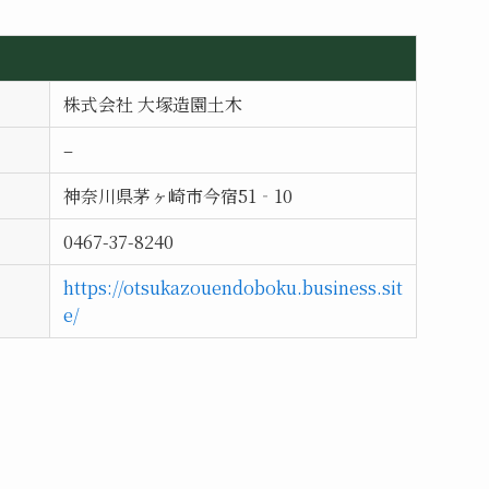
株式会社 大塚造園土木
–
神奈川県茅ヶ崎市今宿51‐10
0467-37-8240
https://otsukazouendoboku.business.sit
e/