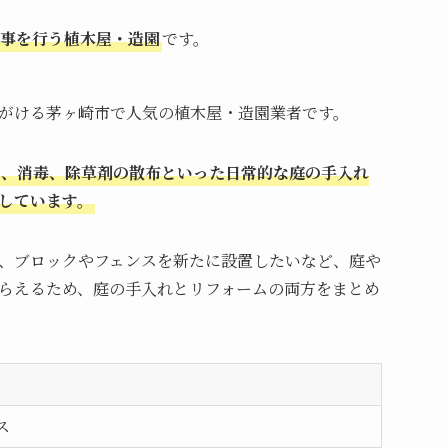
事を行う植木屋・造園
です。
がける茅ヶ崎市で人気の植木屋・造園業者です。
り、消毒、除草剤の散布といった日常的な庭の手入れ
しています。
、ブロックやフェンスを新たに設置したいなど、庭や
らえるため、庭の手入れとリフォームの両方をまとめ
ス