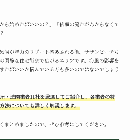
から始めればいいの？」「依頼の流れがわからなくて
？
気候が魅力のリゾート感あふれる街。サザンビーチち
の閑静な住宅街まで広がるエリアです。海風の影響を
すればいいか悩んでいる方も多いのではないでしょう
屋・造園業者11社を厳選してご紹介し、各業者の特
方法についても詳しく解説します。
くまとめましたので、ぜひ参考にしてください。