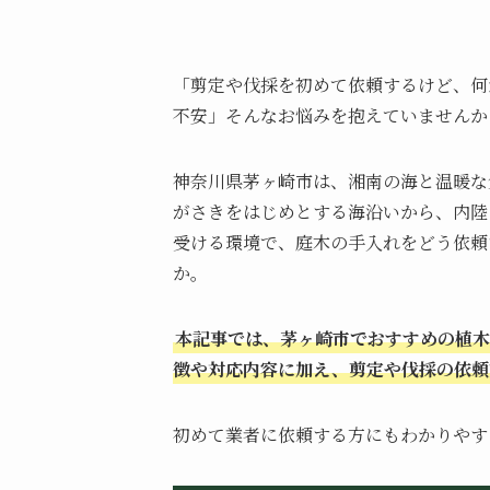
「剪定や伐採を初めて依頼するけど、何
不安」そんなお悩みを抱えていませんか
神奈川県茅ヶ崎市は、湘南の海と温暖な
がさきをはじめとする海沿いから、内陸
受ける環境で、庭木の手入れをどう依頼
か。
本記事では、茅ヶ崎市でおすすめの植木
徴や対応内容に加え、剪定や伐採の依頼
初めて業者に依頼する方にもわかりやす