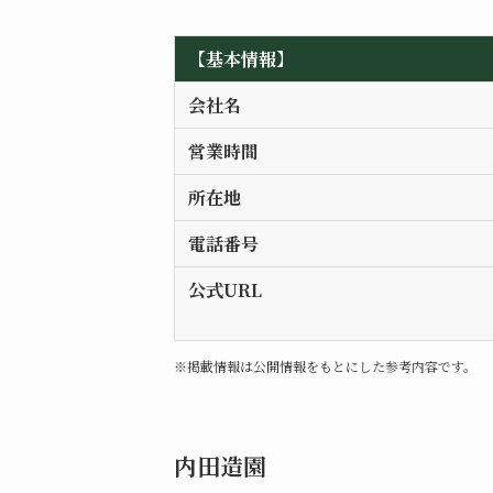
【基本情報】
会社名
営業時間
所在地
電話番号
公式URL
※掲載情報は公開情報をもとにした参考内容です。
内田造園