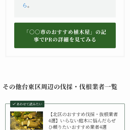
ら
。
「〇〇市のおすすめ植木屋」の記
事でPRの詳細を見てみる
その他台東区周辺の伐採・伐根業者一覧
あわせて読みたい
【北区のおすすめ伐採・抜根業者
4選】いらない庭木に悩んだらぜ
ひ頼りたいおすすめ業者4選