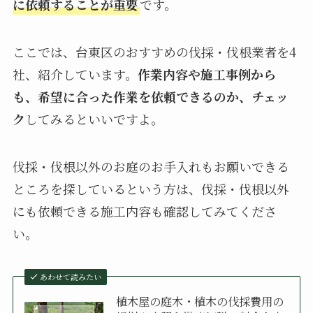
に依頼することが重要
です。
ここでは、台東区のおすすめの伐採・伐根業者を4
社、紹介しています。
作業内容や施工事例から
も、希望に合った作業を依頼できるのか、チェッ
ク
してみるといいですよ。
伐採・伐根以外のお庭のお手入れもお願いできる
ところを探しているという方は、伐採・伐根以外
にも依頼できる施工内容も確認してみてくださ
い。
あわせて読みたい
植木屋の庭木・植木の伐採費用の