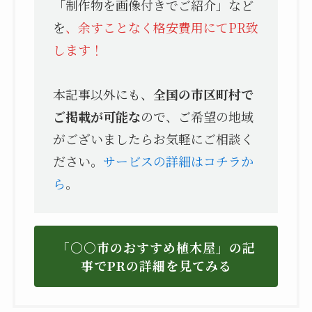
「制作物を画像付きでご紹介」など
を
、余すことなく格安費用にてPR致
します！
本記事以外にも、
全国の市区町村で
ご掲載が可能な
ので、ご希望の地域
がございましたらお気軽にご相談く
ださい。
サービスの詳細はコチラか
ら
。
「〇〇市のおすすめ植木屋」の記
事でPRの詳細を見てみる