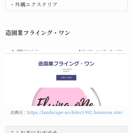
・外構エクステリア
造園業フライング・ワン
出典元：
https://landscape-architect-942.business.site/
こんな方におすすめ