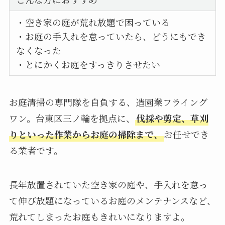
・空き家の庭が荒れ放題で困っている
・お庭の手入れを怠っていたら、どうにもでき
なくなった
・とにかくお庭をすっきりさせたい
お庭清掃の専門隊を自負する、造園業フライング
ワン。台東区三ノ輪を拠点に、
伐採や剪定、草刈
りといった作業からお庭の掃除まで、
お任せでき
る業者です。
長年放置されていた空き家の庭や、手入れを怠っ
て伸び放題になっているお庭のメンテナンスなど、
荒れてしまったお庭もきれいになりますよ。