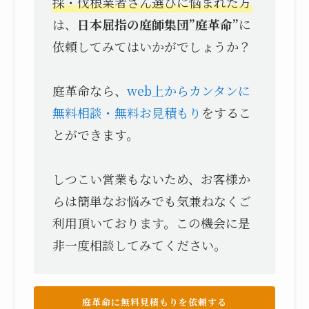
採・伐根業者さん選びに悩まれた方
は、
日本屈指の庭師集団”庭革命”
に
依頼してみてはいかがでしょうか？
庭革命なら、
web上からカンタンに
無料相談・無料お見積もり
をするこ
とができます。
しつこい営業もないため、お客様か
らは簡単なお悩みでも気兼ねなくご
利用頂いております。この機会に是
非一度相談してみてください。
庭革命に無料見積もりを依頼する