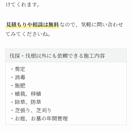
けてくれます。
見積もりや相談は無料
なので、気軽に問い合わせ
てみてくださいね。
伐採・伐根以外にも依頼できる施工内容
・剪定
・消毒
・施肥
・植栽、移植
・除草、防草
・芝張り、芝刈り
・お庭、お墓の年間管理