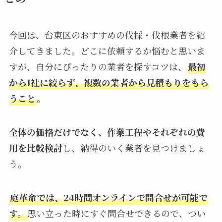
今回は、台東区のおすすめの伐採・伐根業者を紹
介してきました。どこに依頼するか悩むと思いま
すが、自分にぴったりの業者を探すコツは、
最初
から1社に絞らず、複数の業者から見積もりをもら
うこと
。
全体の価格だけでなく、作業工程やそれぞれの費
用を比較検討
し、納得のいく業者を見つけましょ
う。
庭革命では、24時間オンラインで問合せが可能で
す。
思い立った時にすぐ問合せできるので、つい