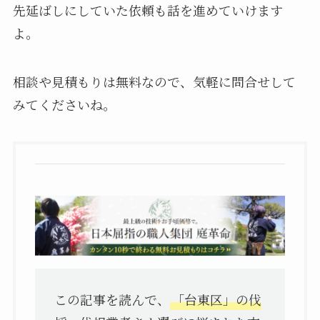
先延ばしにしていた依頼も話を進めていけます
よ。
相談や見積もりは無料なので、気軽に問合せして
みてくださいね。
この記事を読んで、
「台東区」の伐