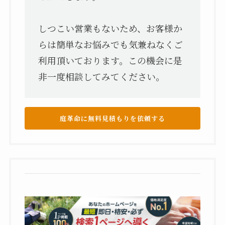
しつこい営業もないため、お客様か
らは簡単なお悩みでも気兼ねなくご
利用頂いております。この機会に是
非一度相談してみてください。
庭革命に無料見積もりを依頼する