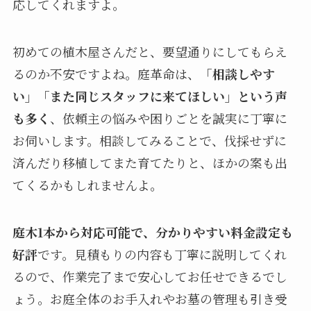
応してくれますよ。
初めての植木屋さんだと、要望通りにしてもらえ
るのか不安ですよね。庭革命は、
「相談しやす
い」「また同じスタッフに来てほしい」という声
も多く
、依頼主の悩みや困りごとを誠実に丁寧に
お伺いします。相談してみることで、伐採せずに
済んだり移植してまた育てたりと、ほかの案も出
てくるかもしれませんよ。
庭木1本から対応可能で、分かりやすい料金設定も
好評
です。見積もりの内容も丁寧に説明してくれ
るので、作業完了まで安心してお任せできるでし
ょう。お庭全体のお手入れやお墓の管理も引き受