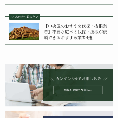
あわせて読みたい
【中央区のおすすめ伐採・抜根業
者】不要な庭木の伐採・抜根が依
頼できるおすすめ業者4選