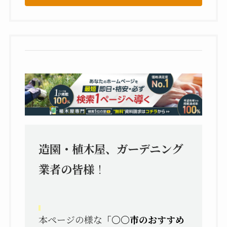
造園・植木屋、ガーデニング
業者の皆様
！
本ページの様な
「〇〇市のおすすめ