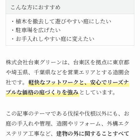
こんな方におすすめ
・植木を撤去して遊びやすい庭にしたい
・駐車場を広げたい
・お手入れしやすい庭に変えたい
株式会社台東グリーンは、台東区を拠点に東京都
や埼玉県、千葉県などを営業エリアとする造園会
社です。
軽快なフットワークと、安心でリーズナ
ブルな価格の庭づくりを強み
としています。
この記事のテーマである伐採や伐根以外にも、お
庭の手入れや管理、造園やリフォーム、外構エク
ステリア工事など、
建物の外に関することすべて