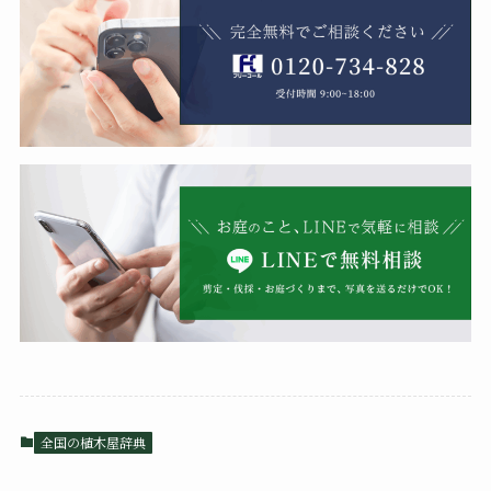
全国の植木屋辞典