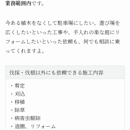
業務範囲内
です。
今ある植木をなくして駐車場にしたい、遊び場を
広くしたいといった工事や、手入れの楽な庭にリ
フォームしたいといった依頼も、何でも相談に乗
ってくれますよ。
伐採・伐根以外にも依頼できる施工内容
・剪定
・刈込
・移植
・除草
・病害虫駆除
・造園、リフォーム