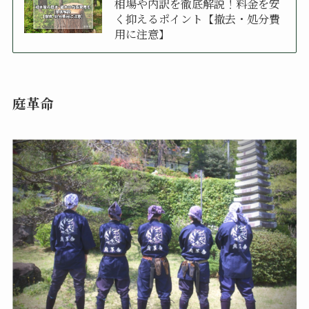
相場や内訳を徹底解説！料金を安
く抑えるポイント【撤去・処分費
用に注意】
庭革命