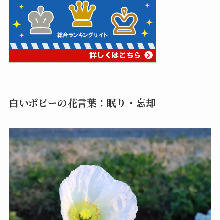
白いポピーの花言葉：眠り・忘却