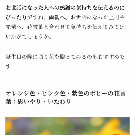
お世話になった人への感謝の気持ちを伝えるのに
ぴったり
ですね。両親へ、お世話になった上司や
先輩へ、花言葉と合わせて気持ちを伝えてみては
いかがでしょうか。
誕生日の際に切り花を贈ってみるのもおすすめで
す
オレンジ色・ピンク色・紫色のポピーの花言
葉：思いやり・いたわり