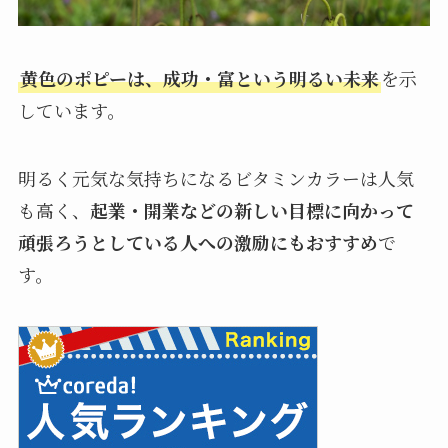
黄色のポピーは、成功・富という明るい未来
を示
しています。
明るく元気な気持ちになるビタミンカラーは人気
も高く、
起業・開業などの新しい目標に向かって
頑張ろうとしている人への激励にもおすすめ
で
す。