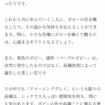
ったりです。
これから共に歩んでいく二人に、ポピーの花を贈
ることで、その温かな気持ちを伝えることができ
ます。特に、小さな花壇にポピーを植えて贈るの
は、心温まるギフトとなるでしょう。
また、紫色のポピー、通称「パープルポピー」は、
自然に発生したものではなく、品種改良によって
誕生した美しい花です
その中でも「アメージンググレイ」という大振りの
品種は、シックで大人っぽい雰囲気を持ち、特に
人気があります。ポピーの色や品種ごとに異なる意