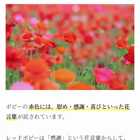
ポピーの
赤色には、慰め・感謝・喜びといった花
言葉
が託されています。
レッドポピーは「感謝」という花言葉からして、