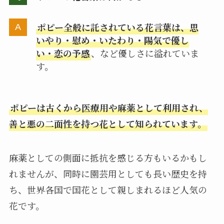
ポピー全般に託されている花言葉は、思
いやり・慰め・いたわり・陽気で優し
い・恋の予感
、など優しさに溢れていま
す。
ポピーは古くから医療用や麻薬として利用され、
善と悪の二面性を持つ花として知られています。
麻薬としての側面に抵抗を感じる方もいるかもし
れませんが、同時に園芸用としても長い歴史を持
ち、世界各国で国花として親しまれるほど人気の
花です。