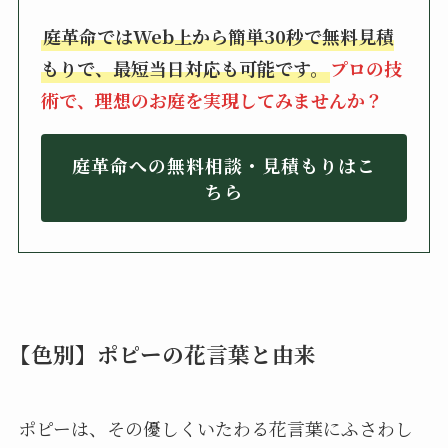
庭革命ではWeb上から簡単30秒で無料見積
もりで、最短当日対応も可能です。
プロの技
術で、理想のお庭を実現してみませんか？
庭革命への無料相談・見積もりはこ
ちら
【色別】ポピーの花言葉と由来
ポピーは、その優しくいたわる花言葉にふさわし