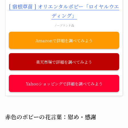
[ 宿根草苗 ] オリエンタルポピー「ロイヤルウエ
ディング」
ノーブランド品
Amazon
楽天市場
Yahooショッピング
赤色のポピーの花言葉：慰め・感謝