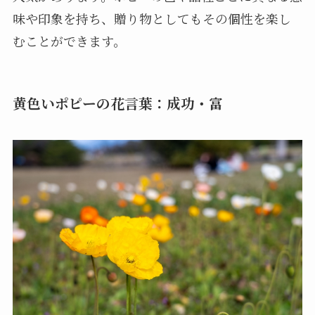
味や印象を持ち、贈り物としてもその個性を楽し
むことができます。
黄色いポピーの花言葉：成功・富