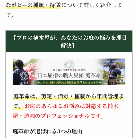
なポピーの種類・特徴
について詳しく紹介しま
す。
【プロの植木屋が、あなたのお庭の悩みを即日
解決】
庭革命は、剪定・消毒・植栽から年間管理ま
で、
お庭のあらゆるお悩みに対応する植木
屋・造園のプロフェッショナルです。
庭革命が選ばれる3つの理由