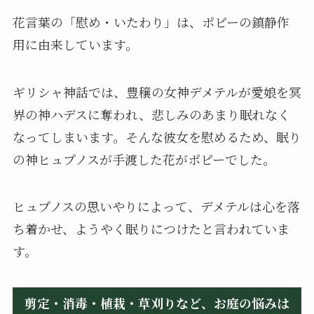
花言葉の「慰め・いたわり」は、ポピーの鎮静作
用に由来しています。
ギリシャ神話では、豊穣の女神デメテルが愛娘を冥
界の神ハデスに奪われ、悲しみのあまり眠れなく
なってしまいます。そんな彼女を慰めるため、眠り
の神ヒュプノスが手渡した花がポピーでした。
ヒュプノスの思いやりによって、デメテルは心を落
ち着かせ、ようやく眠りにつけたと言われていま
す。
剪定・消毒・植栽・草刈りなど、お庭の悩みは