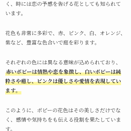
く、時には恋の予感を告げる花としても知られて
います。
花色も非常に多彩で、赤、ピンク、白、オレンジ、
紫など、豊富な色合いで庭を彩ります。
それぞれの色には異なる意味が込められており、
赤いポピーは情熱や恋を象徴し、白いポピーは純
粋さや癒し、ピンクは優しさや愛情を表現してい
ます。
このように、ポピーの花色はその美しさだけでな
く、感情や気持ちをも伝える役割を果たしていま
す。