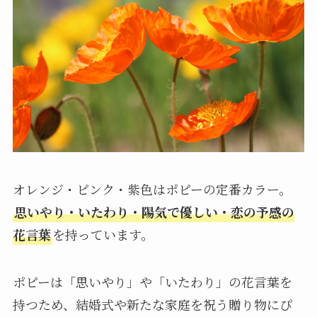
オレンジ・ピンク・紫色はポピーの定番カラー。
思いやり・いたわり・陽気で優しい・恋の予感の
花言葉
を持っています。
ポピーは「思いやり」や「いたわり」の花言葉を
持つため、結婚式や新たな家庭を祝う贈り物にぴ