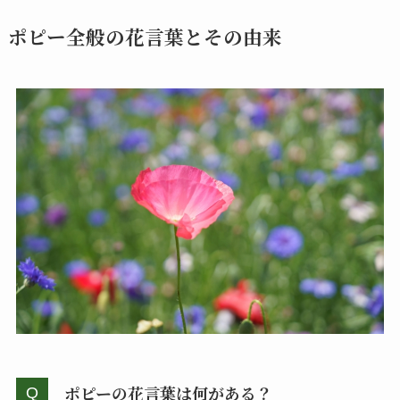
ポピー全般の花言葉とその由来
ポピーの花言葉は何がある？