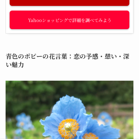
Yahooショッピング
青色のポピーの花言葉：恋の予感・憩い・深
い魅力