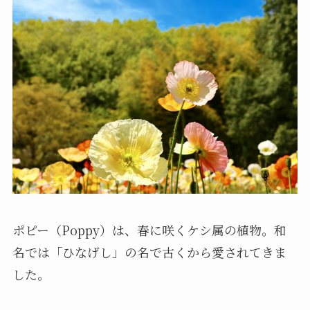
ポピー（Poppy）は、春に咲くケシ属の植物。和
名では「ひなげし」の名で古くから愛されてきま
した。