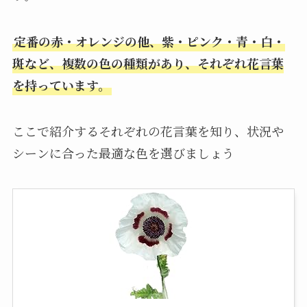
定番の赤・オレンジの他、紫・ピンク・青・白・
斑など、複数の色の種類があり、それぞれ花言葉
を持っています。
ここで紹介するそれぞれの花言葉を知り、状況や
シーンに合った最適な色を選びましょう