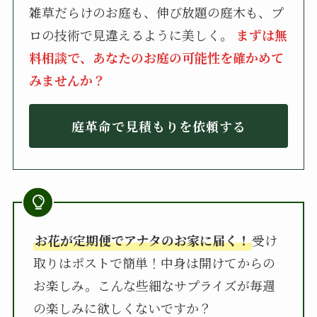
雑草だらけのお庭も、伸び放題の庭木も、プ
ロの技術で見違えるように美しく。
まずは無
料相談で、あなたのお庭の可能性を確かめて
みませんか？
庭革命で見積もりを依頼する
お花が定期便でアナタのお家に届く！
受け
取りはポストで簡単！中身は開けてからの
お楽しみ。こんな些細なサプライズが毎週
の楽しみに欲しくないですか？