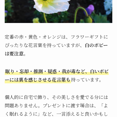
定番の赤・黄色・オレンジは、フラワーギフトに
ぴったりな花言葉を持っていますが、
白のポピー
は要注意。
眠り・忘却・推測・疑惑・我が毒など、白いポピ
ーには裏を感じさせる花言葉も
持っています。
個人的に自宅で飾り、その美しさを愛でる分には
問題ありません。プレゼントに渡す場合は、「よ
く眠れるように」など、一言添えると良いかもし