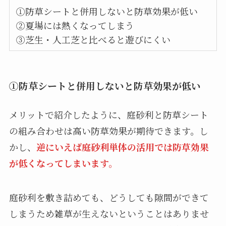
①防草シートと併用しないと防草効果が低い
②夏場には熱くなってしまう
③芝生・人工芝と比べると遊びにくい
①防草シートと併用しないと防草効果が低い
メリットで紹介したように、庭砂利と防草シート
の組み合わせは高い防草効果が期待できます。し
かし、
逆にいえば庭砂利単体の活用では防草効果
が低くなってしまいます。
庭砂利を敷き詰めても、どうしても隙間ができて
しまうため雑草が生えないということはありませ