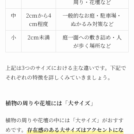
周り・花壇など
中
2cmから4
一般的なお庭・駐車場・
cm程度
ぬかるみ対策など
小
2cm未満
庭一面への敷き詰め・人
が歩く場所など
上記は3つのサイズにおける主な違いです。下記で
それぞれの特徴を詳しくみていきましょう。
植物の周りや花壇には「大サイズ」
植物の周りや花壇の中には「大サイズ」がおすす
めです。
存在感のある大サイズはアクセントにな