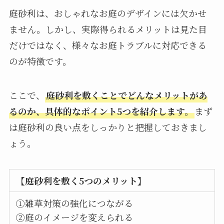
庭砂利は、おしゃれなお庭のデザインには欠かせ
ません。しかし、実際得られるメリットは見た目
だけではなく、様々なお庭トラブルに対応できる
のが特徴です。
ここで、
庭砂利を敷くことでどんなメリットがあ
るのか、具体的なポイント5つを紹介します。
まず
は庭砂利の良い点をしっかりと把握しておきまし
ょう。
【庭砂利を敷く5つのメリット】
①雑草対策の強化につながる
②庭のイメージを変えられる