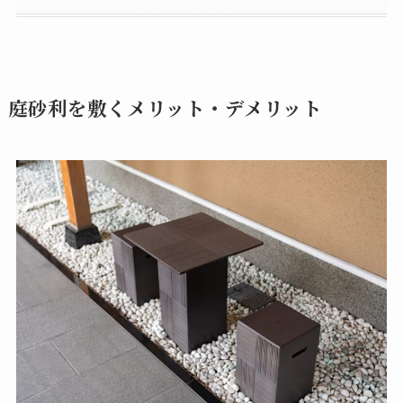
庭砂利を敷くメリット・デメリット