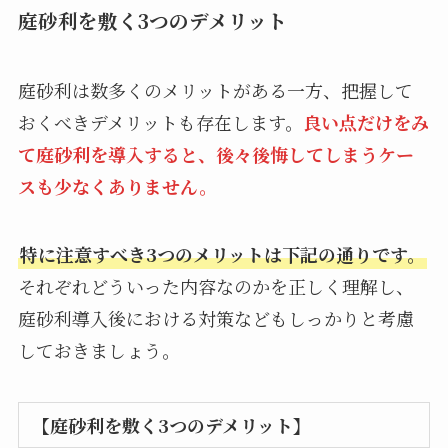
庭砂利を敷く3つのデメリット
庭砂利は数多くのメリットがある一方、把握して
おくべきデメリットも存在します。
良い点だけをみ
て庭砂利を導入すると、後々後悔してしまうケー
スも少なくありません。
特に注意すべき3つのメリットは下記の通りです。
それぞれどういった内容なのかを正しく理解し、
庭砂利導入後における対策などもしっかりと考慮
しておきましょう。
【庭砂利を敷く3つのデメリット】