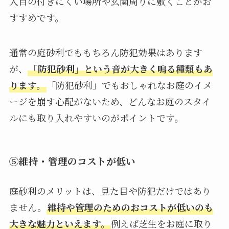
人目の付きにくい場所や玄関周りに敷くことがお
すすめです。
通常の庭砂利でももちろん防犯効果はあります
が、
「防犯砂利」という音が大きく鳴る種類もあ
ります。
「防犯砂利」でもおしゃれなお庭のイメ
ージを崩す心配がないため、どんなお庭のスタイ
ルにも取り入れやすいのがポイントです。
⑤維持・管理のコストが低い
庭砂利のメリットは、見た目や防犯だけではあり
ません。
維持や管理のためのおコストが低いのも
大きな魅力といえます。
例えば芝生をお庭に取り