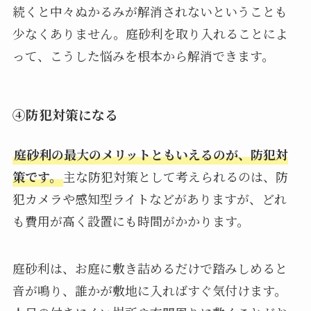
続くと中々ぬかるみが解消されないということも
少なくありません。庭砂利を取り入れることによ
って、こうした悩みを根本から解消できます。
④防犯対策になる
庭砂利の最大のメリットともいえるのが、防犯対
策です。
主な防犯対策として考えられるのは、防
犯カメラや感知型ライトなどがありますが、どれ
も費用が高く設置にも時間がかかります。
庭砂利は、お庭に敷き詰めるだけで踏みしめると
音が鳴り、誰かが敷地に入ればすぐ気付けます。