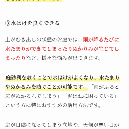
③水はけを良くできる
土がむき出しの状態のお庭では、
雨が降るたびに
水たまりができてしまったりぬかりみが生じてし
まったり
など、様々な悩みが出てきます。
庭砂利を敷くことで水はけがよくなり、水たまり
やぬかるみを防ぐことが可能です。
「雨がふると
庭がぬかるんでしまう」「泥はねに困っている」
という方に特におすすめの活用方法です。
庭が日陰になってしまう立地や、天候が悪い日が