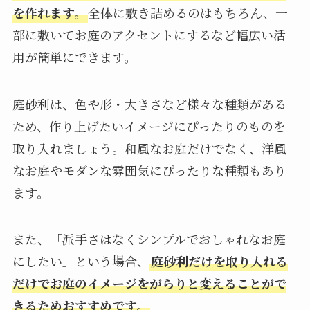
を作れます。
全体に敷き詰めるのはもちろん、一
部に敷いてお庭のアクセントにするなど幅広い活
用が簡単にできます。
庭砂利は、色や形・大きさなど様々な種類がある
ため、作り上げたいイメージにぴったりのものを
取り入れましょう。和風なお庭だけでなく、洋風
なお庭やモダンな雰囲気にぴったりな種類もあり
ます。
また、「派手さはなくシンプルでおしゃれなお庭
にしたい」という場合、
庭砂利だけを取り入れる
だけでお庭のイメージをがらりと変えることがで
きるためおすすめです。