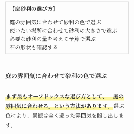
【庭砂利の選び方】
庭の雰囲気に合わせて砂利の色で選ぶ
使いたい場所に合わせて砂利の大きさで選ぶ
必要な砂利の量を考えて予算で選ぶ
石の形状も確認する
庭の雰囲気に合わせて砂利の色で選ぶ
まず最もオーソドックスな選び方として、「庭の
雰囲気に合わせる」という方法があります。
選ぶ
色により、景観は全く違った雰囲気を醸し出しま
す。