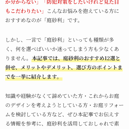
か分からない」「防犯対策をしたいけれど見た目
もこだわりたい」
こんなお悩みを抱えている方に
おすすめなのが「庭砂利」です。
しかし、一言で「庭砂利」といっても種類が多
く、何を選べばいいか迷ってしまう方も少なくあ
りません。
本記事では、庭砂利のおすすめ12選と
併せ、メリットやデメリット、選び方のポイントま
でを一挙に紹介します。
知識や経験がなくて諦めていた方・これからお庭
のデザインを考えようとしている方・お庭リフォー
ムを検討している方など、ぜひ本記事でお伝えす
る情報を参考に、庭砂利を活用しておしゃれで素