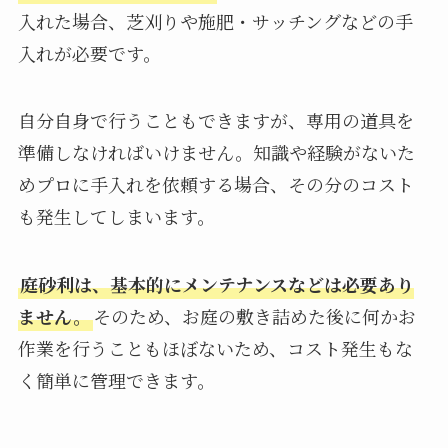
入れた場合、芝刈りや施肥・サッチングなどの手
入れが必要です。
自分自身で行うこともできますが、専用の道具を
準備しなければいけません。知識や経験がないた
めプロに手入れを依頼する場合、その分のコスト
も発生してしまいます。
庭砂利は、基本的にメンテナンスなどは必要あり
ません。
そのため、お庭の敷き詰めた後に何かお
作業を行うこともほぼないため、コスト発生もな
く簡単に管理できます。