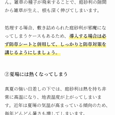
ん。雑草の種子が飛来することで、庭砂利の隙間
から雑草が生え、根も深く伸びてしまいます。
処理する場合、敷き詰められた庭砂利が邪魔にな
ってしまうケースもあるため、
導入する場合は必
ず防草シートと併用して、しっかりと防草対策を
講じるようにしましょう。
②夏場には熱くなってしまう
真夏の強い日差しの下では、庭砂利は熱を持ち非
常に高温になり、地表温度が上がってしまいま
す。近年は夏場の気温が高まっている傾向のため、
毎年どんどん暑さも増してしまいます。