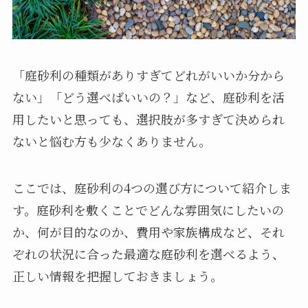
「庭砂利の種類がありすぎてどれがいいか分から
ない」「どう選べばいいの？」など、庭砂利を活
用したいと思っても、選択肢が多すぎて決められ
ないと悩む方も少なくありません。
ここでは、庭砂利の4つの選び方について紹介しま
す。庭砂利を敷くことでどんな雰囲気にしたいの
か、何が目的なのか、費用や家族構成など、それ
ぞれの状況に合った最適な庭砂利を選べるよう、
正しい情報を把握しておきましょう。