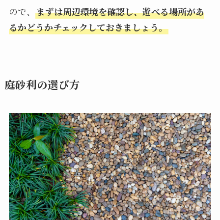
ので、
まずは周辺環境を確認し、遊べる場所があ
るかどうかチェックしておきましょう。
庭砂利の選び方