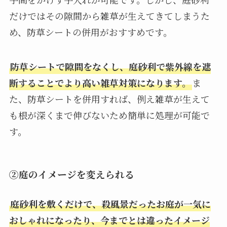
だけではその隙間から雑草が生えてきてしまうた
め、防草シートの併用がおすすめです。
防草シートで隙間をなくし、庭砂利で紫外線を遮
断することでより高い雑草対策になります。
ま
た、防草シートを併用すれば、例え雑草が生えて
も根が深くまで伸びないため簡単に処理が可能で
す。
②庭のイメージを変えられる
庭砂利を敷くだけで、殺風景だったお庭が一気に
おしゃれになったり、今までとは違ったイメージ