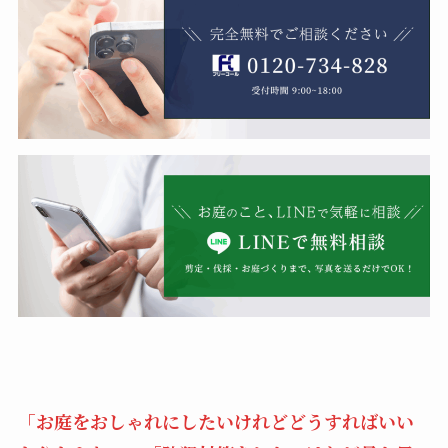
「お庭をおしゃれにしたいけれどどうすればいい