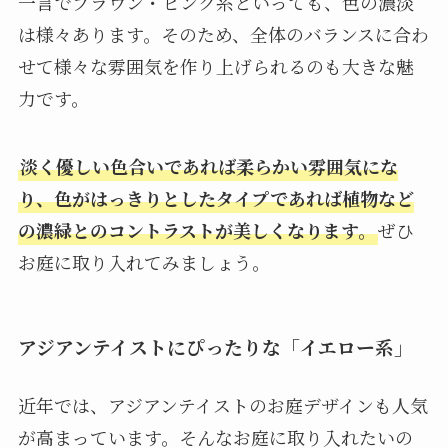
一言でブラウン・ピンク系といっても、色の濃淡
は様々あります。そのため、全体のバランスに合わ
せて様々な雰囲気を作り上げられるのも大きな魅
力です。
淡く優しい色合いであれば柔らかい雰囲気にな
り、色がはっきりとしたタイプであれば植物など
の濃緑とのコントラストが美しくなります。
ぜひ
お庭に取り入れてみましょう。
アジアンテイストにぴったりな「イエロー系」
近年では、アジアンテイストのお庭デザインも人気
が高まっています。そんなお庭に取り入れたいの