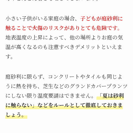
小さい子供がいる家庭の場合、
子どもが庭砂利に
触ることで火傷のリスクがありとても危険です。
地表温度の上昇によって、他の場所よりお庭の気
温が高くなるのも注意すべきデメリットといえま
す。
庭砂利に限らず、コンクリートやタイルも同じよ
うに熱を持ち、芝生などのグランドカバープランツ
にしない限り温度要請はできません。
「夏は砂利
に触らない」などをルールとして徹底しておきま
しょう。