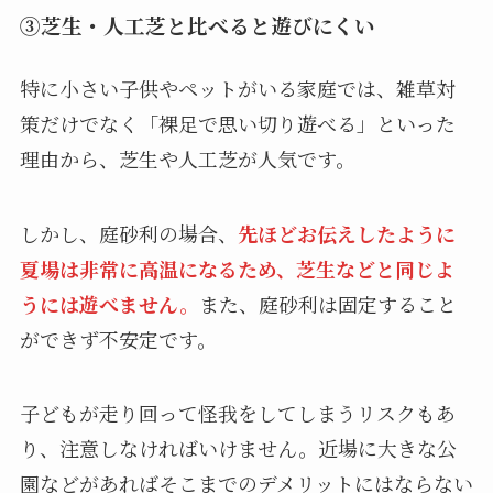
③芝生・人工芝と比べると遊びにくい
特に小さい子供やペットがいる家庭では、雑草対
策だけでなく「裸足で思い切り遊べる」といった
理由から、芝生や人工芝が人気です。
しかし、庭砂利の場合、
先ほどお伝えしたように
夏場は非常に高温になるため、芝生などと同じよ
うには遊べません。
また、庭砂利は固定すること
ができず不安定です。
子どもが走り回って怪我をしてしまうリスクもあ
り、注意しなければいけません。近場に大きな公
園などがあればそこまでのデメリットにはならない