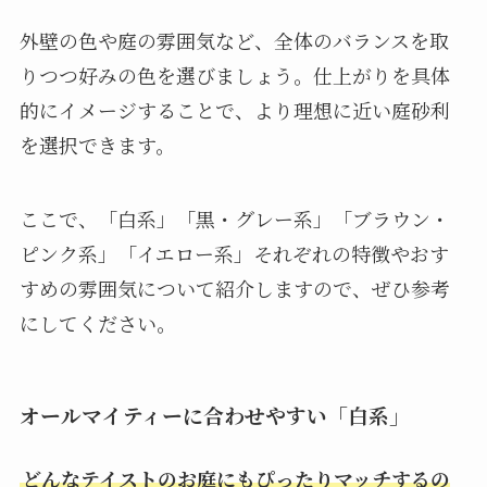
外壁の色や庭の雰囲気など、全体のバランスを取
りつつ好みの色を選びましょう。仕上がりを具体
的にイメージすることで、より理想に近い庭砂利
を選択できます。
ここで、「白系」「黒・グレー系」「ブラウン・
ピンク系」「イエロー系」それぞれの特徴やおす
すめの雰囲気について紹介しますので、ぜひ参考
にしてください。
オールマイティーに合わせやすい「白系」
どんなテイストのお庭にもぴったりマッチするの