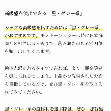
高級感を演出できる「黒・グレー系」
シックな高級感を出すためには「黒・グレー系」
がおすすめです。
モノトーンカラーは特に日本庭
園との相性はばっちりで、落ち着きのある雰囲気
を醸し出してくれます。
艶や光沢があるタイプであれば、より一層高級感
を感じられるでしょう。上品かつ洗練されたお庭
を目指している方は、ぜひ黒・グレー系を取り入
れてみてください。
黒・グレー系の庭砂利を選ぶ際は、ぜひ「那智黒