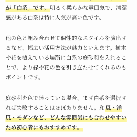
が「白系」です。
明るく柔らかな雰囲気で、清潔
感がある白系は特に人気が高い色です。
他の色と組み合わせて個性的なスタイルを演出す
るなど、幅広い活用方法が魅力といえます。樹木
や花を植えている場所に白系の庭砂利を入れるこ
とで、より緑や花の色を引き立たせてくれるのも
ポイントです。
庭砂利を色で迷っている場合、まず白系を選択す
れば失敗することはほぼありません。和
風・洋
風・モダンなど、どんな雰囲気にも合わせやすい
ため初心者にもおすすめです。