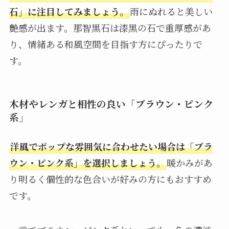
石」に注目してみましょう。
雨にぬれると美しい
艶感が出ます。那智黒石は漆黒の石で重厚感があ
り、情緒ある和風空間を目指す方にぴったりで
す。
木材やレンガと相性の良い「ブラウン・ピンク
系」
洋風でポップな雰囲気に合わせたい場合は「ブラ
ウン・ピンク系」を選択しましょう。
暖かみがあ
り明るく個性的な色合いが好みの方にもおすすめ
です。