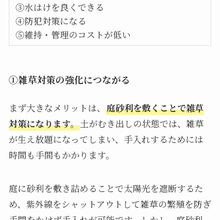
③水はけを良くできる
④防犯対策になる
⑤維持・管理のコストが低い
①雑草対策の強化につながる
まず大きなメリットは、
庭砂利を敷くことで雑草
対策になります。
土がむき出しの状態では、雑草
が生え放題になってしまい、手入れするためには
時間も手間もかかります。
庭に砂利を敷き詰めることで太陽光を遮断するた
め、紫外線をシャットアウトして雑草の繁殖を防ぎ
手間をかけず手入れが可能です。しかし、庭砂利