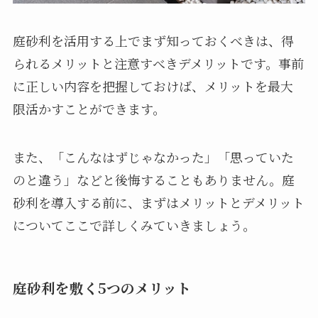
庭砂利を活用する上でまず知っておくべきは、得
られるメリットと注意すべきデメリットです。事前
に正しい内容を把握しておけば、メリットを最大
限活かすことができます。
また、「こんなはずじゃなかった」「思っていた
のと違う」などと後悔することもありません。庭
砂利を導入する前に、まずはメリットとデメリット
についてここで詳しくみていきましょう。
庭砂利を敷く5つのメリット