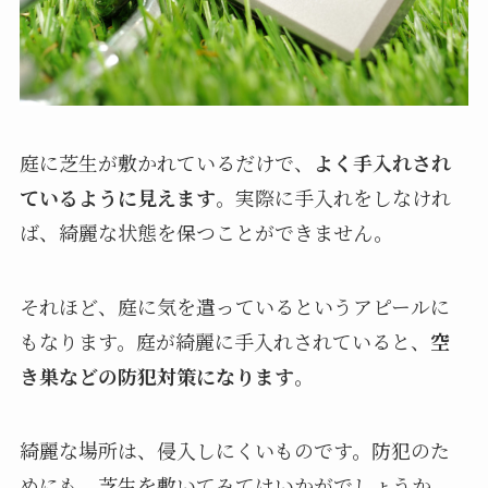
庭に芝生が敷かれているだけで、
よく手入れされ
ているように見えます
。実際に手入れをしなけれ
ば、綺麗な状態を保つことができません。
それほど、庭に気を遣っているというアピールに
もなります。庭が綺麗に手入れされていると、
空
き巣などの防犯対策になります
。
綺麗な場所は、侵入しにくいものです。防犯のた
めにも、芝生を敷いてみてはいかがでしょうか。