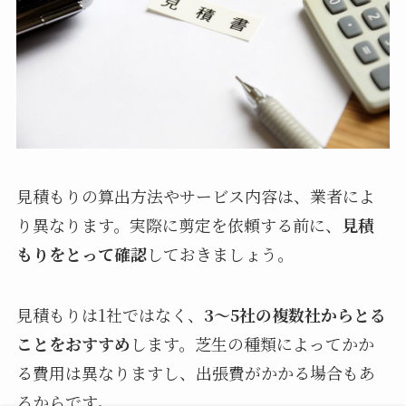
見積もりの算出方法やサービス内容は、業者によ
り異なります。実際に剪定を依頼する前に、
見積
もりをとって確認
しておきましょう。
見積もりは1社ではなく、
3～5社の複数社からとる
ことをおすすめ
します。芝生の種類によってかか
る費用は異なりますし、出張費がかかる場合もあ
るからです。