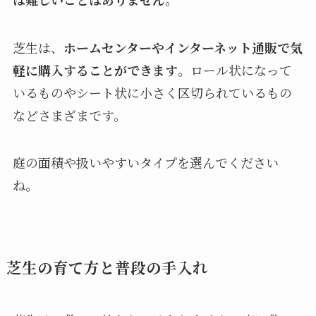
芝生は、
ホームセンターやインターネット通販で気
軽に購入することができます
。ロール状になって
いるものやシート状に小さく区切られているもの
などさまざまです。
庭の面積や扱いやすいタイプを選んでください
ね。
芝生の育て方と普段の手入れ