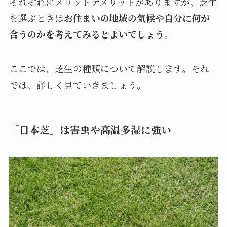
それぞれにメリットデメリットがありますが、芝生
を選ぶときは
お住まいの地域の気候や自分に何が
合うのかを考えてみるとよいでしょう
。
ここでは、芝生の種類について解説します。それ
では、詳しく見ていきましょう。
「日本芝」は害虫や高温多湿に強い