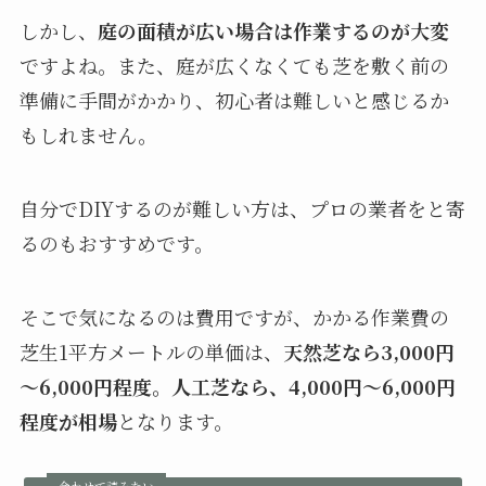
しかし、
庭の面積が広い場合は作業するのが大変
ですよね。また、庭が広くなくても芝を敷く前の
準備に手間がかかり、初心者は難しいと感じるか
もしれません。
自分でDIYするのが難しい方は、プロの業者をと寄
るのもおすすめです。
そこで気になるのは費用ですが、かかる作業費の
芝生1平方メートルの単価は、
天然芝なら3,000円
～6,000円程度。人工芝なら、4,000円～6,000円
程度が相場
となります。