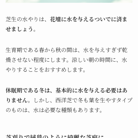
芝生の水やりは、
花壇に水を与えるついでに済ま
せましょう
。
生育期である春から秋の間は、水を与えすぎず乾
燥させない程度にします。涼しい朝の時間に、水
やりすることをおすすめします。
休眠期である冬は、基本的に水を与える必要はあ
りません
。しかし、西洋芝で冬も葉を生やすタイプ
のものは、水は必要な種類もあります。
芝刈りで絨毯のように綺麗な芝庭に