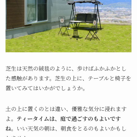
芝生は天然の絨毯のように、歩けばふかふかとし
た感触があります。芝生の上に、テーブルと椅子を
置いてみてはいかがでしょうか。
土の上に置くのとは違い、優雅な気分に浸れます
よ。
ティータイムは、庭で過ごすのもよいです
ね
。いい天気の朝は、朝食をとるのもよいかもし