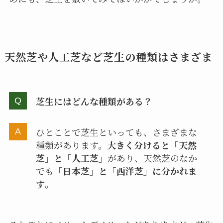
天然芝や人工芝など芝生の種類はさまざま
芝生にはどんな種類がある？
ひとことで芝生といっても、さまざまな
種類があります。
大きく分けると「天然
芝」と「人工芝」
があり、天然芝のなか
でも
「日本芝」と「西洋芝」に分かれま
す
。