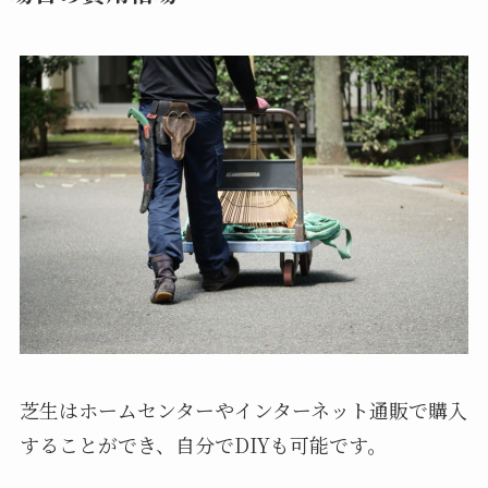
芝生はホームセンターやインターネット通販で購入
することができ、自分でDIYも可能です。