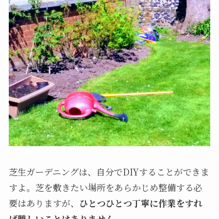
芝生ガーデニングは、自分でDIYすることができま
すよ。芝を敷きたい場所をあらかじめ整備する必
要はありますが、
ひとつひとつ丁寧に作業をすれ
ば難しいことはありません
。