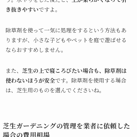
き抜きやすい
ですよ。
除草剤を使って一気に処理をするという方法もあ
りますが、小さな子どもやペットを庭で遊ばせる
ならおすすめしません。
また、
芝生の上で寝ころびたい場合も、除草剤は
使わないほうが安全
です。除草剤を使用する場合
は、芝生用のものを選んでくださいね。
芝生ガーデニングの管理を業者に依頼した
場合の費用相場