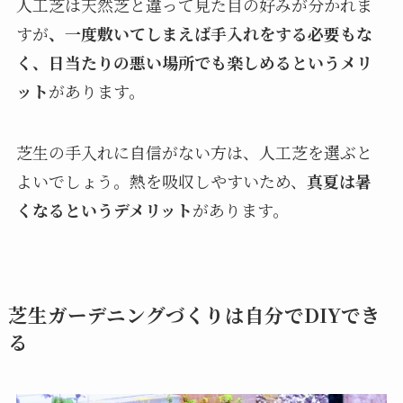
人工芝は天然芝と違って見た目の好みが分かれま
すが
、一度敷いてしまえば手入れをする必要もな
く、日当たりの悪い場所でも楽しめるというメリ
ット
があります。
芝生の手入れに自信がない方は、人工芝を選ぶと
よいでしょう。熱を吸収しやすいため、
真夏は暑
くなるというデメリット
があります。
芝生ガーデニングづくりは自分でDIYでき
る