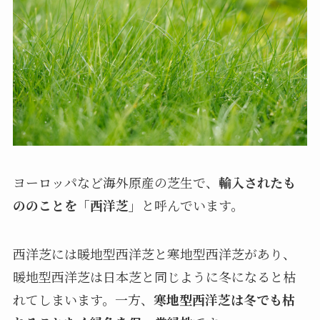
ヨーロッパなど海外原産の芝生で、
輸入されたも
ののことを「西洋芝」
と呼んでいます。
西洋芝には暖地型西洋芝と寒地型西洋芝があり、
暖地型西洋芝は日本芝と同じように冬になると枯
れてしまいます。一方、
寒地型西洋芝は冬でも枯