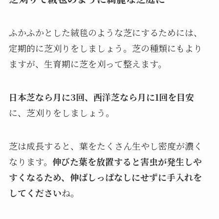
ふかふかとした絨毯のような芝にするためには、
定期的に芝刈りをしましょう。芝の種類にもより
ますが、生育期に芝を刈って整えます。
日本芝なら月に3回、西洋芝なら月に1回を目安
に、芝刈りをしましょう。
芝は成長すると、葉をたくさん生やし密度が濃く
なります。
伸びた葉を放置すると害虫が発生しや
すくなるため、伸ばしっぱなしにせずに手入れを
してください
ね。