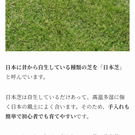
日本に昔から自生している種類の芝を「日本芝」
と呼んでいます。
日本芝は自生しているだけあって、高温多湿に強
く日本の風土によく合います。そのため、
手入れも
簡単で初心者でも育てやすい
です。