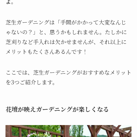
よ
。
芝生ガーデニングは「手間がかかって大変なんじ
ゃないの？」と、思うかもしれません。たしかに
芝刈りなど手入れは欠かせませんが、それ以上に
メリットもたくさんあるんです！
ここでは、芝生ガーデニングがおすすめなメリット
を3つご紹介します。
花壇が映えガーデニングが楽しくなる