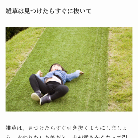
雑草は見つけたらすぐに抜いて
雑草は、見つけたらすぐ引き抜くようにしましょ
う。水やりをした後だと、
土が柔らかくなって引