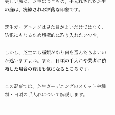
美しい庭に、芝生はつきもの。
手入れされた芝生
の庭は、洗練されお洒落な印象
です。
芝生ガーデニングは見た目がよいだけではなく、
防犯にもなるため積極的に取り入れたいです。
しかし、芝生にも種類があり何を選んだらよいの
か迷いますよね。また、
日頃の手入れや業者に依
頼した場合の費用も気になるところ
です。
この記事では、芝生ガーデニングのメリットや種
類・日頃の手入れについて解説します。