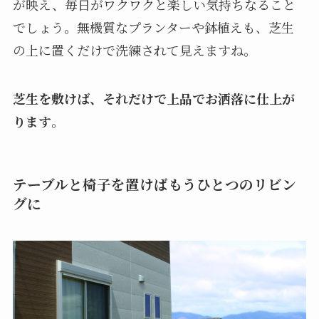
が映え、毎日がワクワクと楽しい気持ちなること
でしょう。無機質なプランターや鉢植えも、芝生
の上に置くだけで洗練されて見えますね。
芝生を敷けば、それだけで上品でお洒落に仕上が
ります
。
テーブルと椅子を置けばもうひとつのリビン
グに