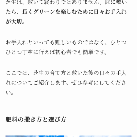
芝生は、敷いて終わりではありません。庭に敷い
たら、
長くグリーンを楽しむために日々お手入れ
が大切
。
お手入れといっても難しいものではなく、ひとつ
ひとつ丁寧に行えば初心者でも簡単です。
ここでは、芝生の育て方と敷いた後の日々の手入
れについてご紹介します。ぜひ参考にしてくださ
い。
肥料の撒き方と選び方